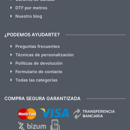
DTF por metros
Nuestro blog
¿PODEMOS AYUDARTE?
Preguntas frecuentes
Técnicas de personalización
Políticas de devolución
Formulario de contacto
Todas las categorías
COMPRA SEGURA GARANTIZADA