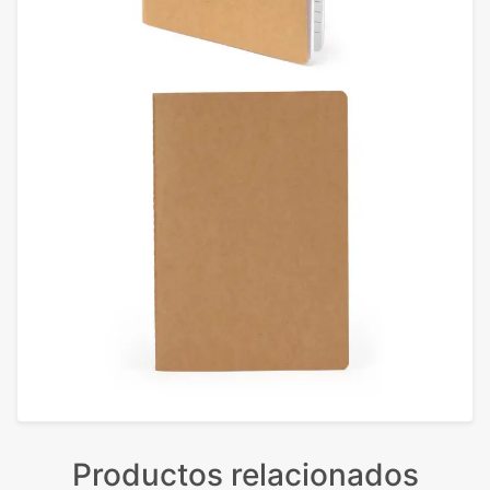
Productos relacionados