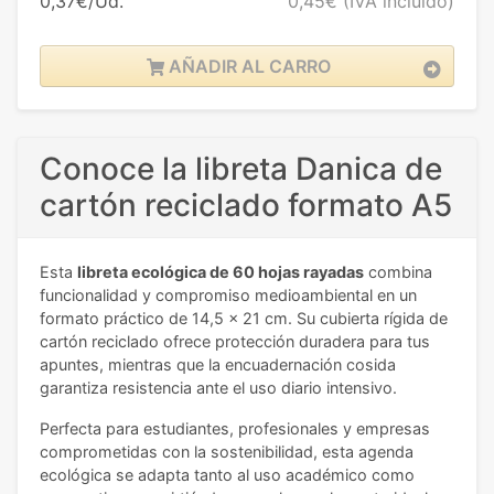
0,37€/Ud.
0,45€
(IVA incluido)
AÑADIR AL CARRO
Conoce la libreta Danica de
cartón reciclado formato A5
Esta
libreta ecológica de 60 hojas rayadas
combina
funcionalidad y compromiso medioambiental en un
formato práctico de 14,5 x 21 cm. Su cubierta rígida de
cartón reciclado ofrece protección duradera para tus
apuntes, mientras que la encuadernación cosida
garantiza resistencia ante el uso diario intensivo.
Perfecta para estudiantes, profesionales y empresas
comprometidas con la sostenibilidad, esta agenda
ecológica se adapta tanto al uso académico como