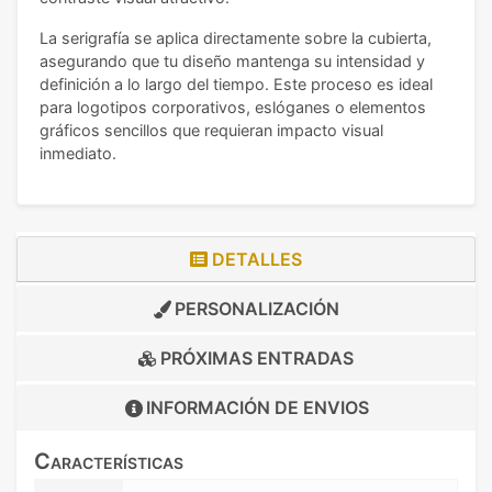
La serigrafía se aplica directamente sobre la cubierta,
asegurando que tu diseño mantenga su intensidad y
definición a lo largo del tiempo. Este proceso es ideal
para logotipos corporativos, eslóganes o elementos
gráficos sencillos que requieran impacto visual
inmediato.
DETALLES
PERSONALIZACIÓN
PRÓXIMAS ENTRADAS
INFORMACIÓN DE
ENVIOS
Características