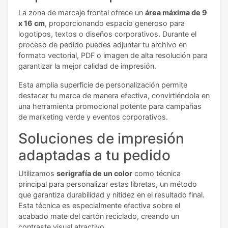
La zona de marcaje frontal ofrece un
área máxima de 9
x 16 cm
, proporcionando espacio generoso para
logotipos, textos o diseños corporativos. Durante el
proceso de pedido puedes adjuntar tu archivo en
formato vectorial, PDF o imagen de alta resolución para
garantizar la mejor calidad de impresión.
Esta amplia superficie de personalización permite
destacar tu marca de manera efectiva, convirtiéndola en
una herramienta promocional potente para campañas
de marketing verde y eventos corporativos.
Soluciones de impresión
adaptadas a tu pedido
Utilizamos
serigrafía de un color
como técnica
principal para personalizar estas libretas, un método
que garantiza durabilidad y nitidez en el resultado final.
Esta técnica es especialmente efectiva sobre el
acabado mate del cartón reciclado, creando un
contraste visual atractivo.