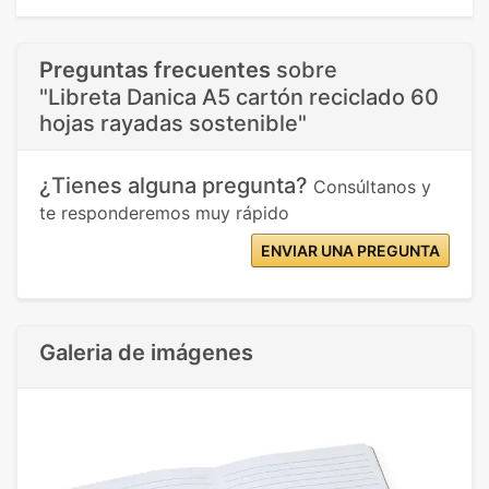
Preguntas frecuentes
sobre
"Libreta Danica A5 cartón reciclado 60
hojas rayadas sostenible"
¿Tienes alguna pregunta?
Consúltanos y
te responderemos muy rápido
ENVIAR UNA PREGUNTA
Galeria de imágenes