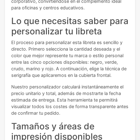
corporativo, convirtiéndose en el complemento ideal
para oficinas y centros educativos.
Lo que necesitas saber para
personalizar tu libreta
El proceso para personalizar esta libreta es sencillo y
directo. Primero selecciona la cantidad deseada y el
color que mejor represente tu marca o estilo personal
entre las cinco opciones disponibles: negro, verde,
crudo, marino y rojo. A continuación, elige la técnica de
serigrafía que aplicaremos en la cubierta frontal.
Nuestro personalizador calculará instantáneamente el
precio unitario y total, además de mostrarte la fecha
estimada de entrega. Esta herramienta te permitirá
visualizar todos los costes de forma transparente antes
de confirmar tu pedido.
Tamaños y áreas de
impresión disponibles