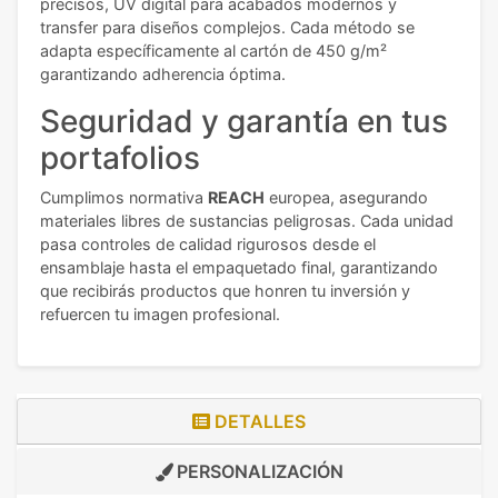
precisos, UV digital para acabados modernos y
transfer para diseños complejos. Cada método se
adapta específicamente al cartón de 450 g/m²
garantizando adherencia óptima.
Seguridad y garantía en tus
portafolios
Cumplimos normativa
REACH
europea, asegurando
materiales libres de sustancias peligrosas. Cada unidad
pasa controles de calidad rigurosos desde el
ensamblaje hasta el empaquetado final, garantizando
que recibirás productos que honren tu inversión y
refuercen tu imagen profesional.
DETALLES
PERSONALIZACIÓN