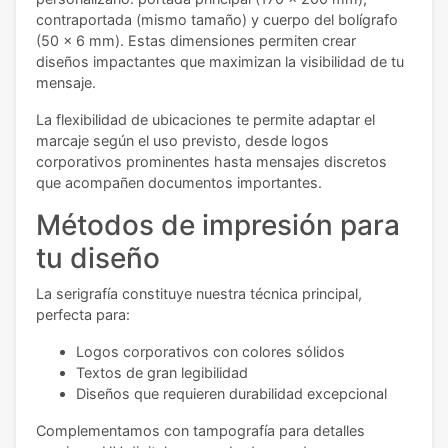
contraportada (mismo tamaño) y cuerpo del bolígrafo
(50 x 6 mm). Estas dimensiones permiten crear
diseños impactantes que maximizan la visibilidad de tu
mensaje.
La flexibilidad de ubicaciones te permite adaptar el
marcaje según el uso previsto, desde logos
corporativos prominentes hasta mensajes discretos
que acompañen documentos importantes.
Métodos de impresión para
tu diseño
La serigrafía constituye nuestra técnica principal,
perfecta para:
Logos corporativos con colores sólidos
Textos de gran legibilidad
Diseños que requieren durabilidad excepcional
Complementamos con tampografía para detalles