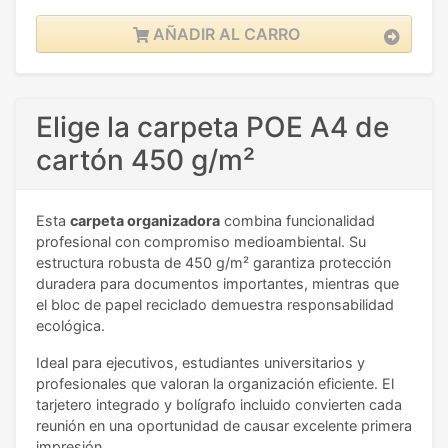
AÑADIR AL CARRO
Elige la carpeta POE A4 de
cartón 450 g/m²
Esta
carpeta organizadora
combina funcionalidad
profesional con compromiso medioambiental. Su
estructura robusta de 450 g/m² garantiza protección
duradera para documentos importantes, mientras que
el bloc de papel reciclado demuestra responsabilidad
ecológica.
Ideal para ejecutivos, estudiantes universitarios y
profesionales que valoran la organización eficiente. El
tarjetero integrado y bolígrafo incluido convierten cada
reunión en una oportunidad de causar excelente primera
impresión.