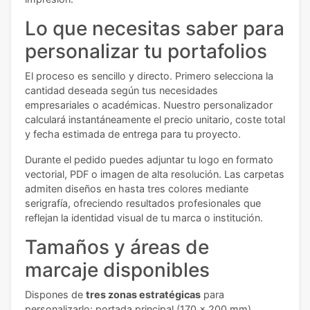
Lo que necesitas saber para
personalizar tu portafolios
El proceso es sencillo y directo. Primero selecciona la
cantidad deseada según tus necesidades
empresariales o académicas. Nuestro personalizador
calculará instantáneamente el precio unitario, coste total
y fecha estimada de entrega para tu proyecto.
Durante el pedido puedes adjuntar tu logo en formato
vectorial, PDF o imagen de alta resolución. Las carpetas
admiten diseños en hasta tres colores mediante
serigrafía, ofreciendo resultados profesionales que
reflejan la identidad visual de tu marca o institución.
Tamaños y áreas de
marcaje disponibles
Dispones de
tres zonas estratégicas
para
personalizarlo: portada principal (170 x 200 mm),