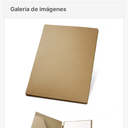
Galeria de imágenes