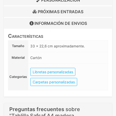
PERSONALIZACIÓN
PRÓXIMAS ENTRADAS
INFORMACIÓN DE
ENVIOS
Características
Tamaño
33 x 22,6 cm aproximadamente.
Material
Cartón
Libretas personalizadas
Categorias
Carpetas personalizadas
Preguntas frecuentes
sobre
"Tablilla Safsaf A4 madera