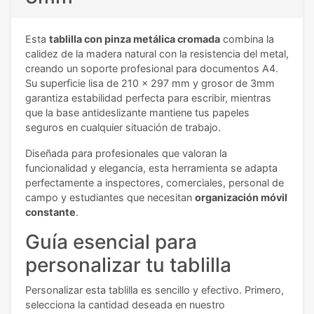
Esta
tablilla con pinza metálica cromada
combina la
calidez de la madera natural con la resistencia del metal,
creando un soporte profesional para documentos A4.
Su superficie lisa de 210 x 297 mm y grosor de 3mm
garantiza estabilidad perfecta para escribir, mientras
que la base antideslizante mantiene tus papeles
seguros en cualquier situación de trabajo.
Diseñada para profesionales que valoran la
funcionalidad y elegancia, esta herramienta se adapta
perfectamente a inspectores, comerciales, personal de
campo y estudiantes que necesitan
organización móvil
constante
.
Guía esencial para
personalizar tu tablilla
Personalizar esta tablilla es sencillo y efectivo. Primero,
selecciona la cantidad deseada en nuestro