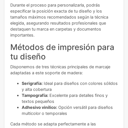
Durante el proceso para personalizarla, podrás
especificar la posición exacta de tu diseño y los
tamaños máximos recomendados según la técnica
elegida, asegurando resultados profesionales que
destaquen tu marca en carpetas y documentos
importantes.
Métodos de impresión para
tu diseño
Disponemos de tres técnicas principales de marcaje
adaptadas a este soporte de madera:
Serigrafía:
Ideal para diseños con colores sólidos
y alta cobertura
Tampografía:
Excelente para detalles finos y
textos pequeños
Adhesivo vinílico:
Opción versátil para diseños
multicolor o temporales
Cada método se adapta perfectamente a las