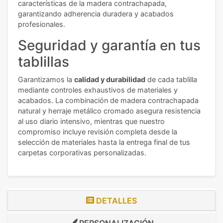
características de la madera contrachapada,
garantizando adherencia duradera y acabados
profesionales.
Seguridad y garantía en tus
tablillas
Garantizamos la
calidad y durabilidad
de cada tablilla
mediante controles exhaustivos de materiales y
acabados. La combinación de madera contrachapada
natural y herraje metálico cromado asegura resistencia
al uso diario intensivo, mientras que nuestro
compromiso incluye revisión completa desde la
selección de materiales hasta la entrega final de tus
carpetas corporativas personalizadas.
DETALLES