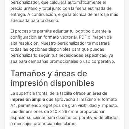
personalizador, que calculará automáticamente el
precio unitario y total junto con la fecha estimada de
entrega. A continuación, elige la técnica de marcaje más
adecuada para tu diseño.
El proceso te permite adjuntar tu logotipo durante la
configuración en formato vectorial, PDF o imagen de
alta resolución. Nuestro personalizador te mostrará
todas las opciones disponibles para que puedas
personalizarlo según tus necesidades específicas, ya
sea para campañas promocionales o uso corporativo.
Tamaños y áreas de
impresión disponibles
La superficie frontal de la tablilla ofrece un
área de
impresión amplia
que aprovecha al máximo el formato
A4, permitiendo logotipos de gran visibilidad y impacto.
Las dimensiones de 210 x 297 mm proporcionan
espacio suficiente para diseños corporativos detallados
o mensajes promocionales claros.