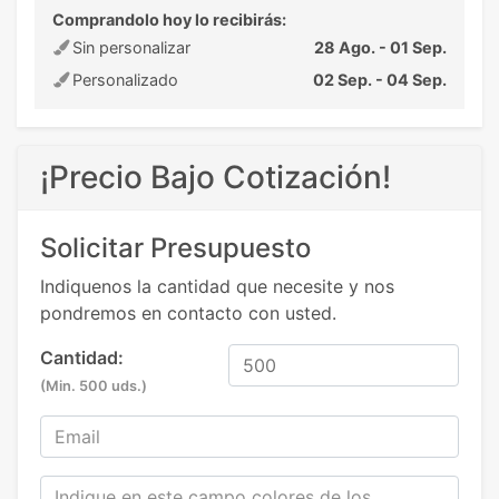
Comprandolo hoy lo recibirás:
Sin personalizar
28 Ago. - 01 Sep.
Personalizado
02 Sep. - 04 Sep.
¡Precio Bajo Cotización!
Solicitar Presupuesto
Indiquenos la cantidad que necesite y nos
pondremos en contacto con usted.
Cantidad:
(Min. 500 uds.)