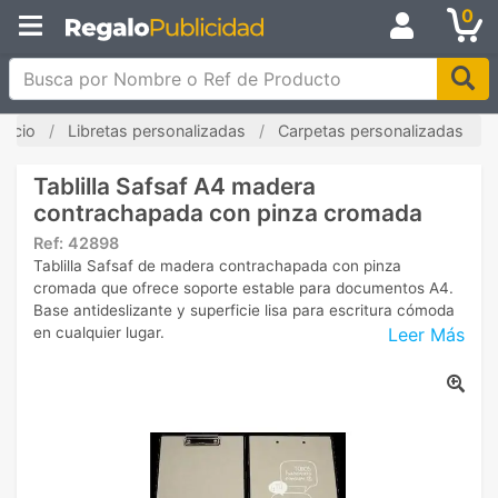
0
Busca por Nombre o Ref de Producto
Inicio
Libretas personalizadas
Carpetas personalizadas
Tablilla Safsaf A4 madera
contrachapada con pinza cromada
Ref:
42898
Tablilla Safsaf de madera contrachapada con pinza
cromada que ofrece soporte estable para documentos A4.
Base antideslizante y superficie lisa para escritura cómoda
Leer Más
en cualquier lugar.