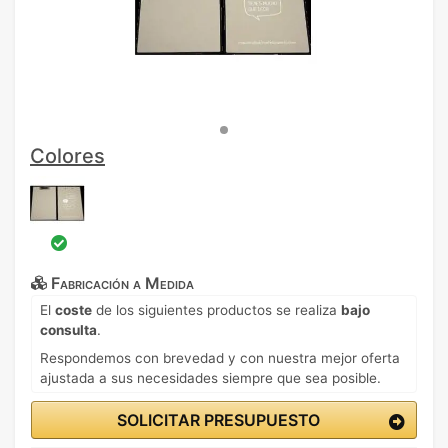
Colores
Fabricación a Medida
El
coste
de los siguientes productos se realiza
bajo
consulta
.
Respondemos con brevedad y con nuestra mejor oferta
ajustada a sus necesidades siempre que sea posible.
SOLICITAR PRESUPUESTO