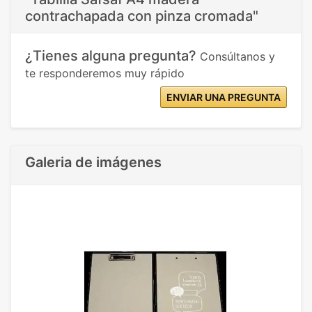
contrachapada con pinza cromada"
¿Tienes alguna pregunta?
Consúltanos y
te responderemos muy rápido
ENVIAR UNA PREGUNTA
Galeria de imágenes