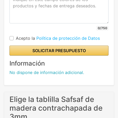
0/750
Acepto la
Política de protección de Datos
SOLICITAR PRESUPUESTO
Información
No dispone de información adicional.
Elige la tablilla Safsaf de
madera contrachapada de
3mm