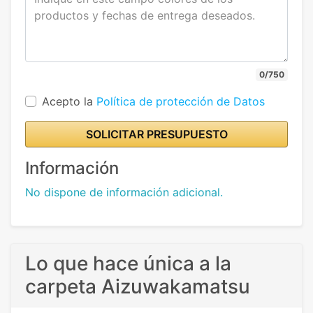
0/750
Acepto la
Política de protección de Datos
SOLICITAR PRESUPUESTO
Información
No dispone de información adicional.
Lo que hace única a la
carpeta Aizuwakamatsu