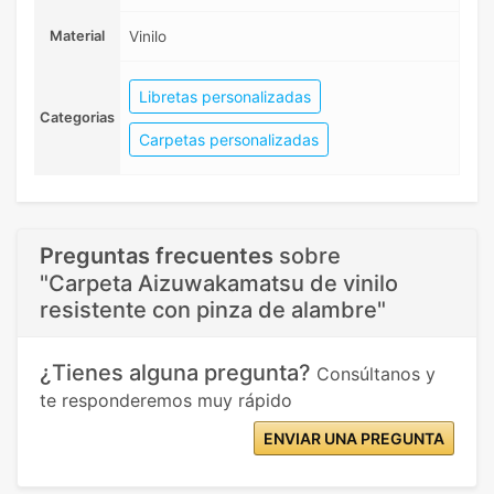
Material
Vinilo
Libretas personalizadas
Categorias
Carpetas personalizadas
Preguntas frecuentes
sobre
"Carpeta Aizuwakamatsu de vinilo
resistente con pinza de alambre"
¿Tienes alguna pregunta?
Consúltanos y
te responderemos muy rápido
ENVIAR UNA PREGUNTA