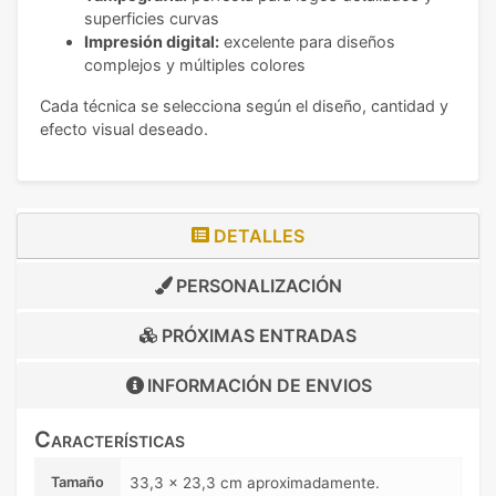
superficies curvas
Impresión digital:
excelente para diseños
complejos y múltiples colores
Cada técnica se selecciona según el diseño, cantidad y
efecto visual deseado.
DETALLES
PERSONALIZACIÓN
PRÓXIMAS ENTRADAS
INFORMACIÓN DE
ENVIOS
Características
Tamaño
33,3 x 23,3 cm aproximadamente.