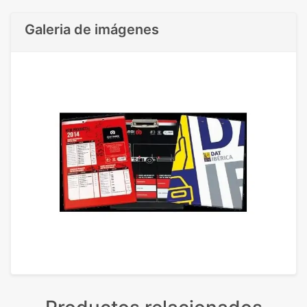
Galeria de imágenes