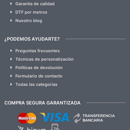
Garantia de calidad
DTF por metros
Nuestro blog
¿PODEMOS AYUDARTE?
Preguntas frecuentes
Técnicas de personalización
Políticas de devolución
Formulario de contacto
Todas las categorías
COMPRA SEGURA GARANTIZADA