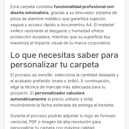
Esta carpeta combina
funcionalidad profesional con
diseño minimalista
, gracias a su innovador sistema de
pinza de alambre metálico que garantiza sujeción
segura y acceso rápido a documentos A4. El material
vinílico resistente al desgaste y humedad ofrece
protección duradera, mientras que su superficie lisa
maximiza el impacto visual de tu marca corporativa.
Lo que necesitas saber para
personalizar tu carpeta
El proceso es sencillo: selecciona la cantidad deseada y
el acabado preferido (mate o brillo). A continuación,
elige la técnica de marcaje más adecuada para tu
proyecto. El
personalizador calculará
automáticamente
el precio unitario y total,
mostrándote la fecha estimada de entrega al instante.
Durante el proceso podrás adjuntar tu logo en formato
vectorial, PDF o imagen de alta resolución para
personalizar tu carpeta con máxima calidad.