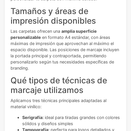
Tamaños y áreas de
impresión disponibles
Las carpetas ofrecen una
amplia superficie
personalizable
en formato A4 estándar, con áreas
máximas de impresión que aprovechan al máximo el
espacio disponible. Las posiciones de marcaje incluyen
la portada principal y contraportada, permitiendo
personalizarlo según tus necesidades específicas de
branding.
Qué tipos de técnicas de
marcaje utilizamos
Aplicamos tres técnicas principales adaptadas al
material vinílico:
Serigrafía:
ideal para tiradas grandes con colores
sólidos y diseños simples
Tampografía:
perfecta para logos detallados y