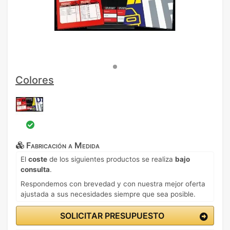
Colores
Fabricación a Medida
El
coste
de los siguientes productos se realiza
bajo
consulta
.
Respondemos con brevedad y con nuestra mejor oferta
ajustada a sus necesidades siempre que sea posible.
SOLICITAR PRESUPUESTO