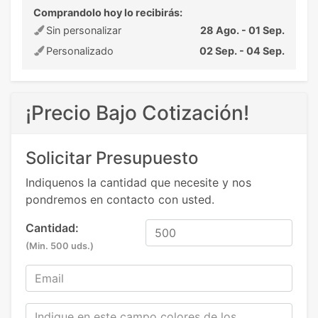
Comprandolo hoy lo recibirás:
Sin personalizar
28 Ago. - 01 Sep.
Personalizado
02 Sep. - 04 Sep.
¡Precio Bajo Cotización!
Solicitar Presupuesto
Indiquenos la cantidad que necesite y nos
pondremos en contacto con usted.
Cantidad:
(Min. 500 uds.)