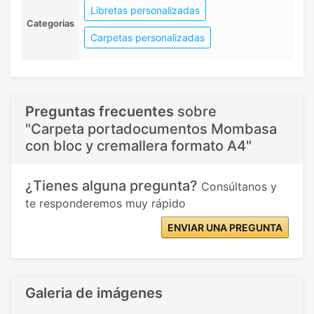
Libretas personalizadas
Categorias
Carpetas personalizadas
Preguntas frecuentes
sobre
"Carpeta portadocumentos Mombasa
con bloc y cremallera formato A4"
¿Tienes alguna pregunta?
Consúltanos y
te responderemos muy rápido
ENVIAR UNA PREGUNTA
Galeria de imágenes