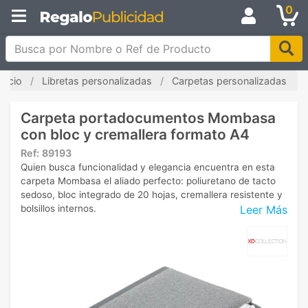
0
Busca por Nombre o Ref de Producto
Inicio
Libretas personalizadas
Carpetas personalizadas
Carpeta portadocumentos Mombasa
con bloc y cremallera formato A4
Ref:
89193
Quien busca funcionalidad y elegancia encuentra en esta
carpeta Mombasa el aliado perfecto: poliuretano de tacto
sedoso, bloc integrado de 20 hojas, cremallera resistente y
Leer Más
bolsillos internos.