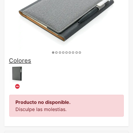
Colores
Producto no disponible.
Disculpe las molestias.