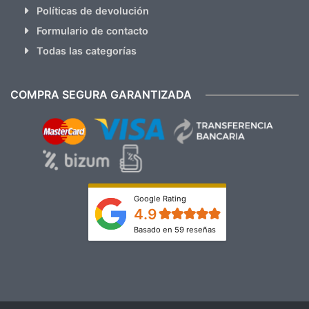
Políticas de devolución
Formulario de contacto
Todas las categorías
COMPRA SEGURA GARANTIZADA
Google Rating
4.9
Basado en 59 reseñas