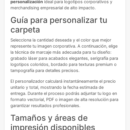
personalización
ideal para logotipos corporativos y
merchandising empresarial de alto impacto.
Guía para personalizar tu
carpeta
Selecciona la cantidad deseada y el color que mejor
represente tu imagen corporativa. A continuación, elige
la técnica de marcaje más adecuada para tu diseño:
grabado láser para acabados elegantes, serigrafía para
logotipos coloridos, bordado para texturas premium o
tampografía para detalles precisos.
El personalizador calculará instantáneamente el precio
unitario y total, mostrando la fecha estimada de
entrega. Durante el proceso podrás adjuntar tu logo en
formato vectorial, PDF o imagen de alta resolución para
garantizar resultados profesionales.
Tamaños y áreas de
impresión disponibles