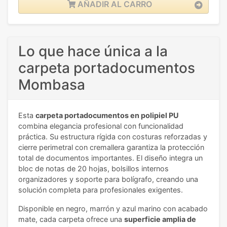
AÑADIR AL CARRO
Lo que hace única a la
carpeta portadocumentos
Mombasa
Esta
carpeta portadocumentos en polipiel PU
combina elegancia profesional con funcionalidad
práctica. Su estructura rígida con costuras reforzadas y
cierre perimetral con cremallera garantiza la protección
total de documentos importantes. El diseño integra un
bloc de notas de 20 hojas, bolsillos internos
organizadores y soporte para bolígrafo, creando una
solución completa para profesionales exigentes.
Disponible en negro, marrón y azul marino con acabado
mate, cada carpeta ofrece una
superficie amplia de