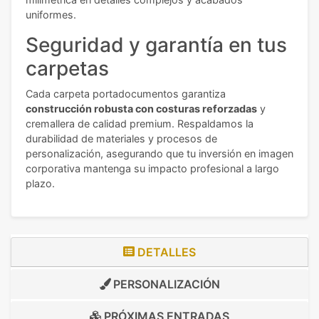
uniformes.
Seguridad y garantía en tus
carpetas
Cada carpeta portadocumentos garantiza
construcción robusta con costuras reforzadas
y
cremallera de calidad premium. Respaldamos la
durabilidad de materiales y procesos de
personalización, asegurando que tu inversión en imagen
corporativa mantenga su impacto profesional a largo
plazo.
DETALLES
PERSONALIZACIÓN
PRÓXIMAS ENTRADAS