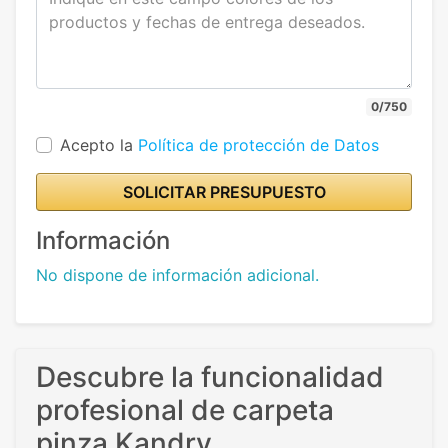
0/750
Acepto la
Política de protección de Datos
SOLICITAR PRESUPUESTO
Información
No dispone de información adicional.
Descubre la funcionalidad
profesional de carpeta
pinza Kandry