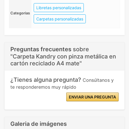
Libretas personalizadas
Categorias
Carpetas personalizadas
Preguntas frecuentes
sobre
"Carpeta Kandry con pinza metálica en
cartón reciclado A4 mate"
¿Tienes alguna pregunta?
Consúltanos y
te responderemos muy rápido
ENVIAR UNA PREGUNTA
Galeria de imágenes