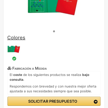
Colores
Fabricación a Medida
El
coste
de los siguientes productos se realiza
bajo
consulta
.
Respondemos con brevedad y con nuestra mejor oferta
ajustada a sus necesidades siempre que sea posible.
SOLICITAR PRESUPUESTO