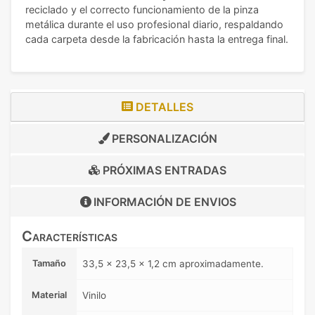
reciclado y el correcto funcionamiento de la pinza
metálica durante el uso profesional diario, respaldando
cada carpeta desde la fabricación hasta la entrega final.
DETALLES
PERSONALIZACIÓN
PRÓXIMAS ENTRADAS
INFORMACIÓN DE
ENVIOS
Características
Tamaño
33,5 x 23,5 x 1,2 cm aproximadamente.
Material
Vinilo