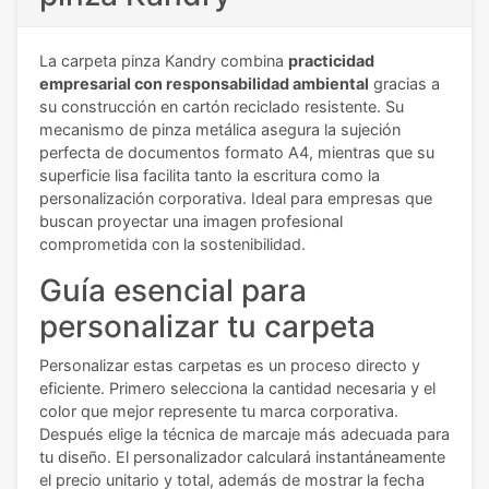
La carpeta pinza Kandry combina
practicidad
empresarial con responsabilidad ambiental
gracias a
su construcción en cartón reciclado resistente. Su
mecanismo de pinza metálica asegura la sujeción
perfecta de documentos formato A4, mientras que su
superficie lisa facilita tanto la escritura como la
personalización corporativa. Ideal para empresas que
buscan proyectar una imagen profesional
comprometida con la sostenibilidad.
Guía esencial para
personalizar tu carpeta
Personalizar estas carpetas es un proceso directo y
eficiente. Primero selecciona la cantidad necesaria y el
color que mejor represente tu marca corporativa.
Después elige la técnica de marcaje más adecuada para
tu diseño. El personalizador calculará instantáneamente
el precio unitario y total, además de mostrar la fecha