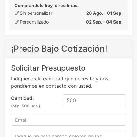
Comprandolo hoy lo recibirás:
Sin personalizar
28 Ago. - 01 Sep.
Personalizado
02 Sep. - 04 Sep.
¡Precio Bajo Cotización!
Solicitar Presupuesto
Indiquenos la cantidad que necesite y nos
pondremos en contacto con usted.
Cantidad:
(Min. 500 uds.)