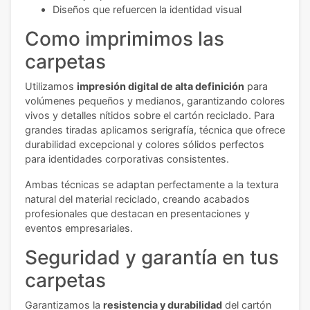
Diseños que refuercen la identidad visual
Como imprimimos las
carpetas
Utilizamos
impresión digital de alta definición
para
volúmenes pequeños y medianos, garantizando colores
vivos y detalles nítidos sobre el cartón reciclado. Para
grandes tiradas aplicamos serigrafía, técnica que ofrece
durabilidad excepcional y colores sólidos perfectos
para identidades corporativas consistentes.
Ambas técnicas se adaptan perfectamente a la textura
natural del material reciclado, creando acabados
profesionales que destacan en presentaciones y
eventos empresariales.
Seguridad y garantía en tus
carpetas
Garantizamos la
resistencia y durabilidad
del cartón