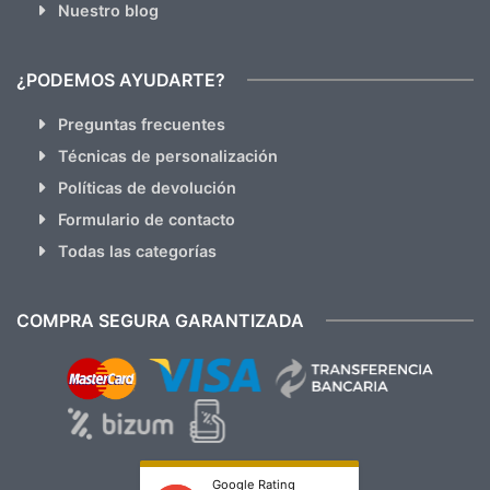
Nuestro blog
¿PODEMOS AYUDARTE?
Preguntas frecuentes
Técnicas de personalización
Políticas de devolución
Formulario de contacto
Todas las categorías
COMPRA SEGURA GARANTIZADA
Google Rating