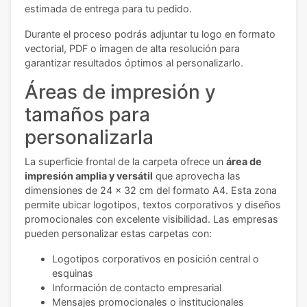
estimada de entrega para tu pedido.
Durante el proceso podrás adjuntar tu logo en formato
vectorial, PDF o imagen de alta resolución para
garantizar resultados óptimos al personalizarlo.
Áreas de impresión y
tamaños para
personalizarla
La superficie frontal de la carpeta ofrece un
área de
impresión amplia y versátil
que aprovecha las
dimensiones de 24 x 32 cm del formato A4. Esta zona
permite ubicar logotipos, textos corporativos y diseños
promocionales con excelente visibilidad. Las empresas
pueden personalizar estas carpetas con:
Logotipos corporativos en posición central o
esquinas
Información de contacto empresarial
Mensajes promocionales o institucionales