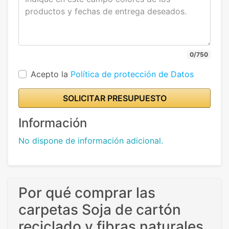
0/750
Acepto la
Política de protección de Datos
SOLICITAR PRESUPUESTO
Información
No dispone de información adicional.
Por qué comprar las
carpetas Soja de cartón
reciclado y fibras naturales