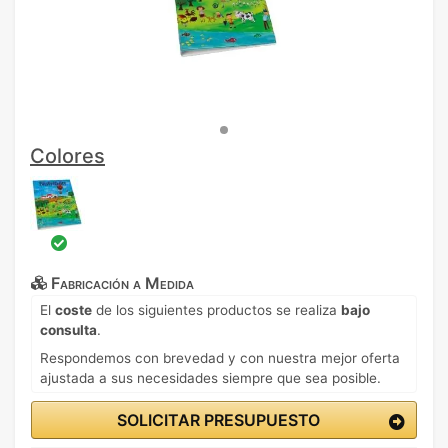
Colores
Fabricación a Medida
El
coste
de los siguientes productos se realiza
bajo
consulta
.
Respondemos con brevedad y con nuestra mejor oferta
ajustada a sus necesidades siempre que sea posible.
SOLICITAR PRESUPUESTO