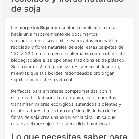
de soja
Las
carpetas Soja
representan la evolución natural
hacia un almacenamiento de documentos
verdaderamente sostenible. Fabricadas con cartón
reciclado y fibras naturales de soja, estas carpetas de
230 x 320 mm ofrecen una alternativa completamente
biodegradable a las opciones tradicionales de plástico.
Su grosor de 2mm garantiza resistencia al desgarro,
mientras que sus bordes redondeados prolongan
significativamente su vida útil.
Perfectas para empresas comprometidas con la
responsabilidad social corporativa, estas carpetas
transmiten valores ecológicos auténticos a clientes y
colaboradores. La textura orgánica distintiva de las
fibras de soja crea una experiencia táctil única que
refuerza el mensaje de sostenibilidad ambiental.
Lo que necesitas saber para