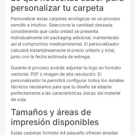
personalizar tu carpeta
Personalizar estas carpetas ecológicas es un proceso
sencillo e intuitivo. Selecciona la cantidad deseada
considerando que cada unidad se presenta
individualmente sin packaging adicional, manteniendo
así el compromiso medioambiental. El personalizador
calculará instantáneamente el precio unitario y total,
junto con la fecha estimada de entrega.
Durante el proceso podrás adjuntar tu logo en formato
vectorial, PDF o imagen de alta resolución. El
personalizador te permitirá configurar todos los detalles
técnicos necesarios para que tu diseño se adapte
perfectamente a las características únicas del material
de soja.
Tamaños y áreas de
impresión disponibles
Estas carpetas formato A4 pequeño ofrecen amplias