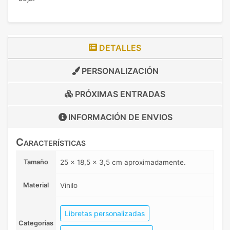
DETALLES
PERSONALIZACIÓN
PRÓXIMAS ENTRADAS
INFORMACIÓN DE
ENVIOS
Características
Tamaño
25 x 18,5 x 3,5 cm aproximadamente.
Material
Vinilo
Libretas personalizadas
Categorias