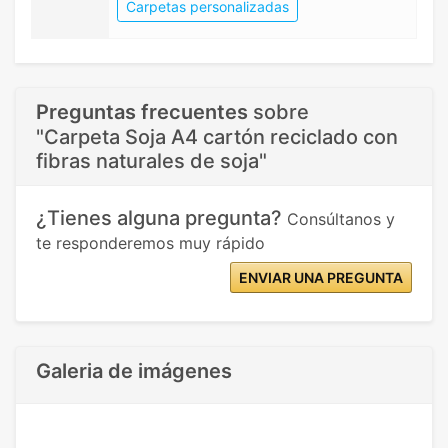
Carpetas personalizadas
Preguntas frecuentes
sobre
"Carpeta Soja A4 cartón reciclado con
fibras naturales de soja"
¿Tienes alguna pregunta?
Consúltanos y
te responderemos muy rápido
ENVIAR UNA PREGUNTA
Galeria de imágenes