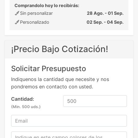
Comprandolo hoy lo recibirás:
Sin personalizar
28 Ago. - 01 Sep.
Personalizado
02 Sep. - 04 Sep.
¡Precio Bajo Cotización!
Solicitar Presupuesto
Indiquenos la cantidad que necesite y nos
pondremos en contacto con usted.
Cantidad:
(Min. 500 uds.)