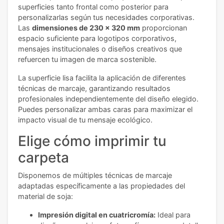
superficies tanto frontal como posterior para
personalizarlas según tus necesidades corporativas.
Las
dimensiones de 230 x 320 mm
proporcionan
espacio suficiente para logotipos corporativos,
mensajes institucionales o diseños creativos que
refuercen tu imagen de marca sostenible.
La superficie lisa facilita la aplicación de diferentes
técnicas de marcaje, garantizando resultados
profesionales independientemente del diseño elegido.
Puedes personalizar ambas caras para maximizar el
impacto visual de tu mensaje ecológico.
Elige cómo imprimir tu
carpeta
Disponemos de múltiples técnicas de marcaje
adaptadas específicamente a las propiedades del
material de soja:
Impresión digital en cuatricromía:
Ideal para