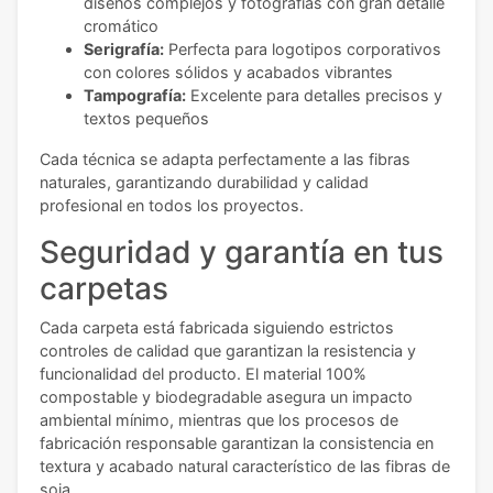
diseños complejos y fotografías con gran detalle
cromático
Serigrafía:
Perfecta para logotipos corporativos
con colores sólidos y acabados vibrantes
Tampografía:
Excelente para detalles precisos y
textos pequeños
Cada técnica se adapta perfectamente a las fibras
naturales, garantizando durabilidad y calidad
profesional en todos los proyectos.
Seguridad y garantía en tus
carpetas
Cada carpeta está fabricada siguiendo estrictos
controles de calidad que garantizan la resistencia y
funcionalidad del producto. El material 100%
compostable y biodegradable asegura un impacto
ambiental mínimo, mientras que los procesos de
fabricación responsable garantizan la consistencia en
textura y acabado natural característico de las fibras de
soja.