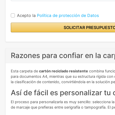
Acepto la
Política de protección de Datos
SOLICITAR PRESUPUEST
Razones para confiar en la car
Esta carpeta de
cartón reciclado resistente
combina funcio
para documentos A4, mientras que su estructura rígida con do
la clasificación de contenido, convirtiéndola en la solución
Así de fácil es personalizar tu
El proceso para personalizarla es muy sencillo: selecciona la
de marcaje que prefieras entre serigrafía o tampografía. El p