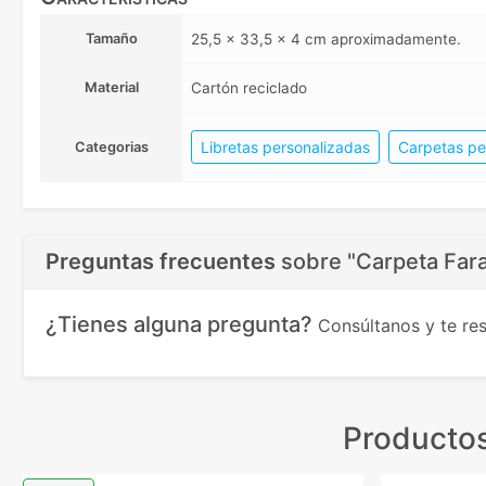
Tamaño
25,5 x 33,5 x 4 cm aproximadamente.
Material
Cartón reciclado
Libretas personalizadas
Carpetas pe
Categorias
Preguntas frecuentes
sobre
"Carpeta Fara
¿Tienes alguna pregunta?
Consúltanos y te r
Productos