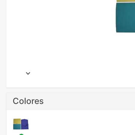
Colores