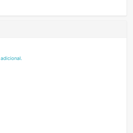
adicional.