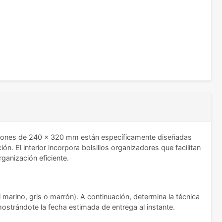
iones de 240 x 320 mm están específicamente diseñadas
. El interior incorpora bolsillos organizadores que facilitan
ganización eficiente.
 marino, gris o marrón). A continuación, determina la técnica
 mostrándote la fecha estimada de entrega al instante.