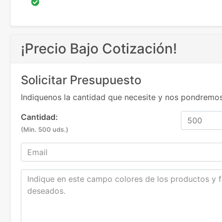
¡Precio Bajo Cotización!
Solicitar Presupuesto
Indiquenos la cantidad que necesite y nos pondremos
Cantidad:
(Min. 500 uds.)