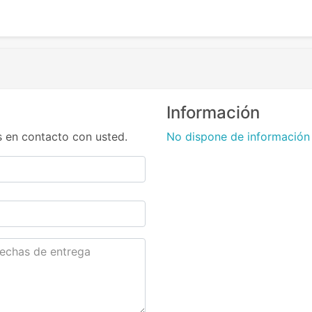
Información
 en contacto con usted.
No dispone de información 