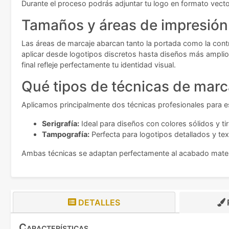
Durante el proceso podrás adjuntar tu logo en formato vecto
Tamaños y áreas de impresión
Las áreas de marcaje abarcan tanto la portada como la con
aplicar desde logotipos discretos hasta diseños más amplios
final refleje perfectamente tu identidad visual.
Qué tipos de técnicas de marc
Aplicamos principalmente dos técnicas profesionales para e
Serigrafía:
Ideal para diseños con colores sólidos y t
Tampografía:
Perfecta para logotipos detallados y te
Ambas técnicas se adaptan perfectamente al acabado mate de
DETALLES
Características