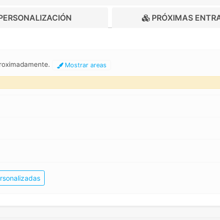
PERSONALIZACIÓN
PRÓXIMAS ENTR
proximadamente.
Mostrar areas
rsonalizadas