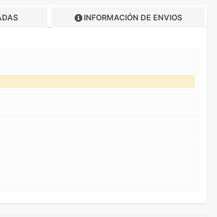
ADAS
INFORMACIÓN DE
ENVIOS