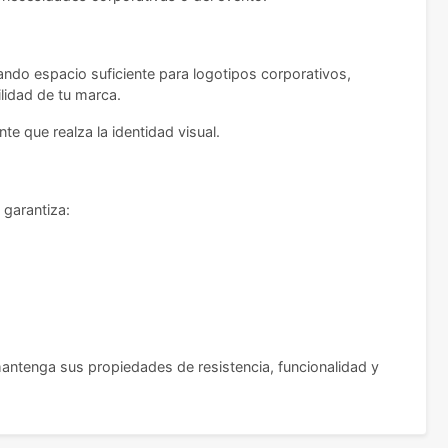
ando espacio suficiente para logotipos corporativos,
lidad de tu marca.
te que realza la identidad visual.
 garantiza:
mantenga sus propiedades de resistencia, funcionalidad y