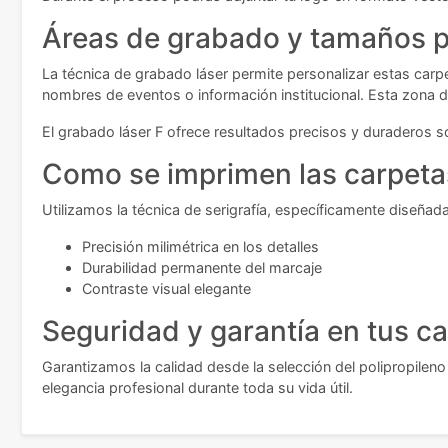
Áreas de grabado y tamaños p
La técnica de grabado láser permite personalizar estas car
nombres de eventos o información institucional. Esta zona d
El grabado láser F ofrece resultados precisos y duraderos sob
Como se imprimen las carpeta
Utilizamos la técnica de serigrafía, específicamente diseñad
Precisión milimétrica en los detalles
Durabilidad permanente del marcaje
Contraste visual elegante
Seguridad y garantía en tus c
Garantizamos la calidad desde la selección del polipropilen
elegancia profesional durante toda su vida útil.