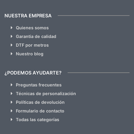
NUESTRA EMPRESA
Quienes somos
Garantia de calidad
DTF por metros
Nuestro blog
¿PODEMOS AYUDARTE?
Preguntas frecuentes
Técnicas de personalización
Políticas de devolución
Formulario de contacto
Todas las categorías