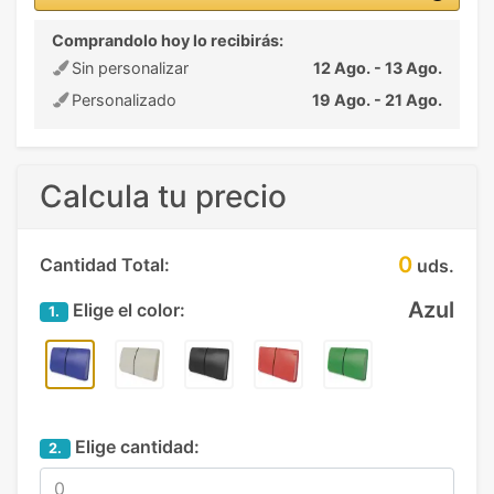
Comprandolo hoy lo recibirás:
Sin personalizar
12 Ago. - 13 Ago.
Personalizado
19 Ago. - 21 Ago.
Calcula tu precio
0
Cantidad Total:
uds.
Azul
Elige el color:
1.
Elige cantidad:
2.