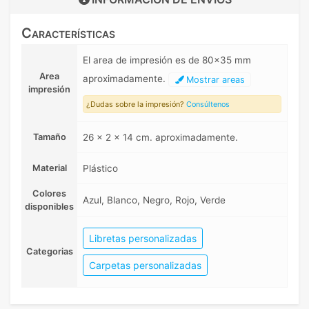
Características
El area de impresión es de 80x35 mm
Area
aproximadamente.
Mostrar areas
impresión
¿Dudas sobre la impresión?
Consúltenos
Tamaño
26 x 2 x 14 cm. aproximadamente.
Material
Plástico
Colores
Azul, Blanco, Negro, Rojo, Verde
disponibles
Libretas personalizadas
Categorias
Carpetas personalizadas