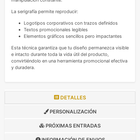
La serigrafía permite reproducir:
Logotipos corporativos con trazos definidos
Textos promocionales legibles
Elementos gráficos sencillos pero impactantes
Esta técnica garantiza que tu diseño permanezca visible
e intacto durante toda la vida útil del producto,
convirtiéndolo en una herramienta promocional efectiva
y duradera.
DETALLES
PERSONALIZACIÓN
PRÓXIMAS ENTRADAS
INFORMACIÓN DE
ENVIOS