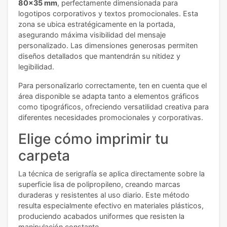
80x35 mm
, perfectamente dimensionada para
logotipos corporativos y textos promocionales. Esta
zona se ubica estratégicamente en la portada,
asegurando máxima visibilidad del mensaje
personalizado. Las dimensiones generosas permiten
diseños detallados que mantendrán su nitidez y
legibilidad.
Para personalizarlo correctamente, ten en cuenta que el
área disponible se adapta tanto a elementos gráficos
como tipográficos, ofreciendo versatilidad creativa para
diferentes necesidades promocionales y corporativas.
Elige cómo imprimir tu
carpeta
La técnica de serigrafía se aplica directamente sobre la
superficie lisa de polipropileno, creando marcas
duraderas y resistentes al uso diario. Este método
resulta especialmente efectivo en materiales plásticos,
produciendo acabados uniformes que resisten la
manipulación constante.