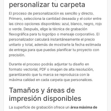
personalizar tu carpeta
El proceso de personalización es sencillo y directo.
Primero, selecciona la cantidad deseada y el color entre
las cinco opciones disponibles: azul, blanco, negro, rojo
o verde. Después, elige la técnica de grabación
flexográfica para tu logotipo o mensaje corporativo. El
personalizador calculará instantáneamente el precio
unitario y total, además de mostrarte la fecha estimada
de entrega para que puedas planificar tu proyecto con
precisión.
Durante el proceso podrás adjuntar tu diseño en
formato vectorial, PDF o imagen de alta resolución,
garantizando que tu marca se reproduzca con la
máxima calidad en cada carpeta que personalices.
Tamaños y áreas de
impresión disponibles
La superficie de grabación ofrece un
área máxima de