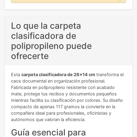
Lo que la carpeta
clasificadora de
polipropileno puede
ofrecerte
Esta
carpeta clasificadora de 26x14 cm
transforma el
caos documental en organización profesional.
Fabricada en polipropileno resistente con acabado
mate, protege tus recibos y documentos pequeños
mientras facilita su clasificación por colores. Su diseño
compacto de apenas 117 gramos la convierte en la
compañera ideal para profesionales, oficinistas y
autónomos que valoran la eficiencia.
Guía esencial para