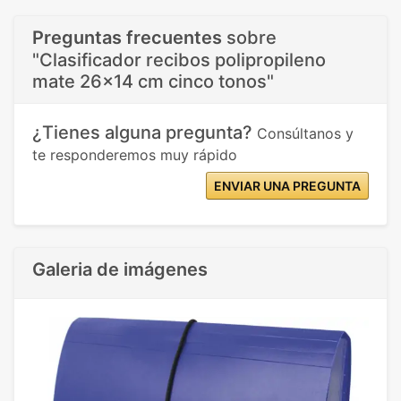
Preguntas frecuentes
sobre
"Clasificador recibos polipropileno
mate 26x14 cm cinco tonos"
¿Tienes alguna pregunta?
Consúltanos y
te responderemos muy rápido
ENVIAR UNA PREGUNTA
Galeria de imágenes