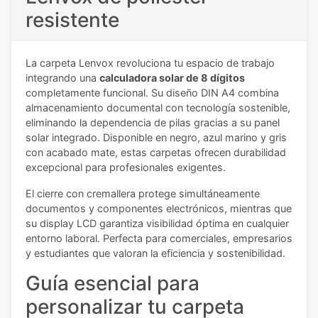
resistente
La carpeta Lenvox revoluciona tu espacio de trabajo
integrando una
calculadora solar de 8 dígitos
completamente funcional. Su diseño DIN A4 combina
almacenamiento documental con tecnología sostenible,
eliminando la dependencia de pilas gracias a su panel
solar integrado. Disponible en negro, azul marino y gris
con acabado mate, estas carpetas ofrecen durabilidad
excepcional para profesionales exigentes.
El cierre con cremallera protege simultáneamente
documentos y componentes electrónicos, mientras que
su display LCD garantiza visibilidad óptima en cualquier
entorno laboral. Perfecta para comerciales, empresarios
y estudiantes que valoran la eficiencia y sostenibilidad.
Guía esencial para
personalizar tu carpeta