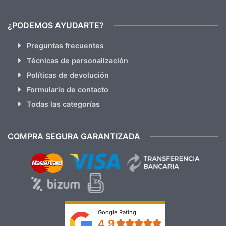
¿PODEMOS AYUDARTE?
Preguntas frecuentes
Técnicas de personalización
Políticas de devolución
Formulario de contacto
Todas las categorías
COMPRA SEGURA GARANTIZADA
Google Rating
4.9