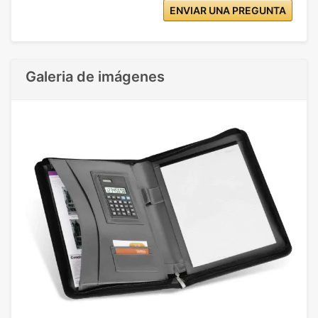
ENVIAR UNA PREGUNTA
Galeria de imágenes