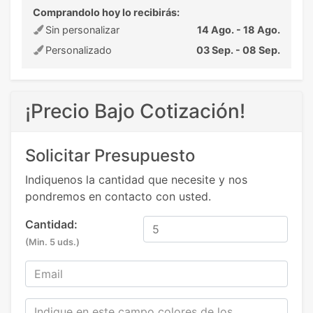
Comprandolo hoy lo recibirás:
Sin personalizar
14 Ago. - 18 Ago.
Personalizado
03 Sep. - 08 Sep.
¡Precio Bajo Cotización!
Solicitar Presupuesto
Indiquenos la cantidad que necesite y nos
pondremos en contacto con usted.
Cantidad:
(Min. 5 uds.)