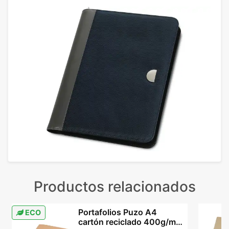
Productos relacionados
Portafolios Puzo A4
ECO
cartón reciclado 400g/m²