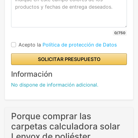
0/750
Acepto la
Política de protección de Datos
SOLICITAR PRESUPUESTO
Información
No dispone de información adicional.
Porque comprar las
carpetas calculadora solar
Lenvox de poliéster