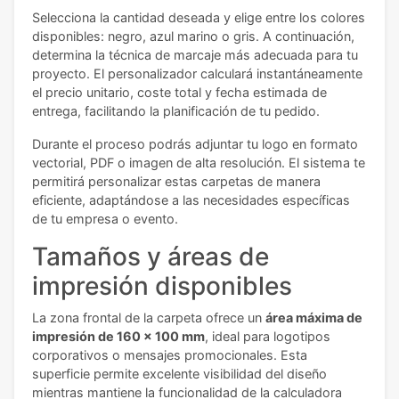
Selecciona la cantidad deseada y elige entre los colores
disponibles: negro, azul marino o gris. A continuación,
determina la técnica de marcaje más adecuada para tu
proyecto. El personalizador calculará instantáneamente
el precio unitario, coste total y fecha estimada de
entrega, facilitando la planificación de tu pedido.
Durante el proceso podrás adjuntar tu logo en formato
vectorial, PDF o imagen de alta resolución. El sistema te
permitirá personalizar estas carpetas de manera
eficiente, adaptándose a las necesidades específicas
de tu empresa o evento.
Tamaños y áreas de
impresión disponibles
La zona frontal de la carpeta ofrece un
área máxima de
impresión de 160 x 100 mm
, ideal para logotipos
corporativos o mensajes promocionales. Esta
superficie permite excelente visibilidad del diseño
mientras mantiene la funcionalidad de la calculadora