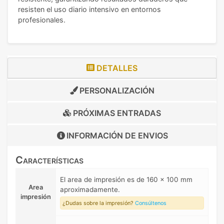
resisten el uso diario intensivo en entornos
profesionales.
DETALLES
PERSONALIZACIÓN
PRÓXIMAS ENTRADAS
INFORMACIÓN DE
ENVIOS
Características
El area de impresión es de 160 x 100 mm
Area
aproximadamente.
impresión
¿Dudas sobre la impresión?
Consúltenos