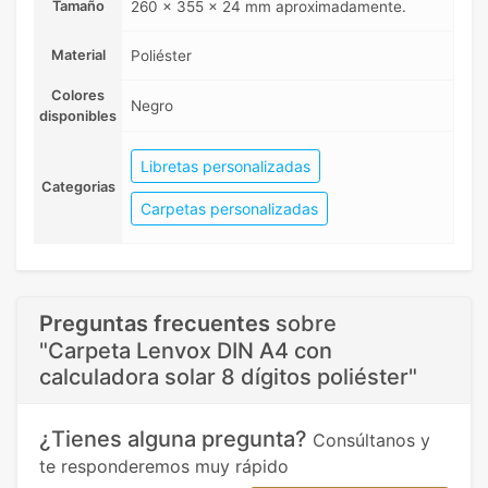
Tamaño
260 x 355 x 24 mm aproximadamente.
Material
Poliéster
Colores
Negro
disponibles
Libretas personalizadas
Categorias
Carpetas personalizadas
Preguntas frecuentes
sobre
"Carpeta Lenvox DIN A4 con
calculadora solar 8 dígitos poliéster"
¿Tienes alguna pregunta?
Consúltanos y
te responderemos muy rápido