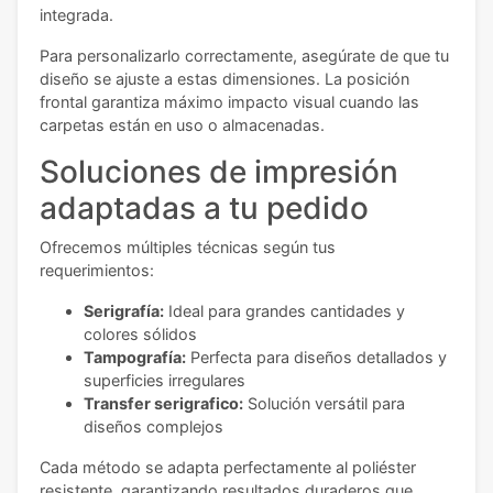
integrada.
Para personalizarlo correctamente, asegúrate de que tu
diseño se ajuste a estas dimensiones. La posición
frontal garantiza máximo impacto visual cuando las
carpetas están en uso o almacenadas.
Soluciones de impresión
adaptadas a tu pedido
Ofrecemos múltiples técnicas según tus
requerimientos:
Serigrafía:
Ideal para grandes cantidades y
colores sólidos
Tampografía:
Perfecta para diseños detallados y
superficies irregulares
Transfer serigrafico:
Solución versátil para
diseños complejos
Cada método se adapta perfectamente al poliéster
resistente, garantizando resultados duraderos que