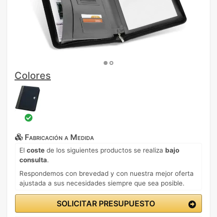
Colores
Fabricación a Medida
El
coste
de los siguientes productos se realiza
bajo
consulta
.
Respondemos con brevedad y con nuestra mejor oferta
ajustada a sus necesidades siempre que sea posible.
SOLICITAR PRESUPUESTO