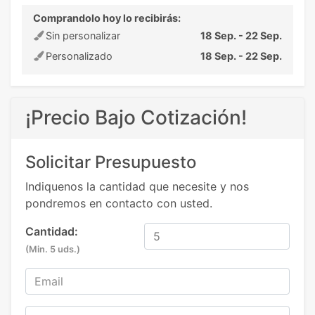
Comprandolo hoy lo recibirás:
Sin personalizar
18 Sep. - 22 Sep.
Personalizado
18 Sep. - 22 Sep.
¡Precio Bajo Cotización!
Solicitar Presupuesto
Indiquenos la cantidad que necesite y nos
pondremos en contacto con usted.
Cantidad:
(Min. 5 uds.)