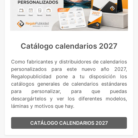
Catálogo calendarios 2027
Como fabricantes y distribuidores de calendarios
personalizados para este nuevo año 2027,
Regalopublicidad pone a tu disposición los
catálogos generales de calendarios estándares
para personalizar, para que puedas
descargártelos y ver los diferentes modelos,
láminas y motivos que hay.
CATÁLOGO CALENDARIOS 2027