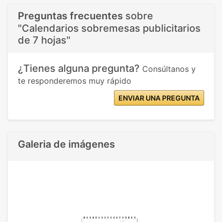
Preguntas frecuentes
sobre
"Calendarios sobremesas publicitarios
de 7 hojas"
¿Tienes alguna pregunta?
Consúltanos y
te responderemos muy rápido
ENVIAR UNA PREGUNTA
Galeria de imágenes