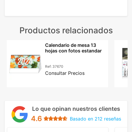
Productos relacionados
Calendario de mesa 13
hojas con fotos estandar
Ref:
37670
Consultar Precios
Lo que opinan nuestros clientes
4.6
Basado en 212 reseñas