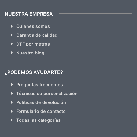
NUESTRA EMPRESA
Quienes somos
Garantia de calidad
DTF por metros
Nuestro blog
¿PODEMOS AYUDARTE?
Preguntas frecuentes
Técnicas de personalización
Políticas de devolución
Formulario de contacto
Todas las categorías