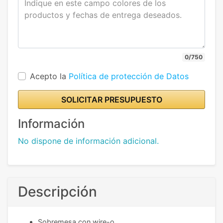
0/750
Acepto la
Política de protección de Datos
SOLICITAR PRESUPUESTO
Información
No dispone de información adicional.
Descripción
Sobremesa con wire-o.