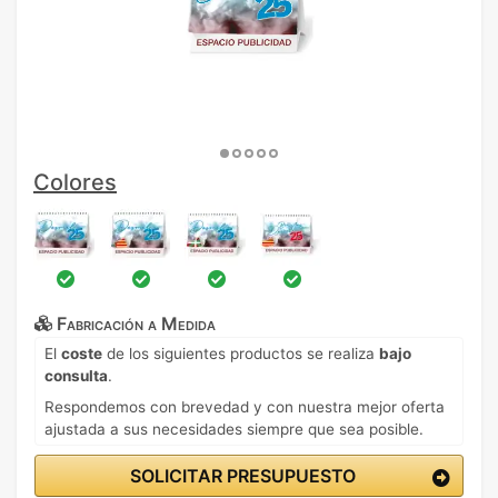
Colores
Fabricación a Medida
El
coste
de los siguientes productos se realiza
bajo
consulta
.
Respondemos con brevedad y con nuestra mejor oferta
ajustada a sus necesidades siempre que sea posible.
SOLICITAR PRESUPUESTO