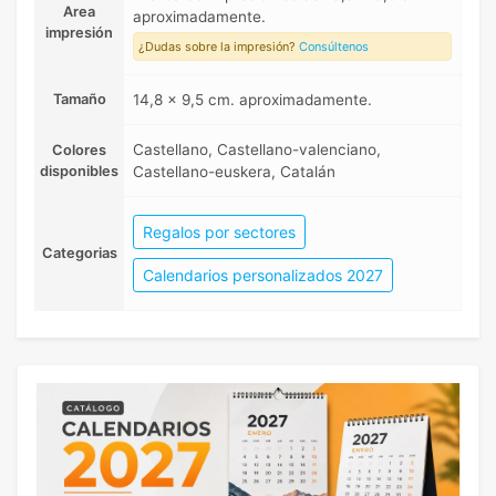
Area
aproximadamente.
impresión
¿Dudas sobre la impresión?
Consúltenos
Tamaño
14,8 x 9,5 cm. aproximadamente.
Castellano, Castellano-valenciano,
Colores
disponibles
Castellano-euskera, Catalán
Regalos por sectores
Categorias
Calendarios personalizados 2027