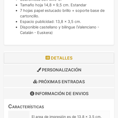
Tamaño hoja 14,8 x 9,5 cm. Estandar
7 hojas papel estucado brillo + soporte base de
cartoncillo.
Espacio publicidad: 13,8 x 3,5 cm.
Disponible castellano y bilingue (Valenciano -
Catalán - Euskera)
DETALLES
PERSONALIZACIÓN
PRÓXIMAS ENTRADAS
INFORMACIÓN DE
ENVIOS
Características
El area de impresión es de 13,8 x 3,5 cm.