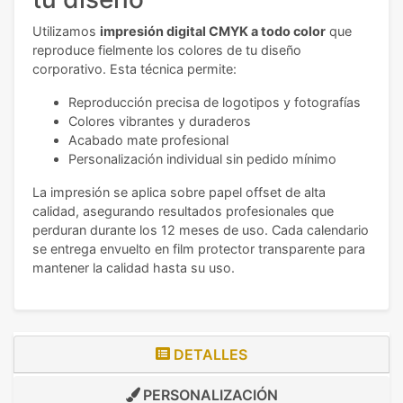
Utilizamos
impresión digital CMYK a todo color
que
reproduce fielmente los colores de tu diseño
corporativo. Esta técnica permite:
Reproducción precisa de logotipos y fotografías
Colores vibrantes y duraderos
Acabado mate profesional
Personalización individual sin pedido mínimo
La impresión se aplica sobre papel offset de alta
calidad, asegurando resultados profesionales que
perduran durante los 12 meses de uso. Cada calendario
se entrega envuelto en film protector transparente para
mantener la calidad hasta su uso.
DETALLES
PERSONALIZACIÓN