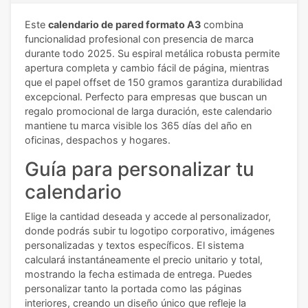
Este
calendario de pared formato A3
combina
funcionalidad profesional con presencia de marca
durante todo 2025. Su espiral metálica robusta permite
apertura completa y cambio fácil de página, mientras
que el papel offset de 150 gramos garantiza durabilidad
excepcional. Perfecto para empresas que buscan un
regalo promocional de larga duración, este calendario
mantiene tu marca visible los 365 días del año en
oficinas, despachos y hogares.
Guía para personalizar tu
calendario
Elige la cantidad deseada y accede al personalizador,
donde podrás subir tu logotipo corporativo, imágenes
personalizadas y textos específicos. El sistema
calculará instantáneamente el precio unitario y total,
mostrando la fecha estimada de entrega. Puedes
personalizar tanto la portada como las páginas
interiores, creando un diseño único que refleje la