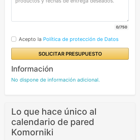
0/750
Acepto la
Política de protección de Datos
SOLICITAR PRESUPUESTO
Información
No dispone de información adicional.
Lo que hace único al
calendario de pared
Komorniki