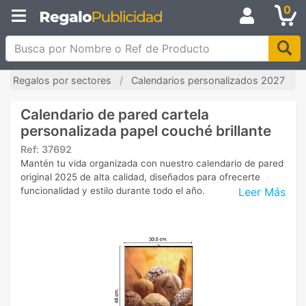
0
Busca por Nombre o Ref de Producto
Regalos por sectores
Calendarios personalizados 2027
Calendario de pared cartela
personalizada papel couché brillante
Ref:
37692
Mantén tu vida organizada con nuestro calendario de pared
original 2025 de alta calidad, diseñados para ofrecerte
Leer Más
funcionalidad y estilo durante todo el año.