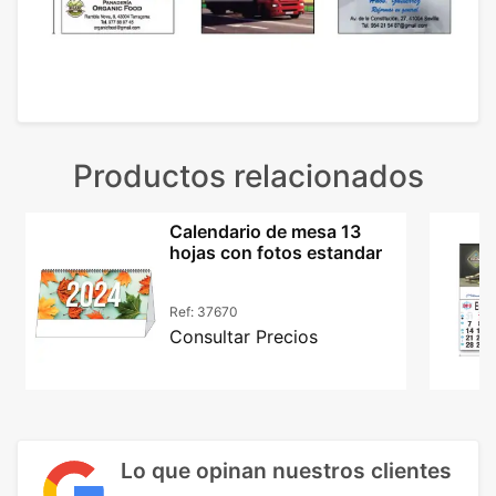
Productos relacionados
Calendario de mesa 13
hojas con fotos estandar
Ref:
37670
Consultar Precios
Lo que opinan nuestros clientes