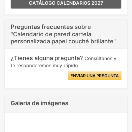
CATÁLOGO CALENDARIOS 2027
Preguntas frecuentes
sobre
"Calendario de pared cartela
personalizada papel couché brillante"
¿Tienes alguna pregunta?
Consúltanos y
te responderemos muy rápido
ENVIAR UNA PREGUNTA
Galeria de imágenes