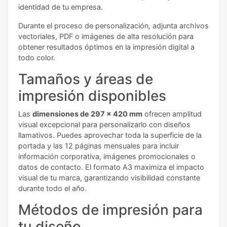
identidad de tu empresa.
Durante el proceso de personalización, adjunta archivos
vectoriales, PDF o imágenes de alta resolución para
obtener resultados óptimos en la impresión digital a
todo color.
Tamaños y áreas de
impresión disponibles
Las
dimensiones de 297 x 420 mm
ofrecen amplitud
visual excepcional para personalizarlo con diseños
llamativos. Puedes aprovechar toda la superficie de la
portada y las 12 páginas mensuales para incluir
información corporativa, imágenes promocionales o
datos de contacto. El formato A3 maximiza el impacto
visual de tu marca, garantizando visibilidad constante
durante todo el año.
Métodos de impresión para
tu diseño