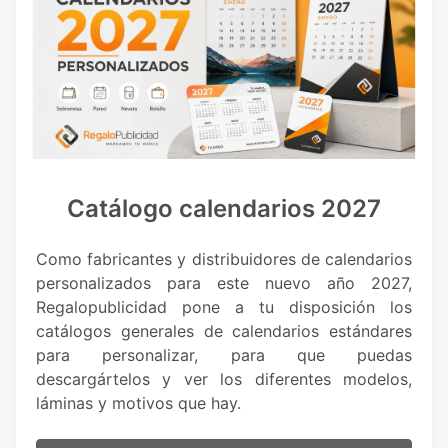
Catálogo calendarios 2027
Como fabricantes y distribuidores de calendarios
personalizados para este nuevo año 2027,
Regalopublicidad pone a tu disposición los
catálogos generales de calendarios estándares
para personalizar, para que puedas
descargártelos y ver los diferentes modelos,
láminas y motivos que hay.