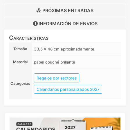
PRÓXIMAS ENTRADAS
INFORMACIÓN DE
ENVIOS
Características
Tamaño
33,5 x 48 cm aproximadamente.
Material
papel couché brillante
Regalos por sectores
Categorias
Calendarios personalizados 2027