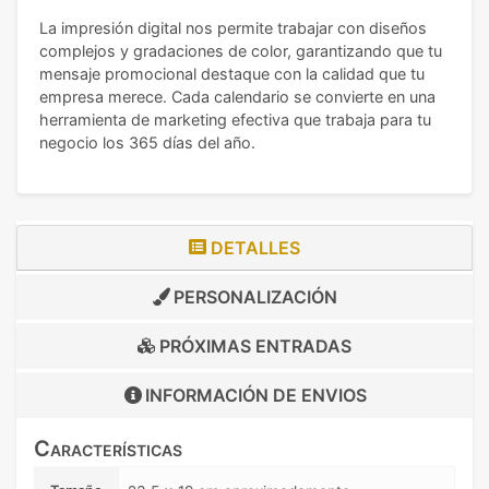
La impresión digital nos permite trabajar con diseños
complejos y gradaciones de color, garantizando que tu
mensaje promocional destaque con la calidad que tu
empresa merece. Cada calendario se convierte en una
herramienta de marketing efectiva que trabaja para tu
negocio los 365 días del año.
DETALLES
PERSONALIZACIÓN
PRÓXIMAS ENTRADAS
INFORMACIÓN DE
ENVIOS
Características