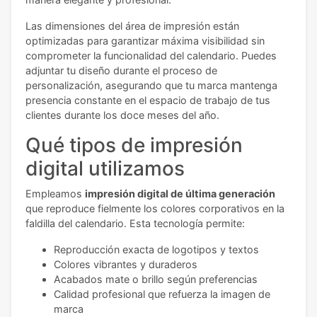
Las dimensiones del área de impresión están
optimizadas para garantizar máxima visibilidad sin
comprometer la funcionalidad del calendario. Puedes
adjuntar tu diseño durante el proceso de
personalización, asegurando que tu marca mantenga
presencia constante en el espacio de trabajo de tus
clientes durante los doce meses del año.
Qué tipos de impresión
digital utilizamos
Empleamos
impresión digital de última generación
que reproduce fielmente los colores corporativos en la
faldilla del calendario. Esta tecnología permite:
Reproducción exacta de logotipos y textos
Colores vibrantes y duraderos
Acabados mate o brillo según preferencias
Calidad profesional que refuerza la imagen de
marca