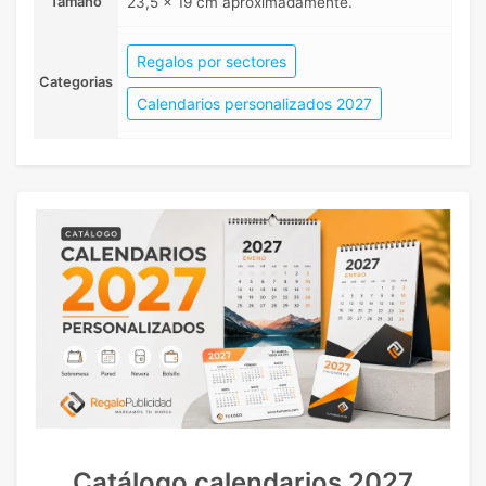
Tamaño
23,5 x 19 cm aproximadamente.
Regalos por sectores
Categorias
Calendarios personalizados 2027
Catálogo calendarios 2027