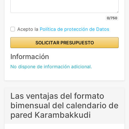
0/750
Acepto la
Política de protección de Datos
SOLICITAR PRESUPUESTO
Información
No dispone de información adicional.
Las ventajas del formato
bimensual del calendario de
pared Karambakkudi