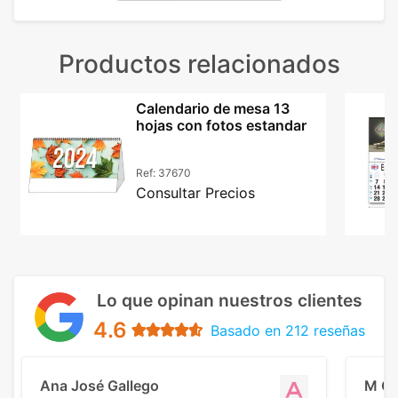
Productos relacionados
Calendario de mesa 13
hojas con fotos estandar
Ref:
37670
Consultar Precios
Lo que opinan nuestros clientes
4.6
Basado en 212 reseñas
Ana José Gallego
M C