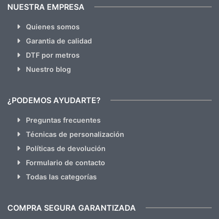
NUESTRA EMPRESA
Quienes somos
Garantia de calidad
DTF por metros
Nuestro blog
¿PODEMOS AYUDARTE?
Preguntas frecuentes
Técnicas de personalización
Políticas de devolución
Formulario de contacto
Todas las categorías
COMPRA SEGURA GARANTIZADA