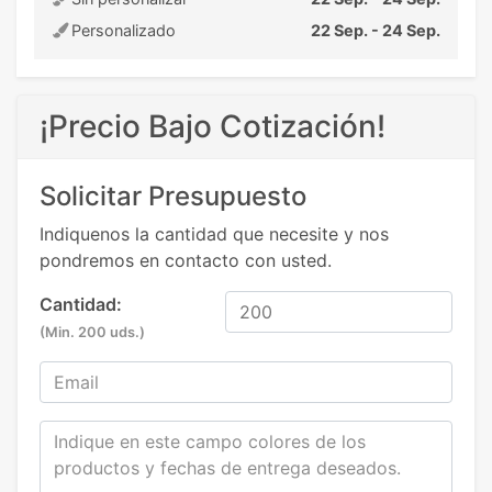
Personalizado
22 Sep. - 24 Sep.
¡Precio Bajo Cotización!
Solicitar Presupuesto
Indiquenos la cantidad que necesite y nos
pondremos en contacto con usted.
Cantidad:
(Min. 200 uds.)