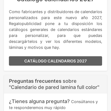
Como fabricantes y distribuidores de calendarios
personalizados para este nuevo año 2027,
Regalopublicidad pone a tu disposición los
catálogos generales de calendarios estándares
para personalizar, para que puedas
descargártelos y ver los diferentes modelos,
láminas y motivos que hay.
CATÁLOGO CALENDARIOS 2027
Preguntas frecuentes
sobre
"Calendario de pared lamina full color"
¿Tienes alguna pregunta?
Consúltanos y
te responderemos muy rápido