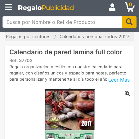
0
Busca por Nombre o Ref de Producto
Regalos por sectores
Calendarios personalizados 2027
Calendario de pared lamina full color
Ref:
37702
Regala organización y estilo con nuestro calendario para
regalar, con diseños únicos y espacio para notas, perfecto
Leer Más
para personalizar y mantenerte al día todo el año.