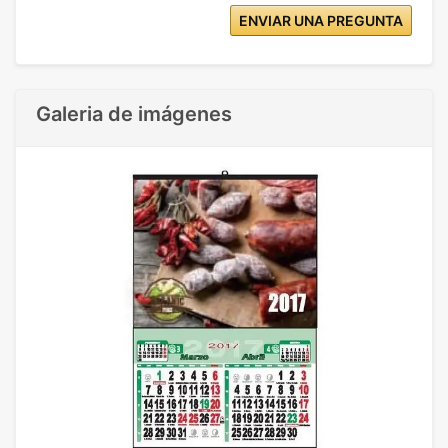
ENVIAR UNA PREGUNTA
Galeria de imágenes