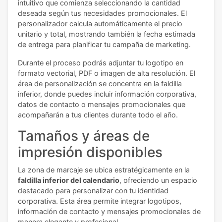
intuitivo que comienza seleccionando la cantidad
deseada según tus necesidades promocionales. El
personalizador calcula automáticamente el precio
unitario y total, mostrando también la fecha estimada
de entrega para planificar tu campaña de marketing.
Durante el proceso podrás adjuntar tu logotipo en
formato vectorial, PDF o imagen de alta resolución. El
área de personalización se concentra en la faldilla
inferior, donde puedes incluir información corporativa,
datos de contacto o mensajes promocionales que
acompañarán a tus clientes durante todo el año.
Tamaños y áreas de
impresión disponibles
La zona de marcaje se ubica estratégicamente en la
faldilla inferior del calendario
, ofreciendo un espacio
destacado para personalizar con tu identidad
corporativa. Esta área permite integrar logotipos,
información de contacto y mensajes promocionales de
manera elegante y profesional.