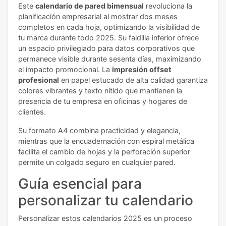
Este
calendario de pared bimensual
revoluciona la
planificación empresarial al mostrar dos meses
completos en cada hoja, optimizando la visibilidad de
tu marca durante todo 2025. Su faldilla inferior ofrece
un espacio privilegiado para datos corporativos que
permanece visible durante sesenta días, maximizando
el impacto promocional. La
impresión offset
profesional
en papel estucado de alta calidad garantiza
colores vibrantes y texto nítido que mantienen la
presencia de tu empresa en oficinas y hogares de
clientes.
Su formato A4 combina practicidad y elegancia,
mientras que la encuadernación con espiral metálica
facilita el cambio de hojas y la perforación superior
permite un colgado seguro en cualquier pared.
Guía esencial para
personalizar tu calendario
Personalizar estos calendarios 2025 es un proceso