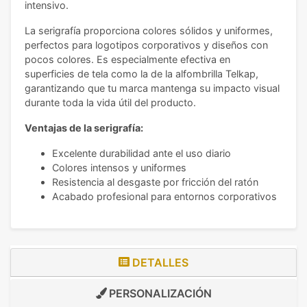
intensivo.
La serigrafía proporciona colores sólidos y uniformes,
perfectos para logotipos corporativos y diseños con
pocos colores. Es especialmente efectiva en
superficies de tela como la de la alfombrilla Telkap,
garantizando que tu marca mantenga su impacto visual
durante toda la vida útil del producto.
Ventajas de la serigrafía:
Excelente durabilidad ante el uso diario
Colores intensos y uniformes
Resistencia al desgaste por fricción del ratón
Acabado profesional para entornos corporativos
DETALLES
PERSONALIZACIÓN