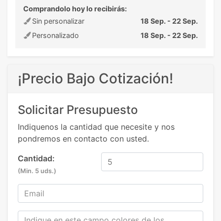
Comprandolo hoy lo recibirás:
Sin personalizar
18 Sep. - 22 Sep.
Personalizado
18 Sep. - 22 Sep.
¡Precio Bajo Cotización!
Solicitar Presupuesto
Indiquenos la cantidad que necesite y nos
pondremos en contacto con usted.
Cantidad:
(Min. 5 uds.)