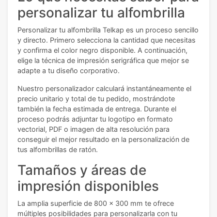
personalizar tu alfombrilla
Personalizar tu alfombrilla Telkap es un proceso sencillo
y directo. Primero selecciona la cantidad que necesitas
y confirma el color negro disponible. A continuación,
elige la técnica de impresión serigráfica que mejor se
adapte a tu diseño corporativo.
Nuestro personalizador calculará instantáneamente el
precio unitario y total de tu pedido, mostrándote
también la fecha estimada de entrega. Durante el
proceso podrás adjuntar tu logotipo en formato
vectorial, PDF o imagen de alta resolución para
conseguir el mejor resultado en la personalización de
tus alfombrillas de ratón.
Tamaños y áreas de
impresión disponibles
La amplia superficie de 800 x 300 mm te ofrece
múltiples posibilidades para personalizarla con tu