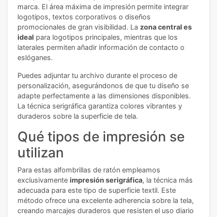
marca. El área máxima de impresión permite integrar
logotipos, textos corporativos o diseños
promocionales de gran visibilidad. La
zona central es
ideal
para logotipos principales, mientras que los
laterales permiten añadir información de contacto o
eslóganes.
Puedes adjuntar tu archivo durante el proceso de
personalización, asegurándonos de que tu diseño se
adapte perfectamente a las dimensiones disponibles.
La técnica serigráfica garantiza colores vibrantes y
duraderos sobre la superficie de tela.
Qué tipos de impresión se
utilizan
Para estas alfombrillas de ratón empleamos
exclusivamente
impresión serigráfica
, la técnica más
adecuada para este tipo de superficie textil. Este
método ofrece una excelente adherencia sobre la tela,
creando marcajes duraderos que resisten el uso diario