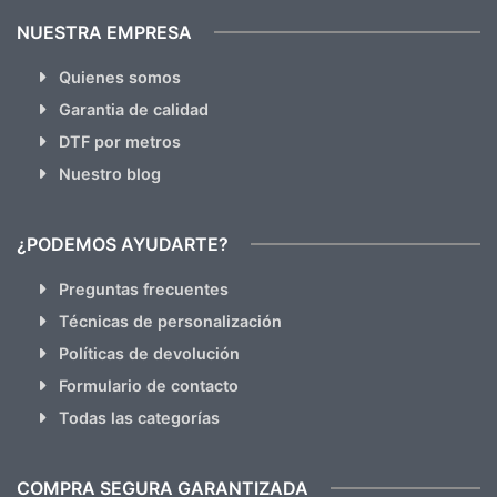
NUESTRA EMPRESA
Quienes somos
Garantia de calidad
DTF por metros
Nuestro blog
¿PODEMOS AYUDARTE?
Preguntas frecuentes
Técnicas de personalización
Políticas de devolución
Formulario de contacto
Todas las categorías
COMPRA SEGURA GARANTIZADA