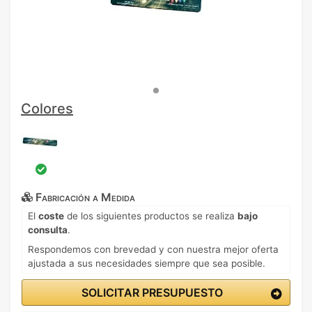
Colores
Fabricación a Medida
El
coste
de los siguientes productos se realiza
bajo
consulta
.
Respondemos con brevedad y con nuestra mejor oferta
ajustada a sus necesidades siempre que sea posible.
SOLICITAR PRESUPUESTO