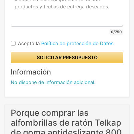
0/750
Acepto la
Política de protección de Datos
SOLICITAR PRESUPUESTO
Información
No dispone de información adicional.
Porque comprar las
alfombrillas de ratón Telkap
de goma antideslizante 800