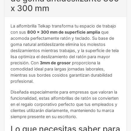
x 300 mm
La alfombrilla Telkap transforma tu espacio de trabajo
con sus
800 x 300 mm de superficie amplia
que
acomoda perfectamente ratón y teclado. Su base de
goma natural antideslizante elimina los molestos
deslizamientos mientras trabajas, y la superficie de tela
lisa optimiza el deslizamiento del ratón para mayor
precisión. Con
3mm de grosor
proporciona la
comodidad ideal para largas jornadas laborales,
mientras sus bordes cosidos garantizan durabilidad
profesional.
Diseñada especialmente para empresas que valoran la
funcionalidad, estas alfombrillas de ratón se convierten
en el regalo corporativo perfecto que tus empleados y
clientes utilizarán diariamente, manteniendo tu marca
siempre presente en su escritorio.
Lo que necesitas saber para