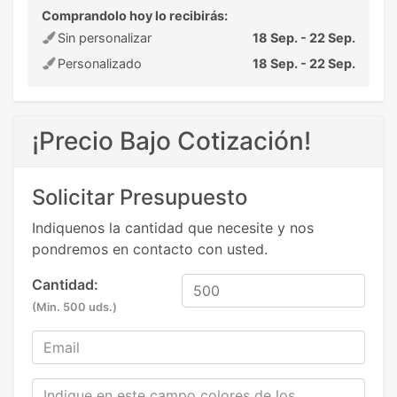
Comprandolo hoy lo recibirás:
Sin personalizar
18 Sep. - 22 Sep.
Personalizado
18 Sep. - 22 Sep.
¡Precio Bajo Cotización!
Solicitar Presupuesto
Indiquenos la cantidad que necesite y nos
pondremos en contacto con usted.
Cantidad:
(Min. 500 uds.)