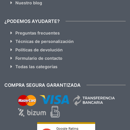
Nuestro blog
¿PODEMOS AYUDARTE?
Preguntas frecuentes
Técnicas de personalización
Políticas de devolución
Formulario de contacto
Todas las categorías
COMPRA SEGURA GARANTIZADA
Google Rating