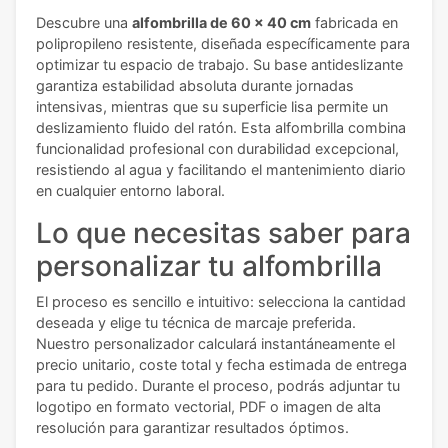
Descubre una
alfombrilla de 60 x 40 cm
fabricada en
polipropileno resistente, diseñada específicamente para
optimizar tu espacio de trabajo. Su base antideslizante
garantiza estabilidad absoluta durante jornadas
intensivas, mientras que su superficie lisa permite un
deslizamiento fluido del ratón. Esta alfombrilla combina
funcionalidad profesional con durabilidad excepcional,
resistiendo al agua y facilitando el mantenimiento diario
en cualquier entorno laboral.
Lo que necesitas saber para
personalizar tu alfombrilla
El proceso es sencillo e intuitivo: selecciona la cantidad
deseada y elige tu técnica de marcaje preferida.
Nuestro personalizador calculará instantáneamente el
precio unitario, coste total y fecha estimada de entrega
para tu pedido. Durante el proceso, podrás adjuntar tu
logotipo en formato vectorial, PDF o imagen de alta
resolución para garantizar resultados óptimos.