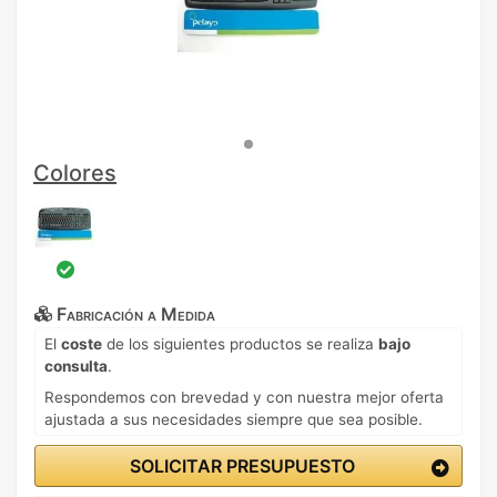
Colores
Fabricación a Medida
El
coste
de los siguientes productos se realiza
bajo
consulta
.
Respondemos con brevedad y con nuestra mejor oferta
ajustada a sus necesidades siempre que sea posible.
SOLICITAR PRESUPUESTO