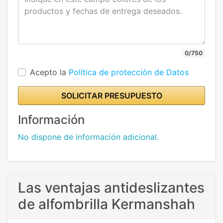
0/750
Acepto la
Política de protección de Datos
SOLICITAR PRESUPUESTO
Información
No dispone de información adicional.
Las ventajas antideslizantes
de alfombrilla Kermanshah