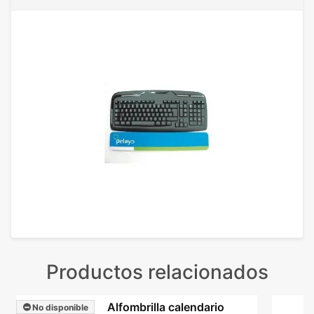
Productos relacionados
Alfombrilla calendario
No disponible