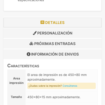
DETALLES
PERSONALIZACIÓN
PRÓXIMAS ENTRADAS
INFORMACIÓN DE
ENVIOS
Características
El area de impresión es de 450x80 mm
Area
aproximadamente.
impresión
¿Dudas sobre la impresión?
Consúltenos
Tamaño
450x80x15 mm aproximadamente.