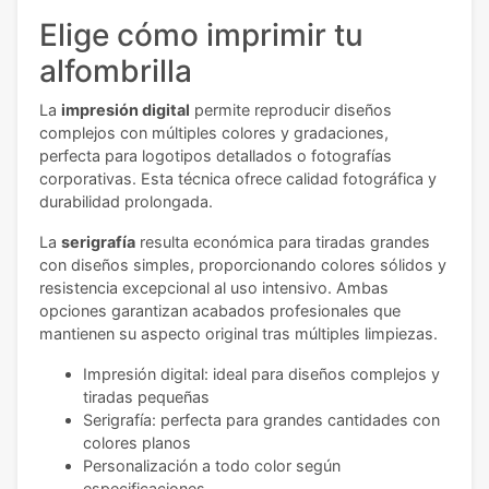
Elige cómo imprimir tu
alfombrilla
La
impresión digital
permite reproducir diseños
complejos con múltiples colores y gradaciones,
perfecta para logotipos detallados o fotografías
corporativas. Esta técnica ofrece calidad fotográfica y
durabilidad prolongada.
La
serigrafía
resulta económica para tiradas grandes
con diseños simples, proporcionando colores sólidos y
resistencia excepcional al uso intensivo. Ambas
opciones garantizan acabados profesionales que
mantienen su aspecto original tras múltiples limpiezas.
Impresión digital: ideal para diseños complejos y
tiradas pequeñas
Serigrafía: perfecta para grandes cantidades con
colores planos
Personalización a todo color según
especificaciones