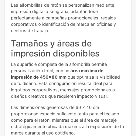
Las alfombrillas de ratón se personalizan mediante
impresión digital o serigrafía, adaptándose
perfectamente a campañas promocionales, regalos
corporativos o identificación de marca en oficinas y
centros de trabajo.
Tamaños y áreas de
impresión disponibles
La superficie completa de la alfombrilla permite
personalización total, con un
área máxima de
impresión de 450x80 mm
que optimiza la visibilidad
de tu diseño. Esta configuración resulta ideal para
logotipos corporativos, mensajes promocionales o
diseños creativos que requieren impacto visual.
Las dimensiones generosas de 60 x 40 cm
proporcionan espacio suficiente tanto para el teclado
como para el ratón, mientras que el área de marcaje
estratégicamente ubicada maximiza la exposición de tu
marca durante el uso cotidiano.