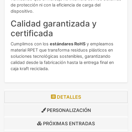
de protección ni con la eficiencia de carga del
dispositivo.
Calidad garantizada y
certificada
Cumplimos con los
estándares RoHS
y empleamos
material RPET que transforma residuos plásticos en
soluciones tecnológicas sostenibles, garantizando
calidad desde la fabricación hasta la entrega final en
caja kraft reciclada.
DETALLES
PERSONALIZACIÓN
PRÓXIMAS ENTRADAS