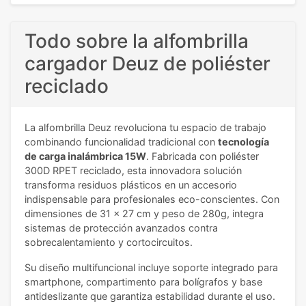
Todo sobre la alfombrilla
cargador Deuz de poliéster
reciclado
La alfombrilla Deuz revoluciona tu espacio de trabajo
combinando funcionalidad tradicional con
tecnología
de carga inalámbrica 15W
. Fabricada con poliéster
300D RPET reciclado, esta innovadora solución
transforma residuos plásticos en un accesorio
indispensable para profesionales eco-conscientes. Con
dimensiones de 31 x 27 cm y peso de 280g, integra
sistemas de protección avanzados contra
sobrecalentamiento y cortocircuitos.
Su diseño multifuncional incluye soporte integrado para
smartphone, compartimento para bolígrafos y base
antideslizante que garantiza estabilidad durante el uso.