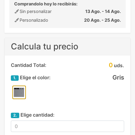
Comprandolo hoy lo recibirás:
Sin personalizar
13 Ago. - 14 Ago.
Personalizado
20 Ago. - 25 Ago.
Calcula tu precio
0
Cantidad Total:
uds.
Gris
Elige el color:
1.
Elige cantidad:
2.