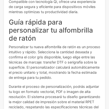
Compatible con tecnología Qi, ofrece una experiencia
de carga segura y eficiente para dispositivos móviles
mientras optimizas tu productividad diaria.
Guía rápida para
personalizar tu alfombrilla
de ratón
Personalizar tu nueva alfombrilla de ratón es un proceso
intuitivo y rápido. Selecciona la cantidad deseada y
confirma el color gris disponible, luego elige entre las
técnicas de marcaje: transfer DTF o serigrafía sobre la
superficie. El personalizador calculará automáticamente
el precio unitario y total, mostrando la fecha estimada
de entrega para tu pedido.
Durante el proceso de personalización, podrás adjuntar
tu logo en formato vectorial, PDF o imagen de alta
resolución. El sistema procesará tu diseño garantizando
la mejor calidad de impresión sobre el material RPET
reciclado, respetando las especificaciones técnicas del