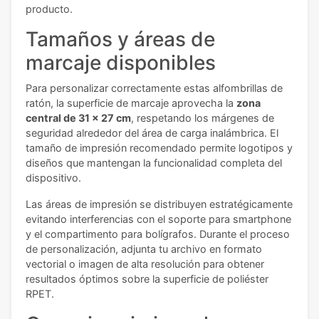
producto.
Tamaños y áreas de
marcaje disponibles
Para personalizar correctamente estas alfombrillas de
ratón, la superficie de marcaje aprovecha la
zona
central de 31 x 27 cm
, respetando los márgenes de
seguridad alrededor del área de carga inalámbrica. El
tamaño de impresión recomendado permite logotipos y
diseños que mantengan la funcionalidad completa del
dispositivo.
Las áreas de impresión se distribuyen estratégicamente
evitando interferencias con el soporte para smartphone
y el compartimento para bolígrafos. Durante el proceso
de personalización, adjunta tu archivo en formato
vectorial o imagen de alta resolución para obtener
resultados óptimos sobre la superficie de poliéster
RPET.