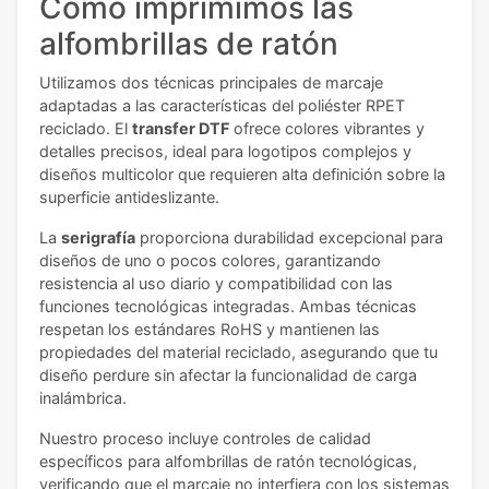
Como imprimimos las
alfombrillas de ratón
Utilizamos dos técnicas principales de marcaje
adaptadas a las características del poliéster RPET
reciclado. El
transfer DTF
ofrece colores vibrantes y
detalles precisos, ideal para logotipos complejos y
diseños multicolor que requieren alta definición sobre la
superficie antideslizante.
La
serigrafía
proporciona durabilidad excepcional para
diseños de uno o pocos colores, garantizando
resistencia al uso diario y compatibilidad con las
funciones tecnológicas integradas. Ambas técnicas
respetan los estándares RoHS y mantienen las
propiedades del material reciclado, asegurando que tu
diseño perdure sin afectar la funcionalidad de carga
inalámbrica.
Nuestro proceso incluye controles de calidad
específicos para alfombrillas de ratón tecnológicas,
verificando que el marcaje no interfiera con los sistemas