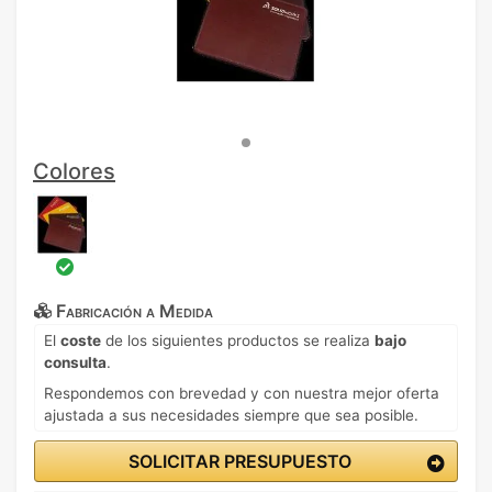
Colores
Fabricación a Medida
El
coste
de los siguientes productos se realiza
bajo
consulta
.
Respondemos con brevedad y con nuestra mejor oferta
ajustada a sus necesidades siempre que sea posible.
SOLICITAR PRESUPUESTO