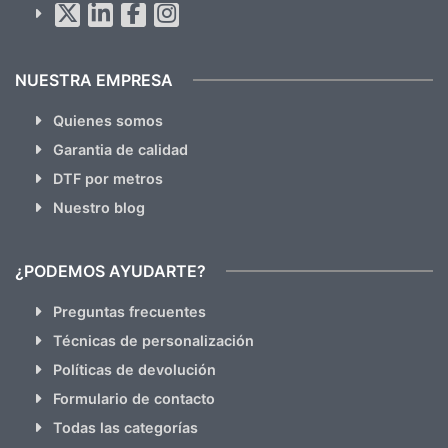
hacemos Spam)
NUESTRA EMPRESA
Quienes somos
Garantia de calidad
DTF por metros
Nuestro blog
¿PODEMOS AYUDARTE?
Preguntas frecuentes
Técnicas de personalización
Políticas de devolución
Formulario de contacto
Todas las categorías