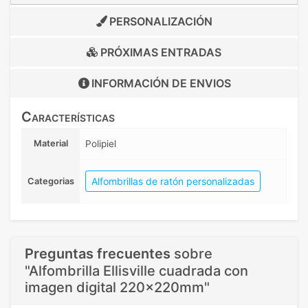
PERSONALIZACIÓN
PRÓXIMAS ENTRADAS
INFORMACIÓN DE
ENVIOS
Características
Material
Polipiel
Alfombrillas de ratón personalizadas
Categorias
Preguntas frecuentes
sobre
"Alfombrilla Ellisville cuadrada con
imagen digital 220x220mm"