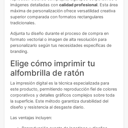
imágenes detalladas con
calidad profesional
. Esta área
máxima de personalización ofrece versatilidad creativa
superior comparada con formatos rectangulares
tradicionales.
Adjunta tu diseño durante el proceso de compra en
formato vectorial o imagen de alta resolución para
personalizarlo según tus necesidades específicas de
branding.
Elige cómo imprimir tu
alfombrilla de ratón
La impresión digital es la técnica especializada para
este producto, permitiendo reproducción fiel de colores
corporativos y detalles gráficos complejos sobre toda
la superficie. Este método garantiza durabilidad del
diseño y resistencia al desgaste diario.
Las ventajas incluyen: