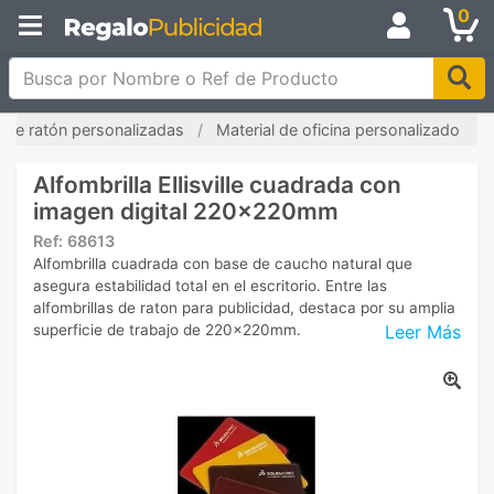
0
Busca por Nombre o Ref de Producto
s de ratón personalizadas
Material de oficina personalizado
Alfombrilla Ellisville cuadrada con
imagen digital 220x220mm
Ref:
68613
Alfombrilla cuadrada con base de caucho natural que
asegura estabilidad total en el escritorio. Entre las
alfombrillas de raton para publicidad, destaca por su amplia
Leer Más
superficie de trabajo de 220x220mm.