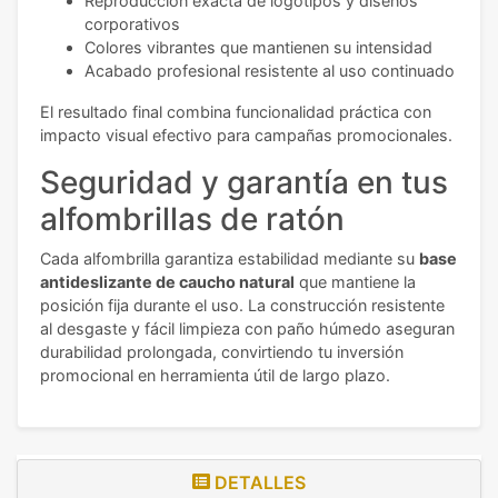
Reproducción exacta de logotipos y diseños
corporativos
Colores vibrantes que mantienen su intensidad
Acabado profesional resistente al uso continuado
El resultado final combina funcionalidad práctica con
impacto visual efectivo para campañas promocionales.
Seguridad y garantía en tus
alfombrillas de ratón
Cada alfombrilla garantiza estabilidad mediante su
base
antideslizante de caucho natural
que mantiene la
posición fija durante el uso. La construcción resistente
al desgaste y fácil limpieza con paño húmedo aseguran
durabilidad prolongada, convirtiendo tu inversión
promocional en herramienta útil de largo plazo.
DETALLES