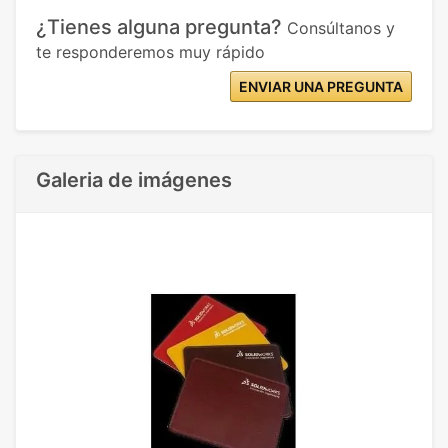
¿Tienes alguna pregunta?
Consúltanos y
te responderemos muy rápido
ENVIAR UNA PREGUNTA
Galeria de imágenes