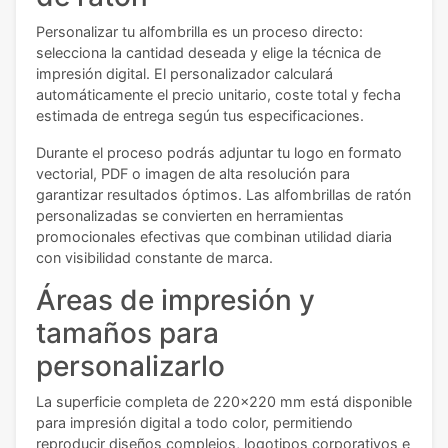
Personalizar tu alfombrilla es un proceso directo:
selecciona la cantidad deseada y elige la técnica de
impresión digital. El personalizador calculará
automáticamente el precio unitario, coste total y fecha
estimada de entrega según tus especificaciones.
Durante el proceso podrás adjuntar tu logo en formato
vectorial, PDF o imagen de alta resolución para
garantizar resultados óptimos. Las alfombrillas de ratón
personalizadas se convierten en herramientas
promocionales efectivas que combinan utilidad diaria
con visibilidad constante de marca.
Áreas de impresión y
tamaños para
personalizarlo
La superficie completa de 220x220 mm está disponible
para impresión digital a todo color, permitiendo
reproducir diseños complejos, logotipos corporativos e