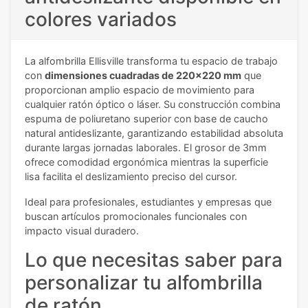
colores variados
La alfombrilla Ellisville transforma tu espacio de trabajo
con
dimensiones cuadradas de 220x220 mm
que
proporcionan amplio espacio de movimiento para
cualquier ratón óptico o láser. Su construcción combina
espuma de poliuretano superior con base de caucho
natural antideslizante, garantizando estabilidad absoluta
durante largas jornadas laborales. El grosor de 3mm
ofrece comodidad ergonómica mientras la superficie
lisa facilita el deslizamiento preciso del cursor.
Ideal para profesionales, estudiantes y empresas que
buscan artículos promocionales funcionales con
impacto visual duradero.
Lo que necesitas saber para
personalizar tu alfombrilla
de ratón