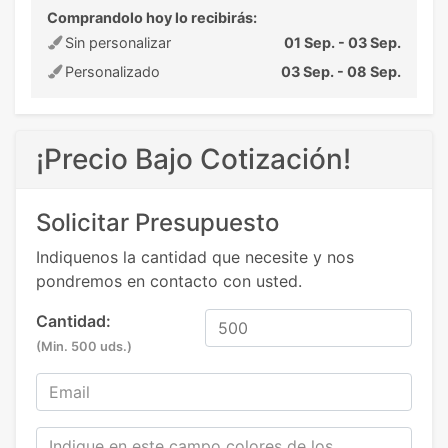
Comprandolo hoy lo recibirás:
Sin personalizar
01 Sep. - 03 Sep.
Personalizado
03 Sep. - 08 Sep.
¡Precio Bajo Cotización!
Solicitar Presupuesto
Indiquenos la cantidad que necesite y nos
pondremos en contacto con usted.
Cantidad:
(Min. 500 uds.)