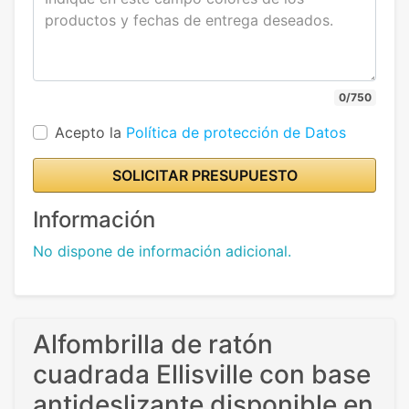
0/750
Acepto la
Política de protección de Datos
SOLICITAR PRESUPUESTO
Información
No dispone de información adicional.
Alfombrilla de ratón
cuadrada Ellisville con base
antideslizante disponible en