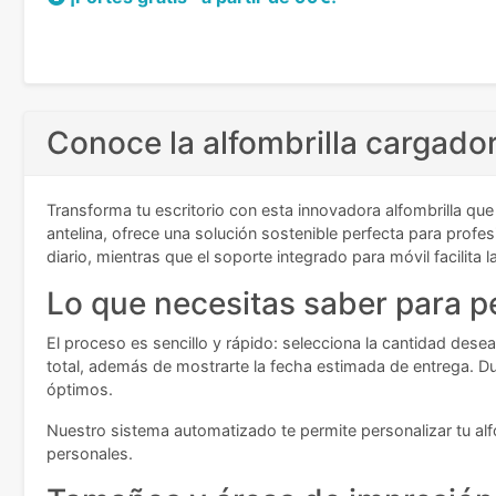
Conoce la alfombrilla cargado
Transforma tu escritorio con esta innovadora alfombrilla qu
antelina, ofrece una solución sostenible perfecta para prof
diario, mientras que el soporte integrado para móvil facilita l
Lo que necesitas saber para pe
El proceso es sencillo y rápido: selecciona la cantidad desea
total, además de mostrarte la fecha estimada de entrega. Du
óptimos.
Nuestro sistema automatizado te permite personalizar tu alf
personales.