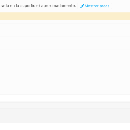
ntrado en la superficie) aproximadamente.
Mostrar areas