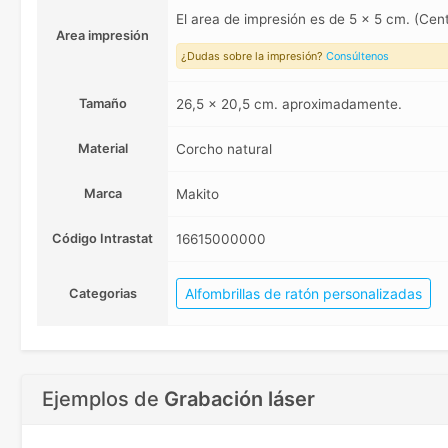
El area de impresión es de 5 x 5 cm. (Ce
Area impresión
¿Dudas sobre la impresión?
Consúltenos
Tamaño
26,5 x 20,5 cm. aproximadamente.
Material
Corcho natural
Marca
Makito
Código Intrastat
16615000000
Alfombrillas de ratón personalizadas
Categorias
Ejemplos de
Grabación láser