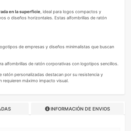
ada en la superficie
, ideal para logos compactos y
os o diseños horizontales. Estas alfombrillas de ratón
 logotipos de empresas y diseños minimalistas que buscan
ra alfombrillas de ratón corporativas con logotipos sencillos.
e ratón personalizadas destacan por su resistencia y
n requieren máximo impacto visual.
ADAS
INFORMACIÓN DE
ENVIOS