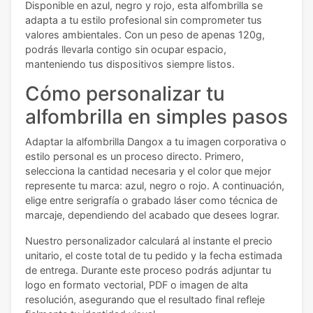
Disponible en azul, negro y rojo, esta alfombrilla se
adapta a tu estilo profesional sin comprometer tus
valores ambientales. Con un peso de apenas 120g,
podrás llevarla contigo sin ocupar espacio,
manteniendo tus dispositivos siempre listos.
Cómo personalizar tu
alfombrilla en simples pasos
Adaptar la alfombrilla Dangox a tu imagen corporativa o
estilo personal es un proceso directo. Primero,
selecciona la cantidad necesaria y el color que mejor
represente tu marca: azul, negro o rojo. A continuación,
elige entre serigrafía o grabado láser como técnica de
marcaje, dependiendo del acabado que desees lograr.
Nuestro personalizador calculará al instante el precio
unitario, el coste total de tu pedido y la fecha estimada
de entrega. Durante este proceso podrás adjuntar tu
logo en formato vectorial, PDF o imagen de alta
resolución, asegurando que el resultado final refleje