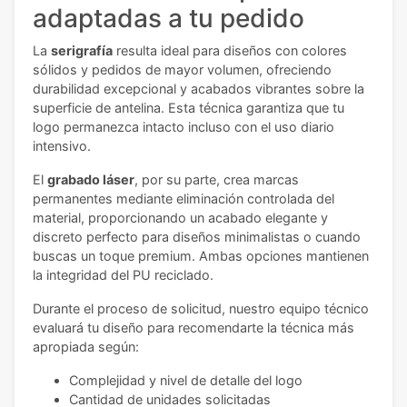
adaptadas a tu pedido
La
serigrafía
resulta ideal para diseños con colores
sólidos y pedidos de mayor volumen, ofreciendo
durabilidad excepcional y acabados vibrantes sobre la
superficie de antelina. Esta técnica garantiza que tu
logo permanezca intacto incluso con el uso diario
intensivo.
El
grabado láser
, por su parte, crea marcas
permanentes mediante eliminación controlada del
material, proporcionando un acabado elegante y
discreto perfecto para diseños minimalistas o cuando
buscas un toque premium. Ambas opciones mantienen
la integridad del PU reciclado.
Durante el proceso de solicitud, nuestro equipo técnico
evaluará tu diseño para recomendarte la técnica más
apropiada según:
Complejidad y nivel de detalle del logo
Cantidad de unidades solicitadas