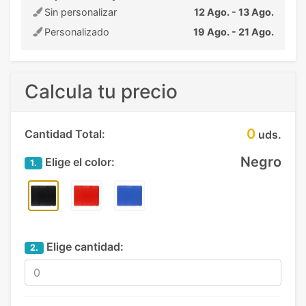
Sin personalizar
12 Ago. - 13 Ago.
Personalizado
19 Ago. - 21 Ago.
Calcula tu precio
0
Cantidad Total:
uds.
Negro
Elige el color:
1.
Elige cantidad:
2.