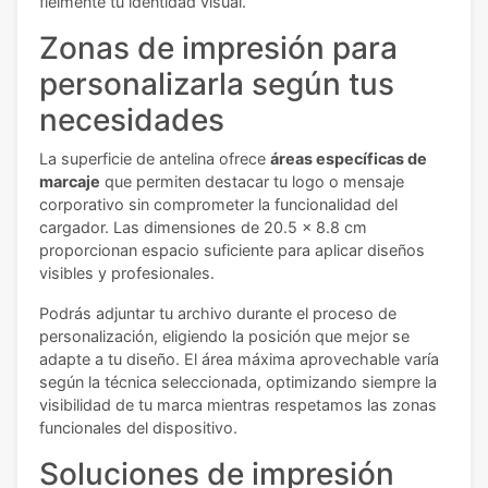
fielmente tu identidad visual.
Zonas de impresión para
personalizarla según tus
necesidades
La superficie de antelina ofrece
áreas específicas de
marcaje
que permiten destacar tu logo o mensaje
corporativo sin comprometer la funcionalidad del
cargador. Las dimensiones de 20.5 x 8.8 cm
proporcionan espacio suficiente para aplicar diseños
visibles y profesionales.
Podrás adjuntar tu archivo durante el proceso de
personalización, eligiendo la posición que mejor se
adapte a tu diseño. El área máxima aprovechable varía
según la técnica seleccionada, optimizando siempre la
visibilidad de tu marca mientras respetamos las zonas
funcionales del dispositivo.
Soluciones de impresión