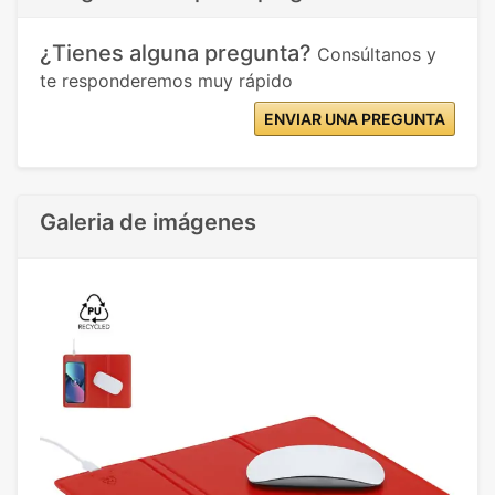
¿Tienes alguna pregunta?
Consúltanos y
te responderemos muy rápido
ENVIAR UNA PREGUNTA
Galeria de imágenes