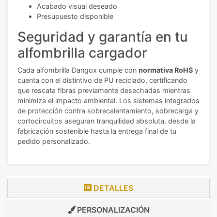
Acabado visual deseado
Presupuesto disponible
Seguridad y garantía en tu
alfombrilla cargador
Cada alfombrilla Dangox cumple con
normativa RoHS
y
cuenta con el distintivo de PU reciclado, certificando
que rescata fibras previamente desechadas mientras
minimiza el impacto ambiental. Los sistemas integrados
de protección contra sobrecalentamiento, sobrecarga y
cortocircuitos aseguran tranquilidad absoluta, desde la
fabricación sostenible hasta la entrega final de tu
pedido personalizado.
DETALLES
PERSONALIZACIÓN