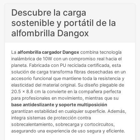
Descubre la carga
sostenible y portátil de la
alfombrilla Dangox
La
alfombrilla cargador Dangox
combina tecnología
inalámbrica de 10W con un compromiso real hacia el
planeta. Fabricada con PU reciclada certificada, esta
solución de carga transforma fibras desechadas en un
accesorio funcional que mantiene toda la resistencia y
elasticidad del material original. Su diseño plegable de
20.5 x 8.8 cm la convierte en la compañera perfecta
para profesionales en movimiento, mientras que su
base antideslizante y soporte multiposición
garantizan estabilidad en cualquier superficie. Además,
integra sistemas de protección contra
sobrecalentamiento, sobrecarga y cortocircuitos,
asegurando una experiencia de uso segura y eficiente.