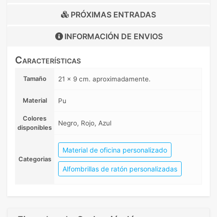
PRÓXIMAS ENTRADAS
INFORMACIÓN DE
ENVIOS
Características
Tamaño
21 x 9 cm. aproximadamente.
Material
Pu
Colores
Negro, Rojo, Azul
disponibles
Material de oficina personalizado
Categorias
Alfombrillas de ratón personalizadas