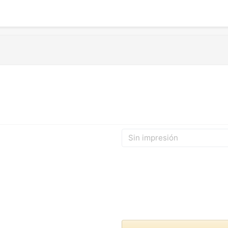
Sin impresión