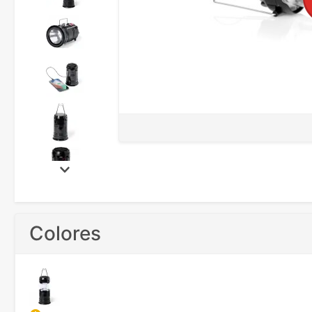
Colores