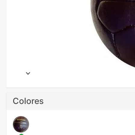
Colores