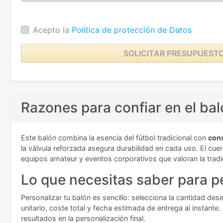
Acepto la
Política de protección de Datos
SOLICITAR PRESUPUEST
Razones para confiar en el ba
Este balón combina la esencia del fútbol tradicional con
con
la válvula reforzada asegura durabilidad en cada uso. El cuer
equipos amateur y eventos corporativos que valoran la tradic
Lo que necesitas saber para pe
Personalizar tu balón es sencillo: selecciona la cantidad de
unitario, coste total y fecha estimada de entrega al instant
resultados en la personalización final.