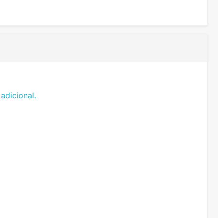
adicional.