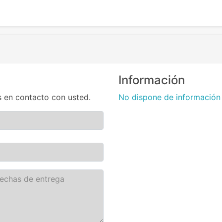
Información
 en contacto con usted.
No dispone de información 