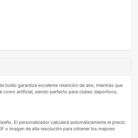
 butilo garantiza excelente retención de aire, mientras que
al como artificial, siendo perfecto para clubes deportivos,
diseño. El personalizador calculará automáticamente el precio
PDF o imagen de alta resolución para obtener los mejores