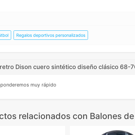
útbol
Regalos deportivos personalizados
 retro Dison cuero sintético diseño clásico 68-
esponderemos muy rápido
ctos relacionados
con Balones de 