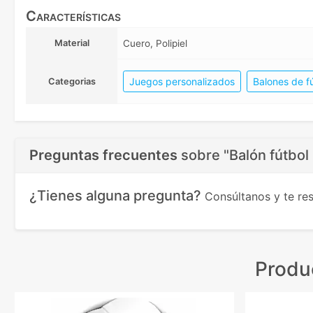
Características
Material
Cuero, Polipiel
Juegos personalizados
Balones de f
Categorias
Preguntas frecuentes
sobre
"Balón fútbol
¿Tienes alguna pregunta?
Consúltanos y te r
Produ