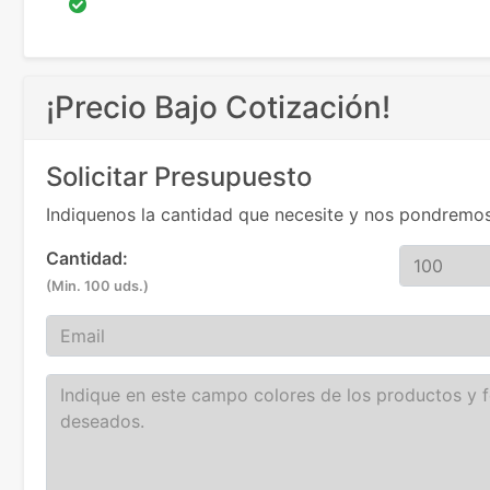
¡Precio Bajo Cotización!
Solicitar Presupuesto
Indiquenos la cantidad que necesite y nos pondremos
Cantidad:
(Min. 100 uds.)