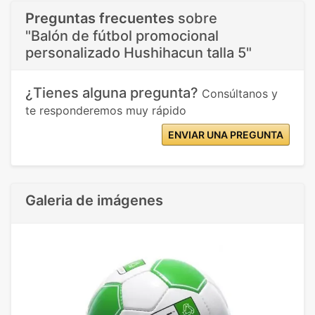
Preguntas frecuentes
sobre
"Balón de fútbol promocional
personalizado Hushihacun talla 5"
¿Tienes alguna pregunta?
Consúltanos y
te responderemos muy rápido
ENVIAR UNA PREGUNTA
Galeria de imágenes