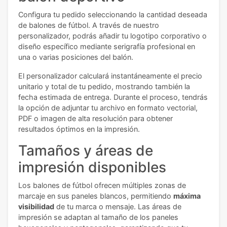
Configura tu pedido seleccionando la cantidad deseada
de balones de fútbol. A través de nuestro
personalizador, podrás añadir tu logotipo corporativo o
diseño específico mediante serigrafía profesional en
una o varias posiciones del balón.
El personalizador calculará instantáneamente el precio
unitario y total de tu pedido, mostrando también la
fecha estimada de entrega. Durante el proceso, tendrás
la opción de adjuntar tu archivo en formato vectorial,
PDF o imagen de alta resolución para obtener
resultados óptimos en la impresión.
Tamaños y áreas de
impresión disponibles
Los balones de fútbol ofrecen múltiples zonas de
marcaje en sus paneles blancos, permitiendo
máxima
visibilidad
de tu marca o mensaje. Las áreas de
impresión se adaptan al tamaño de los paneles