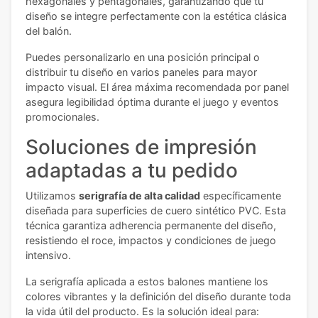
hexagonales y pentagonales, garantizando que tu
diseño se integre perfectamente con la estética clásica
del balón.
Puedes personalizarlo en una posición principal o
distribuir tu diseño en varios paneles para mayor
impacto visual. El área máxima recomendada por panel
asegura legibilidad óptima durante el juego y eventos
promocionales.
Soluciones de impresión
adaptadas a tu pedido
Utilizamos
serigrafía de alta calidad
específicamente
diseñada para superficies de cuero sintético PVC. Esta
técnica garantiza adherencia permanente del diseño,
resistiendo el roce, impactos y condiciones de juego
intensivo.
La serigrafía aplicada a estos balones mantiene los
colores vibrantes y la definición del diseño durante toda
la vida útil del producto. Es la solución ideal para: