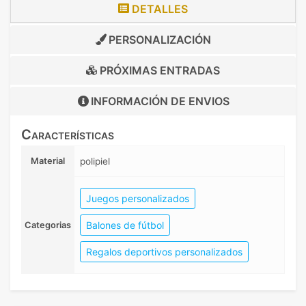
DETALLES
PERSONALIZACIÓN
PRÓXIMAS ENTRADAS
INFORMACIÓN DE
ENVIOS
Características
Material
polipiel
Juegos personalizados
Balones de fútbol
Categorias
Regalos deportivos personalizados