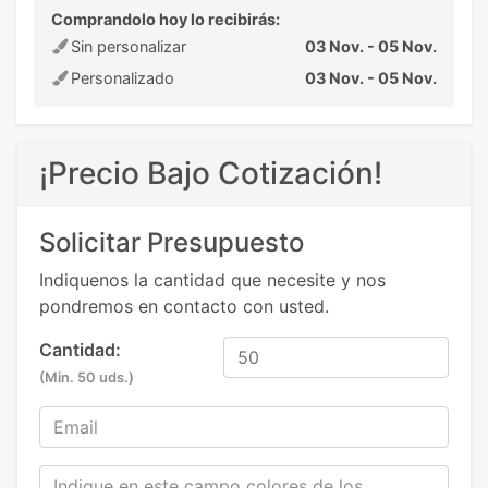
Comprandolo hoy lo recibirás:
Sin personalizar
03 Nov. - 05 Nov.
Personalizado
03 Nov. - 05 Nov.
¡Precio Bajo Cotización!
Solicitar Presupuesto
Indiquenos la cantidad que necesite y nos
pondremos en contacto con usted.
Cantidad:
(Min. 50 uds.)