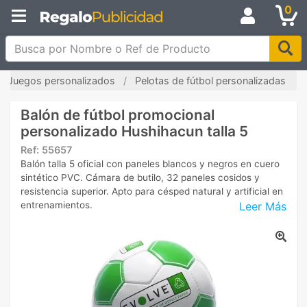
0
Busca por Nombre o Ref de Producto
Juegos personalizados
Pelotas de fútbol personalizadas
Balón de fútbol promocional
personalizado Hushihacun talla 5
Ref:
55657
Balón talla 5 oficial con paneles blancos y negros en cuero
sintético PVC. Cámara de butilo, 32 paneles cosidos y
resistencia superior. Apto para césped natural y artificial en
Leer Más
entrenamientos.