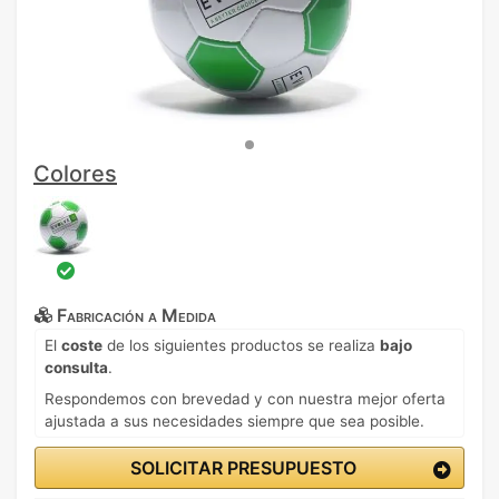
Colores
Fabricación a Medida
El
coste
de los siguientes productos se realiza
bajo
consulta
.
Respondemos con brevedad y con nuestra mejor oferta
ajustada a sus necesidades siempre que sea posible.
SOLICITAR PRESUPUESTO