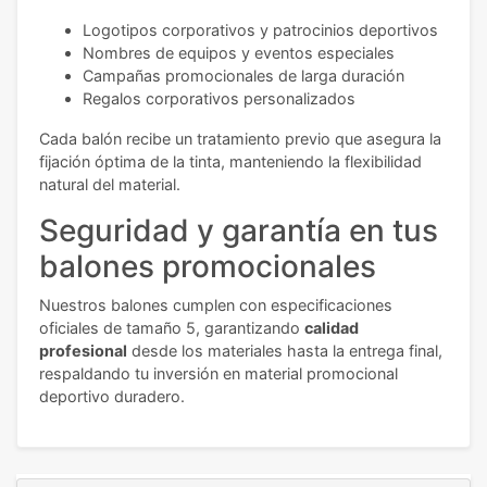
Logotipos corporativos y patrocinios deportivos
Nombres de equipos y eventos especiales
Campañas promocionales de larga duración
Regalos corporativos personalizados
Cada balón recibe un tratamiento previo que asegura la
fijación óptima de la tinta, manteniendo la flexibilidad
natural del material.
Seguridad y garantía en tus
balones promocionales
Nuestros balones cumplen con especificaciones
oficiales de tamaño 5, garantizando
calidad
profesional
desde los materiales hasta la entrega final,
respaldando tu inversión en material promocional
deportivo duradero.