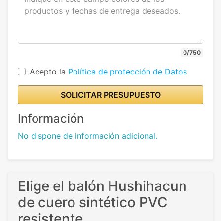
0/750
Acepto la
Política de protección de Datos
SOLICITAR PRESUPUESTO
Información
No dispone de información adicional.
Elige el balón Hushihacun
de cuero sintético PVC
resistente