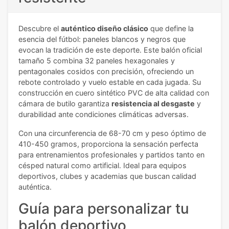
Descubre el
auténtico diseño clásico
que define la
esencia del fútbol: paneles blancos y negros que
evocan la tradición de este deporte. Este balón oficial
tamaño 5 combina 32 paneles hexagonales y
pentagonales cosidos con precisión, ofreciendo un
rebote controlado y vuelo estable en cada jugada. Su
construcción en cuero sintético PVC de alta calidad con
cámara de butilo garantiza
resistencia al desgaste
y
durabilidad ante condiciones climáticas adversas.
Con una circunferencia de 68-70 cm y peso óptimo de
410-450 gramos, proporciona la sensación perfecta
para entrenamientos profesionales y partidos tanto en
césped natural como artificial. Ideal para equipos
deportivos, clubes y academias que buscan calidad
auténtica.
Guía para personalizar tu
balón deportivo