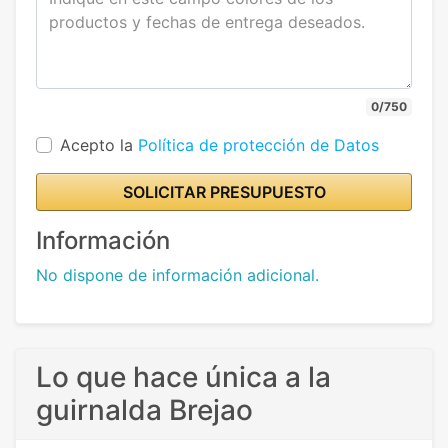
0/750
Acepto la
Política de protección de Datos
SOLICITAR PRESUPUESTO
Información
No dispone de información adicional.
Lo que hace única a la
guirnalda Brejao