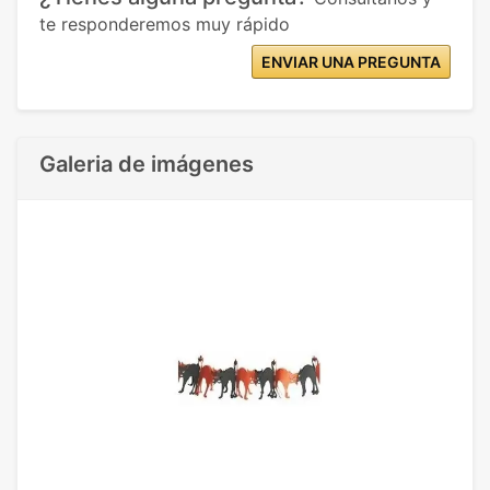
te responderemos muy rápido
ENVIAR UNA PREGUNTA
Galeria de imágenes