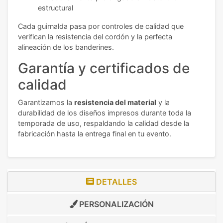
estructural
Cada guirnalda pasa por controles de calidad que
verifican la resistencia del cordón y la perfecta
alineación de los banderines.
Garantía y certificados de
calidad
Garantizamos la
resistencia del material
y la
durabilidad de los diseños impresos durante toda la
temporada de uso, respaldando la calidad desde la
fabricación hasta la entrega final en tu evento.
DETALLES
PERSONALIZACIÓN