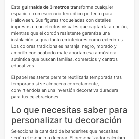
Esta
guirnalda de 3 metros
transforma cualquier
espacio en un escenario terrorífico perfecto para
Halloween. Sus figuras troqueladas con detalles
impresos crean efectos visuales que captan la atención,
mientras que el cordón resistente garantiza una
instalación segura tanto en interiores como exteriores.
Los colores tradicionales naranja, negro, morado y
amarillo con acabado mate aportan esa atmósfera
auténtica que buscan familias, comercios y centros
educativos.
El papel resistente permite reutilizarla temporada tras
temporada si se almacena correctamente,
convirtiéndola en una inversión decorativa duradera
para tus celebraciones.
Lo que necesitas saber para
personalizar tu decoración
Selecciona la cantidad de banderines que necesitas
según el espacio a decorar. El personalizador calculará