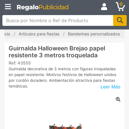
0
Busca por Nombre o Ref de Producto
Inicio
Artículos para fiestas
Banderines personalizados
Guirnalda Halloween Brejao papel
resistente 3 metros troquelada
Ref:
43555
Guirnalda decorativa de 3 metros con figuras troqueladas
en papel resistente. Motivos festivos de Halloween unidos
por cordón duradero. Ambientación atractiva para fiestas
Leer Más
temáticas.