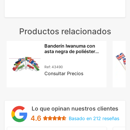
Productos relacionados
Banderín Iwanuma con
asta negra de poliéster
20x30 países
Ref:
43490
Consultar Precios
Lo que opinan nuestros clientes
4.6
Basado en 212 reseñas