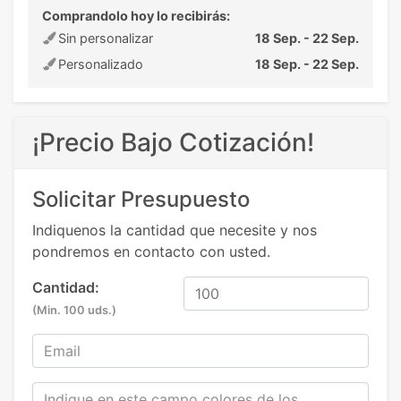
Comprandolo hoy lo recibirás:
Sin personalizar
18 Sep. - 22 Sep.
Personalizado
18 Sep. - 22 Sep.
¡Precio Bajo Cotización!
Solicitar Presupuesto
Indiquenos la cantidad que necesite y nos
pondremos en contacto con usted.
Cantidad:
(Min. 100 uds.)