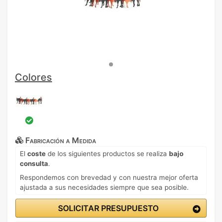
Colores
Fabricación a Medida
El
coste
de los siguientes productos se realiza
bajo
consulta
.
Respondemos con brevedad y con nuestra mejor oferta
ajustada a sus necesidades siempre que sea posible.
SOLICITAR PRESUPUESTO