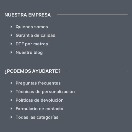
NUESTRA EMPRESA
Quienes somos
Garantia de calidad
DTF por metros
Nuestro blog
¿PODEMOS AYUDARTE?
Preguntas frecuentes
Técnicas de personalización
Políticas de devolución
Formulario de contacto
Todas las categorías