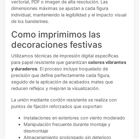
vectorial, PDF o imagen de alta resolución. Las
dimensiones máximas se ajustan a cada figura
individual, manteniendo la legibilidad y el impacto visual
de los banderines.
Como imprimimos las
decoraciones festivas
Utilizamos técnicas de impresión digital específicas
para papel resistente que garantizan
colores vibrantes
y duraderos
. El proceso incluye troquelado de
precisión que define perfectamente cada figura,
seguido de la aplicación de acabados mates que
reducen reflejos y mejoran la visualización.
La unión mediante cordón resistente se realiza con
puntos de fijación reforzados que soportan:
Instalaciones en exteriores con viento moderado
Manipulación frecuente durante montaje y
desmontaje
Almacenamiento prolongado sin deterioro