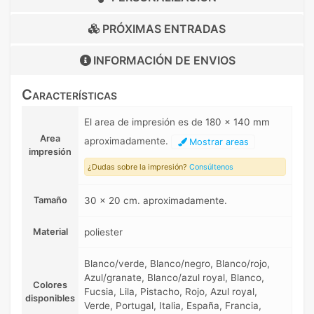
PRÓXIMAS ENTRADAS
INFORMACIÓN DE
ENVIOS
Características
El area de impresión es de 180 x 140 mm
Area
aproximadamente.
Mostrar areas
impresión
¿Dudas sobre la impresión?
Consúltenos
Tamaño
30 x 20 cm. aproximadamente.
Material
poliester
Blanco/verde, Blanco/negro, Blanco/rojo,
Azul/granate, Blanco/azul royal, Blanco,
Colores
Fucsia, Lila, Pistacho, Rojo, Azul royal,
disponibles
Verde, Portugal, Italia, España, Francia,