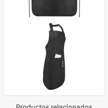
Productos relacionados