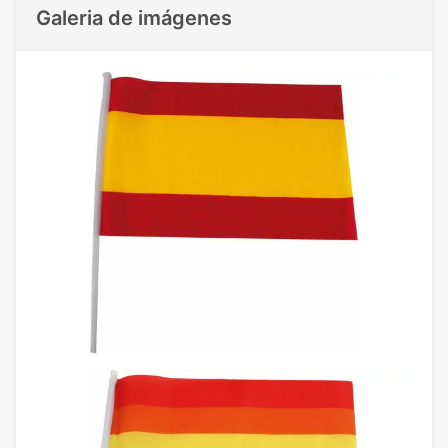
Galeria de imágenes