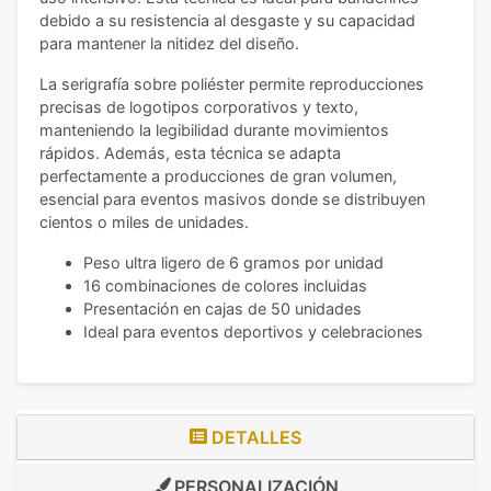
debido a su resistencia al desgaste y su capacidad
para mantener la nitidez del diseño.
La serigrafía sobre poliéster permite reproducciones
precisas de logotipos corporativos y texto,
manteniendo la legibilidad durante movimientos
rápidos. Además, esta técnica se adapta
perfectamente a producciones de gran volumen,
esencial para eventos masivos donde se distribuyen
cientos o miles de unidades.
Peso ultra ligero de 6 gramos por unidad
16 combinaciones de colores incluidas
Presentación en cajas de 50 unidades
Ideal para eventos deportivos y celebraciones
DETALLES
PERSONALIZACIÓN