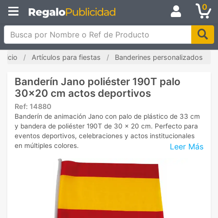
0
Busca por Nombre o Ref de Producto
Inicio
Artículos para fiestas
Banderines personalizados
Banderín Jano poliéster 190T palo
30x20 cm actos deportivos
Ref:
14880
Banderín de animación Jano con palo de plástico de 33 cm
y bandera de poliéster 190T de 30 x 20 cm. Perfecto para
eventos deportivos, celebraciones y actos institucionales
Leer Más
en múltiples colores.