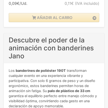
0,09€/Ud.
0,11€
(IVA incluido)
AÑADIR AL CARRO
Descubre el poder de la
animación con banderines
Jano
Los
banderines de poliéster 190T
transforman
cualquier evento en una experiencia vibrante y
participativa. Con solo 6 gramos de peso y un diseño
ergonómico, estos banderines permiten horas de
animación sin fatiga. Su
palo de plástico de 33 cm
garantiza el equilibrio perfecto entre manejo cómodo y
visibilidad óptima, convirtiendo cada gesto en una
declaración de apoyo memorable.