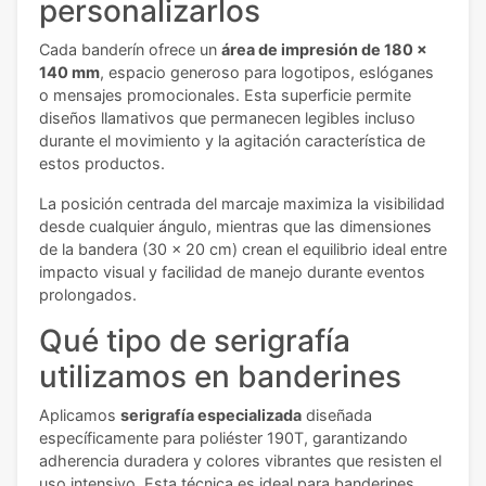
personalizarlos
Cada banderín ofrece un
área de impresión de 180 x
140 mm
, espacio generoso para logotipos, eslóganes
o mensajes promocionales. Esta superficie permite
diseños llamativos que permanecen legibles incluso
durante el movimiento y la agitación característica de
estos productos.
La posición centrada del marcaje maximiza la visibilidad
desde cualquier ángulo, mientras que las dimensiones
de la bandera (30 x 20 cm) crean el equilibrio ideal entre
impacto visual y facilidad de manejo durante eventos
prolongados.
Qué tipo de serigrafía
utilizamos en banderines
Aplicamos
serigrafía especializada
diseñada
específicamente para poliéster 190T, garantizando
adherencia duradera y colores vibrantes que resisten el
uso intensivo. Esta técnica es ideal para banderines