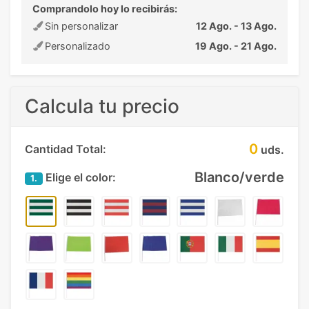
Comprandolo hoy lo recibirás:
Sin personalizar
12 Ago. - 13 Ago.
Personalizado
19 Ago. - 21 Ago.
Calcula tu precio
0
Cantidad Total:
uds.
Blanco/verde
Elige el color:
1.