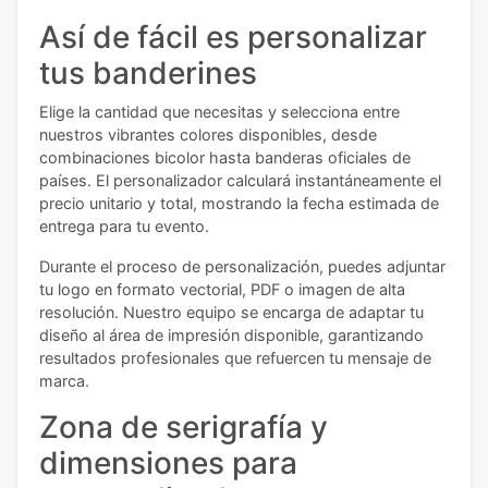
Así de fácil es personalizar
tus banderines
Elige la cantidad que necesitas y selecciona entre
nuestros vibrantes colores disponibles, desde
combinaciones bicolor hasta banderas oficiales de
países. El personalizador calculará instantáneamente el
precio unitario y total, mostrando la fecha estimada de
entrega para tu evento.
Durante el proceso de personalización, puedes adjuntar
tu logo en formato vectorial, PDF o imagen de alta
resolución. Nuestro equipo se encarga de adaptar tu
diseño al área de impresión disponible, garantizando
resultados profesionales que refuercen tu mensaje de
marca.
Zona de serigrafía y
dimensiones para