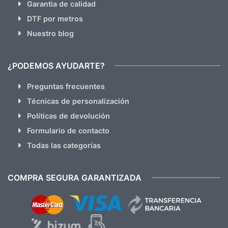
Garantia de calidad
DTF por metros
Nuestro blog
¿PODEMOS AYUDARTE?
Preguntas frecuentes
Técnicas de personalización
Políticas de devolución
Formulario de contacto
Todas las categorías
COMPRA SEGURA GARANTIZADA