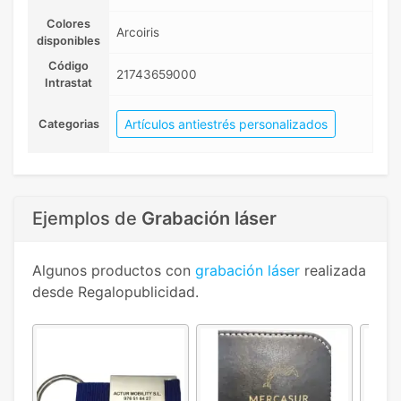
Colores
Arcoiris
disponibles
Código
21743659000
Intrastat
Artículos antiestrés personalizados
Categorias
Ejemplos de
Grabación láser
Algunos productos con
grabación láser
realizada
desde Regalopublicidad.