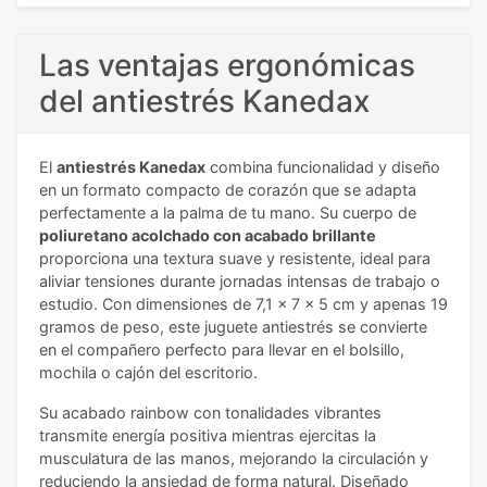
Las ventajas ergonómicas
del antiestrés Kanedax
El
antiestrés Kanedax
combina funcionalidad y diseño
en un formato compacto de corazón que se adapta
perfectamente a la palma de tu mano. Su cuerpo de
poliuretano acolchado con acabado brillante
proporciona una textura suave y resistente, ideal para
aliviar tensiones durante jornadas intensas de trabajo o
estudio. Con dimensiones de 7,1 x 7 x 5 cm y apenas 19
gramos de peso, este juguete antiestrés se convierte
en el compañero perfecto para llevar en el bolsillo,
mochila o cajón del escritorio.
Su acabado rainbow con tonalidades vibrantes
transmite energía positiva mientras ejercitas la
musculatura de las manos, mejorando la circulación y
reduciendo la ansiedad de forma natural. Diseñado