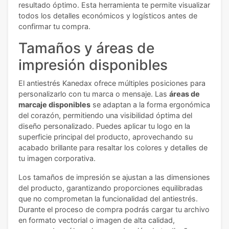
resultado óptimo. Esta herramienta te permite visualizar
todos los detalles económicos y logísticos antes de
confirmar tu compra.
Tamaños y áreas de
impresión disponibles
El antiestrés Kanedax ofrece múltiples posiciones para
personalizarlo con tu marca o mensaje. Las
áreas de
marcaje disponibles
se adaptan a la forma ergonómica
del corazón, permitiendo una visibilidad óptima del
diseño personalizado. Puedes aplicar tu logo en la
superficie principal del producto, aprovechando su
acabado brillante para resaltar los colores y detalles de
tu imagen corporativa.
Los tamaños de impresión se ajustan a las dimensiones
del producto, garantizando proporciones equilibradas
que no comprometan la funcionalidad del antiestrés.
Durante el proceso de compra podrás cargar tu archivo
en formato vectorial o imagen de alta calidad,