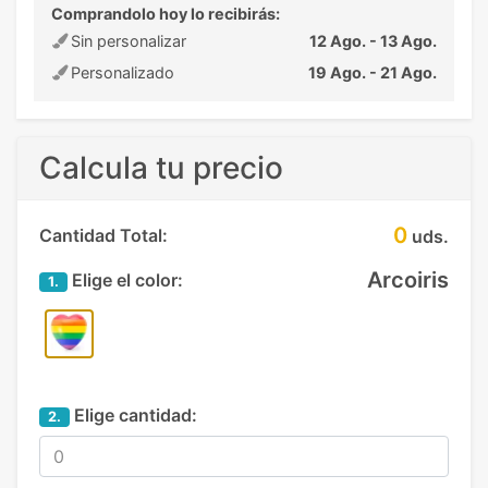
Comprandolo hoy lo recibirás:
Sin personalizar
12 Ago. - 13 Ago.
Personalizado
19 Ago. - 21 Ago.
Calcula tu precio
0
Cantidad Total:
uds.
Arcoiris
Elige el color:
1.
Elige cantidad:
2.