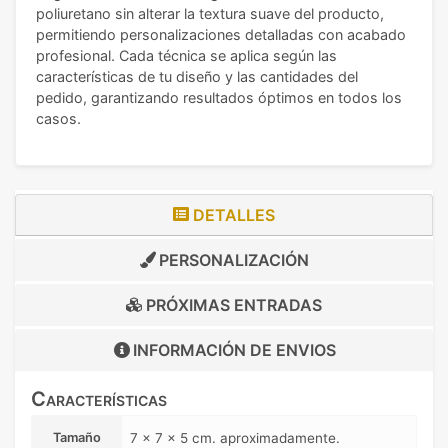
poliuretano sin alterar la textura suave del producto,
permitiendo personalizaciones detalladas con acabado
profesional. Cada técnica se aplica según las
características de tu diseño y las cantidades del
pedido, garantizando resultados óptimos en todos los
casos.
DETALLES
PERSONALIZACIÓN
PRÓXIMAS ENTRADAS
INFORMACIÓN DE
ENVIOS
Características
Tamaño
7 x 7 x 5 cm. aproximadamente.