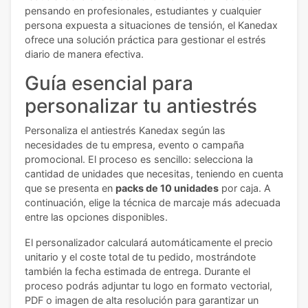
pensando en profesionales, estudiantes y cualquier
persona expuesta a situaciones de tensión, el Kanedax
ofrece una solución práctica para gestionar el estrés
diario de manera efectiva.
Guía esencial para
personalizar tu antiestrés
Personaliza el antiestrés Kanedax según las
necesidades de tu empresa, evento o campaña
promocional. El proceso es sencillo: selecciona la
cantidad de unidades que necesitas, teniendo en cuenta
que se presenta en
packs de 10 unidades
por caja. A
continuación, elige la técnica de marcaje más adecuada
entre las opciones disponibles.
El personalizador calculará automáticamente el precio
unitario y el coste total de tu pedido, mostrándote
también la fecha estimada de entrega. Durante el
proceso podrás adjuntar tu logo en formato vectorial,
PDF o imagen de alta resolución para garantizar un