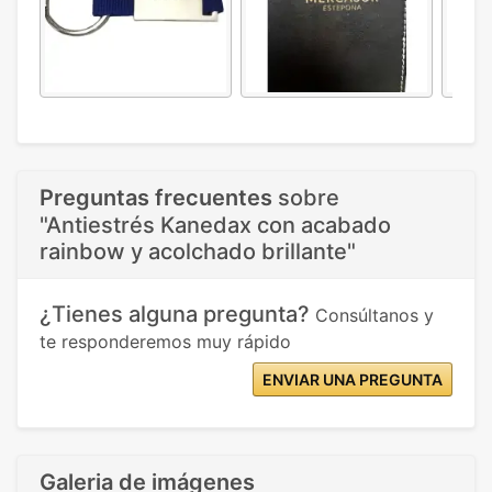
Preguntas frecuentes
sobre
"Antiestrés Kanedax con acabado
rainbow y acolchado brillante"
¿Tienes alguna pregunta?
Consúltanos y
te responderemos muy rápido
ENVIAR UNA PREGUNTA
Galeria de imágenes