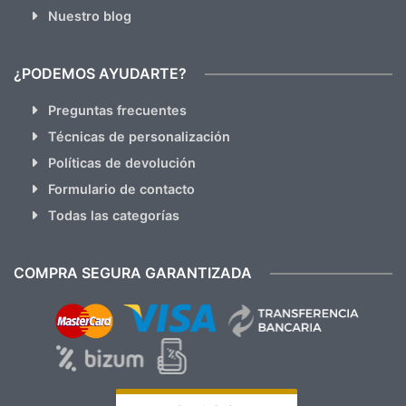
Nuestro blog
¿PODEMOS AYUDARTE?
Preguntas frecuentes
Técnicas de personalización
Políticas de devolución
Formulario de contacto
Todas las categorías
COMPRA SEGURA GARANTIZADA