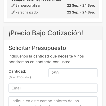
Sin personalizar
22 Sep. - 24 Sep.
Personalizado
22 Sep. - 24 Sep.
¡Precio Bajo Cotización!
Solicitar Presupuesto
Indiquenos la cantidad que necesite y nos
pondremos en contacto con usted.
Cantidad:
(Min. 250 uds.)