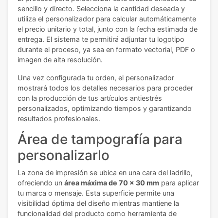
sencillo y directo. Selecciona la cantidad deseada y
utiliza el personalizador para calcular automáticamente
el precio unitario y total, junto con la fecha estimada de
entrega. El sistema te permitirá adjuntar tu logotipo
durante el proceso, ya sea en formato vectorial, PDF o
imagen de alta resolución.
Una vez configurada tu orden, el personalizador
mostrará todos los detalles necesarios para proceder
con la producción de tus artículos antiestrés
personalizados, optimizando tiempos y garantizando
resultados profesionales.
Área de tampografía para
personalizarlo
La zona de impresión se ubica en una cara del ladrillo,
ofreciendo un
área máxima de 70 x 30 mm
para aplicar
tu marca o mensaje. Esta superficie permite una
visibilidad óptima del diseño mientras mantiene la
funcionalidad del producto como herramienta de