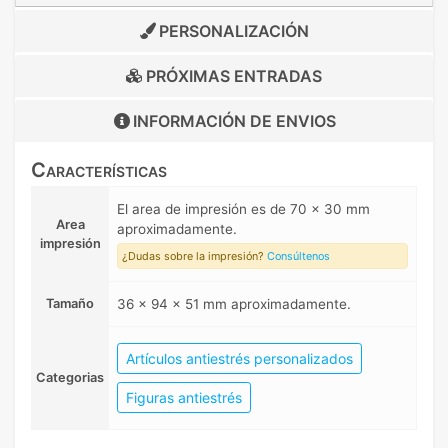
PERSONALIZACIÓN
PRÓXIMAS ENTRADAS
INFORMACIÓN DE
ENVIOS
Características
El area de impresión es de 70 x 30 mm
Area
aproximadamente.
impresión
¿Dudas sobre la impresión?
Consúltenos
Tamaño
36 x 94 x 51 mm aproximadamente.
Artículos antiestrés personalizados
Categorias
Figuras antiestrés