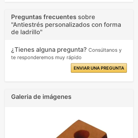
Preguntas frecuentes
sobre
"Antiestrés personalizados con forma
de ladrillo"
¿Tienes alguna pregunta?
Consúltanos y
te responderemos muy rápido
ENVIAR UNA PREGUNTA
Galeria de imágenes