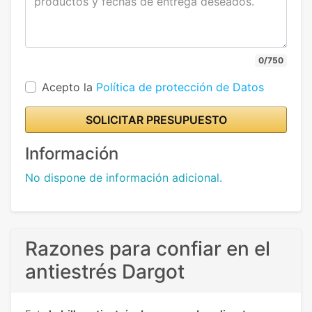
0/750
Acepto la
Política de protección de Datos
SOLICITAR PRESUPUESTO
Información
No dispone de información adicional.
Razones para confiar en el
antiestrés Dargot