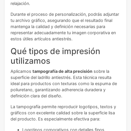
relajación.
Durante el proceso de personalización, podrás adjuntar
tu archivo gráfico, asegurando que el resultado final
mantenga la calidad y definición necesarias para
representar adecuadamente tu imagen corporativa en
estos útiles artículos antiestrés.
Qué tipos de impresión
utilizamos
Aplicamos
tampografía de alta precisión
sobre la
superficie del ladrillo antiestrés. Esta técnica resulta
ideal para productos con texturas como la espuma de
poliuretano, garantizando adherencia duradera y
definición clara del diseño.
La tampografía permite reproducir logotipos, textos y
gráficos con excelente calidad sobre la superficie lisa
del producto. Es especialmente efectiva para:
Logotipos corporativos con detalles finos