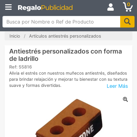
0
Busca por Nombre o Ref de Producto
Inicio
Artículos antiestrés personalizados
Antiestrés personalizados con forma
de ladrillo
Ref:
55816
Alivia el estrés con nuestros muñecos antiestrés, diseñados
para brindar relajación y mejorar tu bienestar con su textura
Leer Más
suave y formas divertidas.