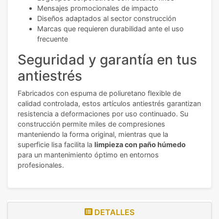
Mensajes promocionales de impacto
Diseños adaptados al sector construcción
Marcas que requieren durabilidad ante el uso
frecuente
Seguridad y garantía en tus
antiestrés
Fabricados con espuma de poliuretano flexible de
calidad controlada, estos artículos antiestrés garantizan
resistencia a deformaciones por uso continuado. Su
construcción permite miles de compresiones
manteniendo la forma original, mientras que la
superficie lisa facilita la
limpieza con paño húmedo
para un mantenimiento óptimo en entornos
profesionales.
DETALLES