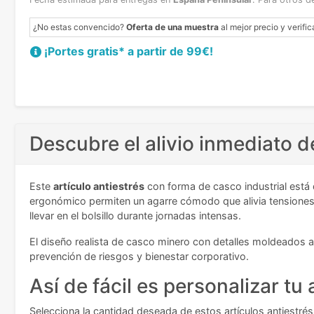
¿No estas convencido?
Oferta de una muestra
al mejor precio y verific
¡Portes gratis* a partir de 99€!
Descubre el alivio inmediato d
Este
artículo antiestrés
con forma de casco industrial está 
ergonómico permiten un agarre cómodo que alivia tensione
llevar en el bolsillo durante jornadas intensas.
El diseño realista de casco minero con detalles moldeados a
prevención de riesgos y bienestar corporativo.
Así de fácil es personalizar tu 
Selecciona la cantidad deseada de estos artículos antiestrés