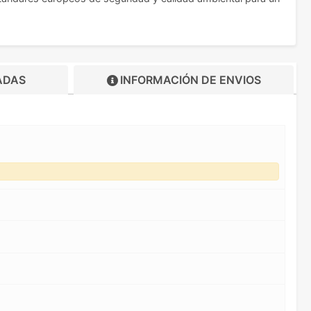
ADAS
INFORMACIÓN DE
ENVIOS