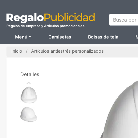
Busca por N
Regalos de empresa y Artículos promocionales
Menú
Camisetas
Bolsas de tela
M
Inicio
Artículos antiestrés personalizados
Detalles