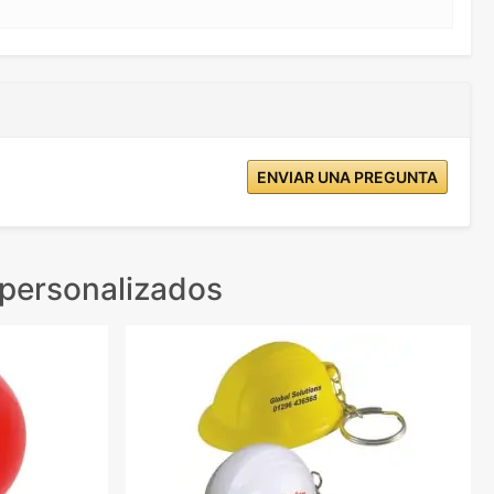
ENVIAR UNA PREGUNTA
 personalizados