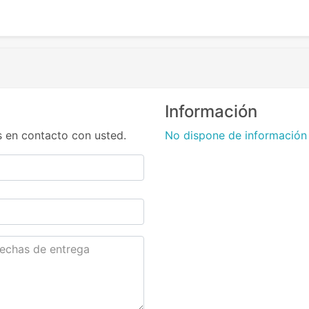
Información
 en contacto con usted.
No dispone de información 