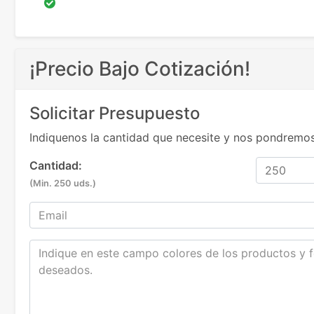
¡Precio Bajo Cotización!
Solicitar Presupuesto
Indiquenos la cantidad que necesite y nos pondremos
Cantidad:
(Min. 250 uds.)