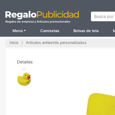
Busca por N
Regalos de empresa y Artículos promocionales
Menú
Camisetas
Bolsas de tela
M
Inicio
Artículos antiestrés personalizados
Detalles