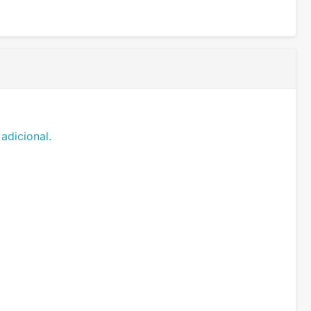
adicional.