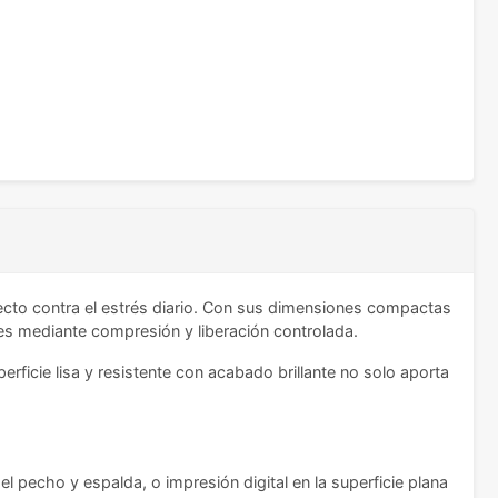
ecto contra el estrés diario. Con sus dimensiones compactas
es mediante compresión y liberación controlada.
rficie lisa y resistente con acabado brillante no solo aporta
 pecho y espalda, o impresión digital en la superficie plana