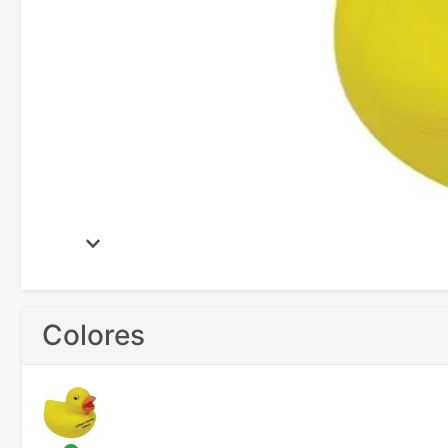
Colores