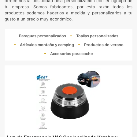
ofrecemos la posibilidad dela personalización con el logotipo de
tu empresa. Somos fabricantes, por esta razón todos los
productos podemos hacerlos a medida y personalizarlos a tu
gusto a un precio muy económico.
Paraguas personalizados
Toallas personalizadas
Artículos montaña y camping
Productos de verano
Accesorios para coche