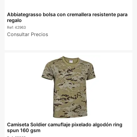
Abbiategrasso bolsa con cremallera resistente para
regalo
Ref:
42963
Consultar Precios
Camiseta Soldier camuflaje pixelado algodón ring
spun 160 gsm