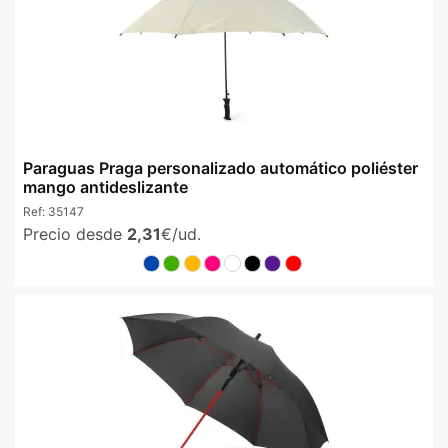
Paraguas Praga personalizado automático poliéster
mango antideslizante
Ref:
35147
Precio desde
2,31
€/ud.