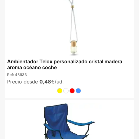
Ambientador Telox personalizado cristal madera
aroma océano coche
Ref:
43933
Precio desde
0,48
€/ud.