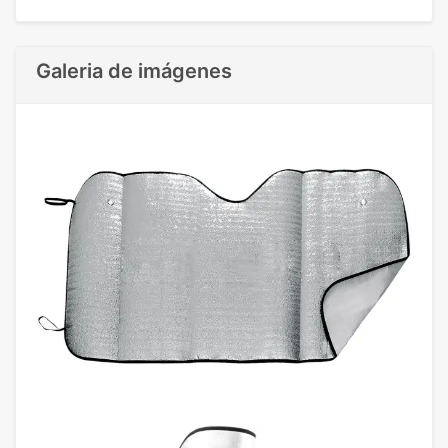
Galeria de imágenes