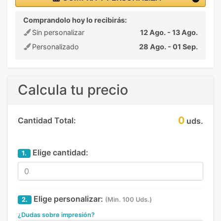
Comprandolo hoy lo recibirás:
Sin personalizar
12 Ago. - 13 Ago.
Personalizado
28 Ago. - 01 Sep.
Calcula tu precio
0
Cantidad Total:
uds.
Elige cantidad:
1.
Elige personalizar:
2.
(Min. 100 Uds.)
¿Dudas sobre impresión?