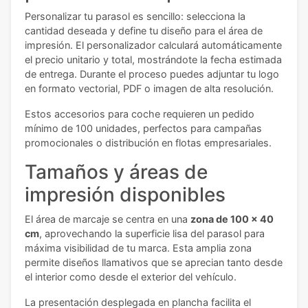
Personalizar tu parasol es sencillo: selecciona la
cantidad deseada y define tu diseño para el área de
impresión. El personalizador calculará automáticamente
el precio unitario y total, mostrándote la fecha estimada
de entrega. Durante el proceso puedes adjuntar tu logo
en formato vectorial, PDF o imagen de alta resolución.
Estos accesorios para coche requieren un pedido
mínimo de 100 unidades, perfectos para campañas
promocionales o distribución en flotas empresariales.
Tamaños y áreas de
impresión disponibles
El área de marcaje se centra en una
zona de 100 x 40
cm
, aprovechando la superficie lisa del parasol para
máxima visibilidad de tu marca. Esta amplia zona
permite diseños llamativos que se aprecian tanto desde
el interior como desde el exterior del vehículo.
La presentación desplegada en plancha facilita el