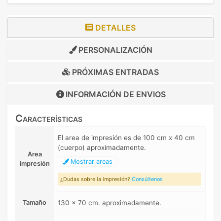
DETALLES
PERSONALIZACIÓN
PRÓXIMAS ENTRADAS
INFORMACIÓN DE
ENVIOS
Características
El area de impresión es de 100 cm x 40 cm
(cuerpo) aproximadamente.
Area
Mostrar areas
impresión
¿Dudas sobre la impresión?
Consúltenos
Tamaño
130 x 70 cm. aproximadamente.