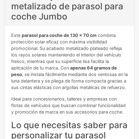
metalizado de parasol para
coche Jumbo
Este
parasol para coche de 130 x 70 cm
combina
protección solar eficaz con máxima visibilidad
promocional. Su acabado metalizado plateado refleja
los rayos solares manteniendo el interior del vehículo
fresco, mientras que su superficie lisa facilita la
aplicación de tu marca. Con
apenas 64 gramos de
peso
, se instala fácilmente mediante dos ventosas en la
luna delantera y se pliega de forma compacta gracias a
sus cintas elásticas con argollas metálicas de refuerzo.
Ideal para concesionarios, talleres y empresas con
flotas de vehículos que buscan combinar funcionalidad
y promoción de marca en sus accesorios para coche.
Lo que necesitas saber para
personalizar tu parasol