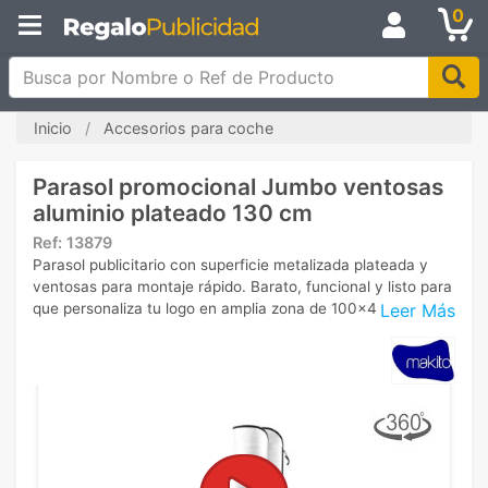
0
Busca por Nombre o Ref de Producto
Inicio
Accesorios para coche
Parasol promocional Jumbo ventosas
aluminio plateado 130 cm
Ref:
13879
Parasol publicitario con superficie metalizada plateada y
ventosas para montaje rápido. Barato, funcional y listo para
Leer Más
que personaliza tu logo en amplia zona de 100x40 cm.