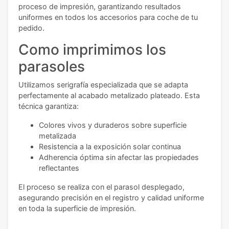
proceso de impresión, garantizando resultados
uniformes en todos los accesorios para coche de tu
pedido.
Como imprimimos los
parasoles
Utilizamos serigrafía especializada que se adapta
perfectamente al acabado metalizado plateado. Esta
técnica garantiza:
Colores vivos y duraderos sobre superficie
metalizada
Resistencia a la exposición solar continua
Adherencia óptima sin afectar las propiedades
reflectantes
El proceso se realiza con el parasol desplegado,
asegurando precisión en el registro y calidad uniforme
en toda la superficie de impresión.