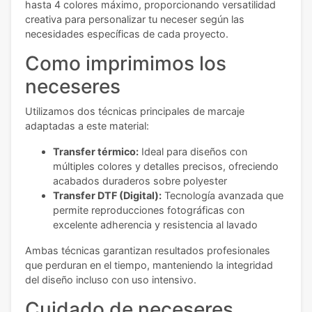
hasta 4 colores máximo, proporcionando versatilidad
creativa para personalizar tu neceser según las
necesidades específicas de cada proyecto.
Como imprimimos los
neceseres
Utilizamos dos técnicas principales de marcaje
adaptadas a este material:
Transfer térmico:
Ideal para diseños con
múltiples colores y detalles precisos, ofreciendo
acabados duraderos sobre polyester
Transfer DTF (Digital):
Tecnología avanzada que
permite reproducciones fotográficas con
excelente adherencia y resistencia al lavado
Ambas técnicas garantizan resultados profesionales
que perduran en el tiempo, manteniendo la integridad
del diseño incluso con uso intensivo.
Cuidado de neceseres