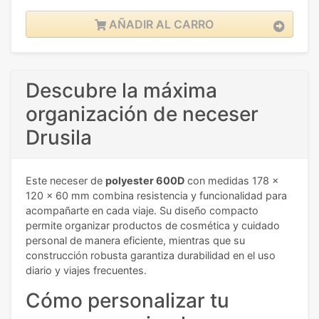
AÑADIR AL CARRO
Descubre la máxima
organización de neceser
Drusila
Este neceser de
polyester 600D
con medidas 178 x
120 x 60 mm combina resistencia y funcionalidad para
acompañarte en cada viaje. Su diseño compacto
permite organizar productos de cosmética y cuidado
personal de manera eficiente, mientras que su
construcción robusta garantiza durabilidad en el uso
diario y viajes frecuentes.
Cómo personalizar tu