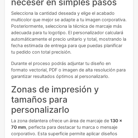
neceser en simples pasos
Selecciona la cantidad deseada y elige el acabado
multicolor que mejor se adapte a tu imagen corporativa.
Posteriormente, selecciona la técnica de marcaje más
adecuada para tu logotipo. El personalizador calculará
automáticamente el precio unitario y total, mostrando la
fecha estimada de entrega para que puedas planificar
tu pedido con total precisión.
Durante el proceso podrás adjuntar tu diseño en
formato vectorial, PDF o imagen de alta resolución para
garantizar resultados óptimos al personalizarlo.
Zonas de impresión y
tamaños para
personalizarlo
La zona delantera ofrece un área de marcaje de
130 x
70 mm
, perfecta para destacar tu marca o mensaje
corporativo. Esta superficie permite aplicar diseños