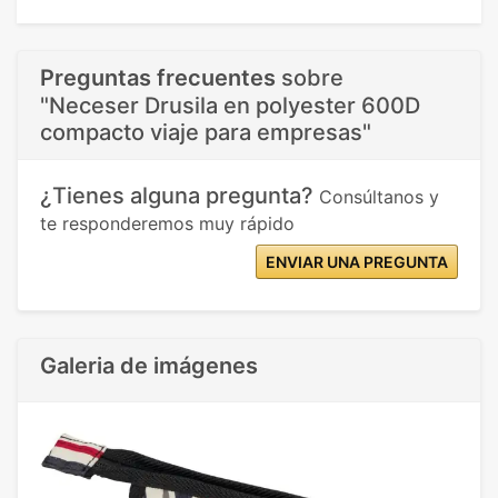
Preguntas frecuentes
sobre
"Neceser Drusila en polyester 600D
compacto viaje para empresas"
¿Tienes alguna pregunta?
Consúltanos y
te responderemos muy rápido
ENVIAR UNA PREGUNTA
Galeria de imágenes