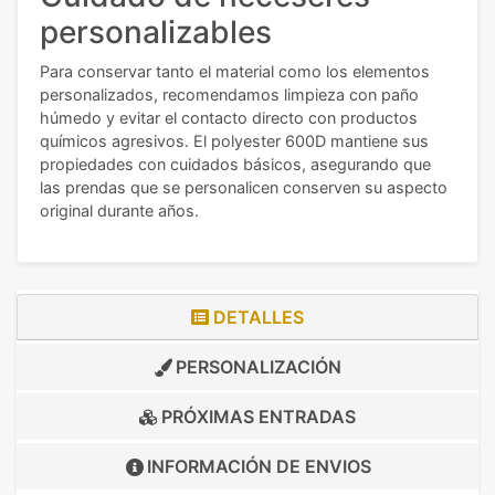
personalizables
Para conservar tanto el material como los elementos
personalizados, recomendamos limpieza con paño
húmedo y evitar el contacto directo con productos
químicos agresivos. El polyester 600D mantiene sus
propiedades con cuidados básicos, asegurando que
las prendas que se personalicen conserven su aspecto
original durante años.
DETALLES
PERSONALIZACIÓN
PRÓXIMAS ENTRADAS
INFORMACIÓN DE
ENVIOS