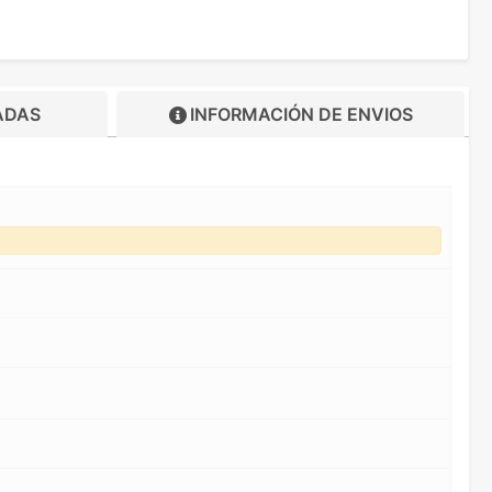
ADAS
INFORMACIÓN DE
ENVIOS