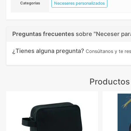
Neceseres personalizados
Categorias
Preguntas frecuentes
sobre
"Neceser par
¿Tienes alguna pregunta?
Consúltanos y te r
Productos