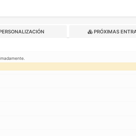
PERSONALIZACIÓN
PRÓXIMAS ENTR
oximadamente.