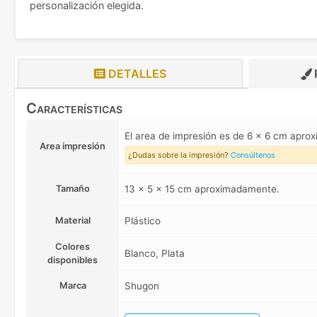
personalización elegida.
DETALLES
Características
El area de impresión es de 6 x 6 cm apr
Area impresión
¿Dudas sobre la impresión?
Consúltenos
Tamaño
13 x 5 x 15 cm aproximadamente.
Material
Plástico
Colores
Blanco, Plata
disponibles
Marca
Shugon