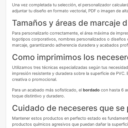
Una vez completada tu selección, el personalizador calcular
adjuntar tu diseño en formato vectorial, PDF o imagen de alt
Tamaños y áreas de marcaje d
Para personalizarlo correctamente, el área máxima de impre
logotipos corporativos, nombres personalizados o diseños cr
marcaje, garantizando adherencia duradera y acabados prof
Como imprimimos los neceser
Utilizamos tres técnicas especializadas según tus necesida
impresión resistente y duradera sobre la superficie de PVC. 
creativa o promocional.
Para un acabado más sofisticado, el
bordado
con hasta 6 ar
toque distintivo y duradero.
Cuidado de neceseres que se 
Mantener estos productos en perfecto estado es fundamenta
productos químicos agresivos que puedan dañar la superficie 