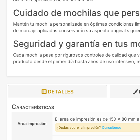
Cuidado de mochilas que pers
Mantén tu mochila personalizada en óptimas condiciones lim
de marcaje aplicadas conservarán su aspecto original sigu
Seguridad y garantía en tus m
Cada mochila pasa por rigurosos controles de calidad que veri
producto desde el primer día hasta años de uso intensivo, r
DETALLES
Características
El area de impresión es de 150 x 80 mm 
Area impresión
¿Dudas sobre la impresión?
Consúltenos