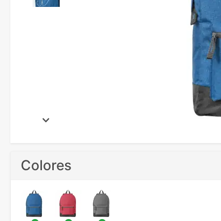
Colores