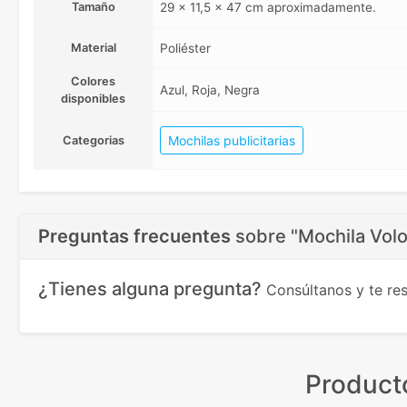
Tamaño
29 x 11,5 x 47 cm aproximadamente.
Material
Poliéster
Colores
Azul, Roja, Negra
disponibles
Mochilas publicitarias
Categorias
Preguntas frecuentes
sobre
"Mochila Volo
¿Tienes alguna pregunta?
Consúltanos y te r
Product