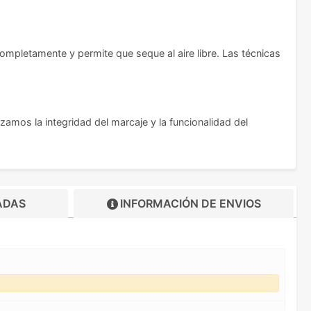
mpletamente y permite que seque al aire libre. Las técnicas
zamos la integridad del marcaje y la funcionalidad del
ADAS
INFORMACIÓN DE
ENVIOS