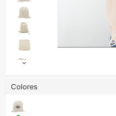
Colores