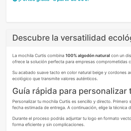
Descubre la versatilidad ecoló
La mochila Curtis combina
100% algodón natural
con un dis
ofrece la solución perfecta para empresas comprometidas co
Su acabado suave tacto en color natural beige y cordones au
ecológico que transmite valores auténticos.
Guía rápida para personalizar 
Personalizar tu mochila Curtis es sencillo y directo. Primero
fecha estimada de entrega. A continuación, elige la técnica
Durante el proceso podrás adjuntar tu logo en formato vecto
forma eficiente y sin complicaciones.