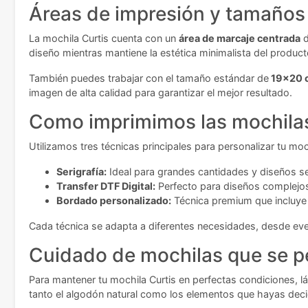
Áreas de impresión y tamaños 
La mochila Curtis cuenta con un
área de marcaje centrada
diseño mientras mantiene la estética minimalista del product
También puedes trabajar con el tamaño estándar de
19x20 
imagen de alta calidad para garantizar el mejor resultado.
Como imprimimos las mochila
Utilizamos tres técnicas principales para personalizar tu moch
Serigrafía:
Ideal para grandes cantidades y diseños se
Transfer DTF Digital:
Perfecto para diseños complejos
Bordado personalizado:
Técnica premium que incluye h
Cada técnica se adapta a diferentes necesidades, desde e
Cuidado de mochilas que se p
Para mantener tu mochila Curtis en perfectas condiciones, lá
tanto el algodón natural como los elementos que hayas deci