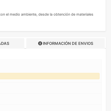
on el medio ambiente, desde la obtención de materiales
ADAS
INFORMACIÓN DE
ENVIOS