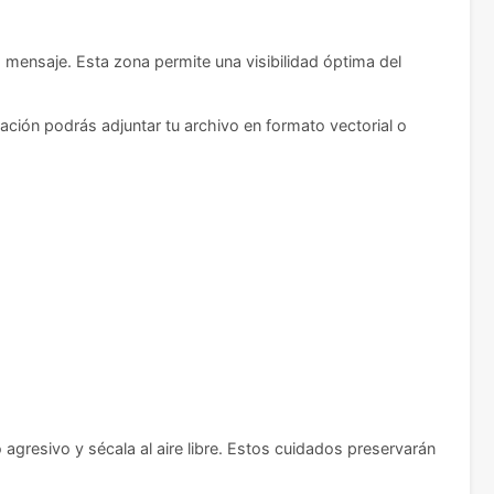
mensaje. Esta zona permite una visibilidad óptima del
ación podrás adjuntar tu archivo en formato vectorial o
 agresivo y sécala al aire libre. Estos cuidados preservarán