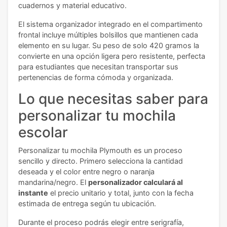
cuadernos y material educativo.
El sistema organizador integrado en el compartimento
frontal incluye múltiples bolsillos que mantienen cada
elemento en su lugar. Su peso de solo 420 gramos la
convierte en una opción ligera pero resistente, perfecta
para estudiantes que necesitan transportar sus
pertenencias de forma cómoda y organizada.
Lo que necesitas saber para
personalizar tu mochila
escolar
Personalizar tu mochila Plymouth es un proceso
sencillo y directo. Primero selecciona la cantidad
deseada y el color entre negro o naranja
mandarina/negro. El
personalizador calculará al
instante
el precio unitario y total, junto con la fecha
estimada de entrega según tu ubicación.
Durante el proceso podrás elegir entre serigrafía,