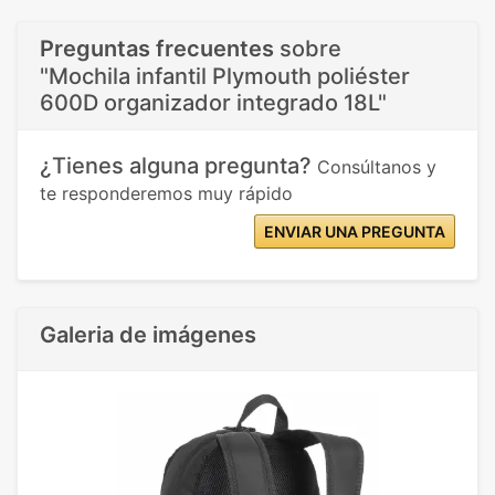
Preguntas frecuentes
sobre
"Mochila infantil Plymouth poliéster
600D organizador integrado 18L"
¿Tienes alguna pregunta?
Consúltanos y
te responderemos muy rápido
ENVIAR UNA PREGUNTA
Galeria de imágenes