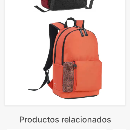
Productos relacionados