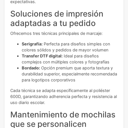
expectativas.
Soluciones de impresión
adaptadas a tu pedido
Ofrecemos tres técnicas principales de marcaje:
Serigrafía:
Perfecta para diseños simples con
colores sólidos y pedidos de mayor volumen
Transfer DTF digital:
Ideal para diseños
complejos con múltiples colores y fotografías
Bordado:
Opción premium que aporta textura y
durabilidad superior, especialmente recomendada
para logotipos corporativos
Cada técnica se adapta específicamente al poliéster
600D, garantizando adherencia perfecta y resistencia al
uso diario escolar.
Mantenimiento de mochilas
que se personalicen