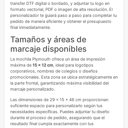
transfer DTF digital o bordado, y adjuntar tu logo en
formato vectorial, PDF o imagen de alta resolución. El
personalizador te guiará paso a paso para completar tu
pedido de manera eficiente y obtener el presupuesto
final inmediatamente.
Tamaños y áreas de
marcaje disponibles
La mochila Plymouth ofrece un área de impresión
máxima de
15 x 12 cm
, ideal para logotipos
corporativos, nombres de colegios o diseños
promocionales. Esta zona se ubica estratégicamente en
la parte frontal, garantizando máxima visibilidad del
marcaje personalizado.
Las dimensiones de 29 x 15 x 46 cm proporcionan
suficiente espacio para personalizarlo según tus
necesidades específicas. Puedes adjuntar tu diseño
durante el proceso de pedido, asegurando que el
resultado final cumpla exactamente con tus