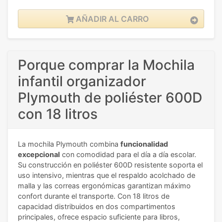
AÑADIR AL CARRO
Porque comprar la Mochila
infantil organizador
Plymouth de poliéster 600D
con 18 litros
La mochila Plymouth combina
funcionalidad
excepcional
con comodidad para el día a día escolar.
Su construcción en poliéster 600D resistente soporta el
uso intensivo, mientras que el respaldo acolchado de
malla y las correas ergonómicas garantizan máximo
confort durante el transporte. Con 18 litros de
capacidad distribuidos en dos compartimentos
principales, ofrece espacio suficiente para libros,