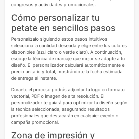
congresos y actividades promocionales.
Cómo personalizar tu
petate en sencillos pasos
Personalízalo siguiendo estos pasos intuitivos:
selecciona la cantidad deseada y elige entre los colores
disponibles (azul claro o verde claro). A continuación,
escoge la técnica de marcaje que mejor se adapte a tu
diseño. El personalizador calculará automáticamente el
precio unitario y total, mostrándote la fecha estimada
de entrega al instante.
Durante el proceso podrás adjuntar tu logo en formato
vectorial, PDF o imagen de alta resolución. El
personalizador te guiará para optimizar tu diseño según
la técnica seleccionada, asegurando resultados
profesionales que destacarán en cualquier evento o
campaña promocional.
Zona de impresión y