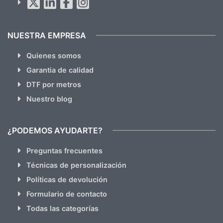
hacemos Spam)
NUESTRA EMPRESA
Quienes somos
Garantia de calidad
DTF por metros
Nuestro blog
¿PODEMOS AYUDARTE?
Preguntas frecuentes
Técnicas de personalización
Políticas de devolución
Formulario de contacto
Todas las categorías