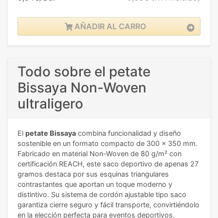
AÑADIR AL CARRO
Todo sobre el petate
Bissaya Non-Woven
ultraligero
El
petate Bissaya
combina funcionalidad y diseño
sostenible en un formato compacto de 300 x 350 mm.
Fabricado en material Non-Woven de 80 g/m² con
certificación REACH, este saco deportivo de apenas 27
gramos destaca por sus esquinas triangulares
contrastantes que aportan un toque moderno y
distintivo. Su sistema de cordón ajustable tipo saco
garantiza cierre seguro y fácil transporte, convirtiéndolo
en la elección perfecta para eventos deportivos,