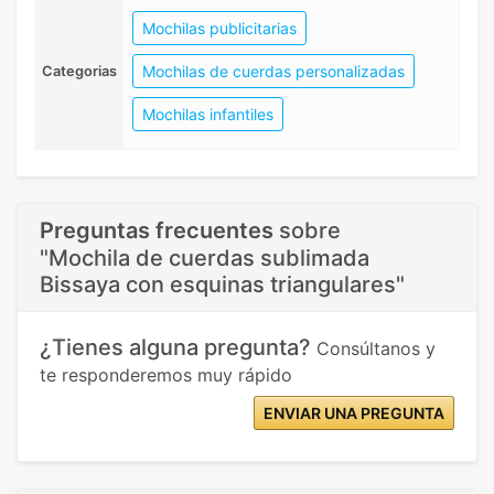
Mochilas publicitarias
Mochilas de cuerdas personalizadas
Categorias
Mochilas infantiles
Preguntas frecuentes
sobre
"Mochila de cuerdas sublimada
Bissaya con esquinas triangulares"
¿Tienes alguna pregunta?
Consúltanos y
te responderemos muy rápido
ENVIAR UNA PREGUNTA