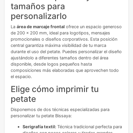
tamaños para
personalizarlo
La
área de marcaje frontal
ofrece un espacio generoso
de 200 x 200 mm, ideal para logotipos, mensajes
promocionales o diseños corporativos. Esta posición
central garantiza máxima visibilidad de tu marca
durante el uso del petate. Puedes personalizar el diseño
ajustándolo a diferentes tamaños dentro del área
disponible, desde logos pequeños hasta
composiciones más elaboradas que aprovechen todo
el espacio.
Elige cómo imprimir tu
petate
Disponemos de dos técnicas especializadas para
personalizar tu petate Bissaya:
Serigrafía textil:
Técnica tradicional perfecta para
diseños con pocos colores y tiradas grandes.