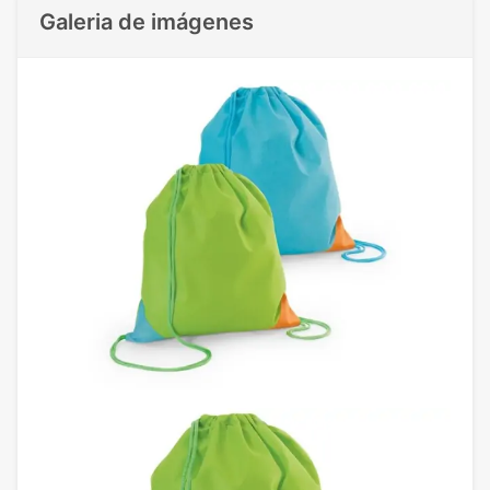
Galeria de imágenes