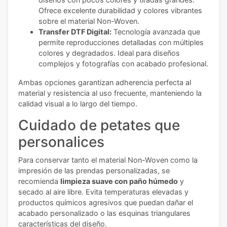
Ofrece excelente durabilidad y colores vibrantes
sobre el material Non-Woven.
Transfer DTF Digital:
Tecnología avanzada que
permite reproducciones detalladas con múltiples
colores y degradados. Ideal para diseños
complejos y fotografías con acabado profesional.
Ambas opciones garantizan adherencia perfecta al
material y resistencia al uso frecuente, manteniendo la
calidad visual a lo largo del tiempo.
Cuidado de petates que
personalices
Para conservar tanto el material Non-Woven como la
impresión de las prendas personalizadas, se
recomienda
limpieza suave con paño húmedo
y
secado al aire libre. Evita temperaturas elevadas y
productos químicos agresivos que puedan dañar el
acabado personalizado o las esquinas triangulares
características del diseño.