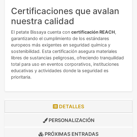
Certificaciones que avalan
nuestra calidad
El petate Bissaya cuenta con
certificación REACH
,
garantizando el cumplimiento de los estándares
europeos más exigentes en seguridad química y
sostenibilidad. Esta certificación asegura materiales
libres de sustancias peligrosas, ofreciendo tranquilidad
total para uso en eventos corporativos, instituciones
educativas y actividades donde la seguridad es
prioritaria.
DETALLES
PERSONALIZACIÓN
PRÓXIMAS ENTRADAS