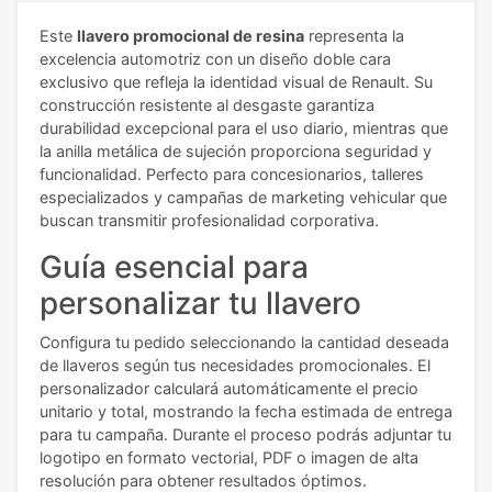
Este
llavero promocional de resina
representa la
excelencia automotriz con un diseño doble cara
exclusivo que refleja la identidad visual de Renault. Su
construcción resistente al desgaste garantiza
durabilidad excepcional para el uso diario, mientras que
la anilla metálica de sujeción proporciona seguridad y
funcionalidad. Perfecto para concesionarios, talleres
especializados y campañas de marketing vehicular que
buscan transmitir profesionalidad corporativa.
Guía esencial para
personalizar tu llavero
Configura tu pedido seleccionando la cantidad deseada
de llaveros según tus necesidades promocionales. El
personalizador calculará automáticamente el precio
unitario y total, mostrando la fecha estimada de entrega
para tu campaña. Durante el proceso podrás adjuntar tu
logotipo en formato vectorial, PDF o imagen de alta
resolución para obtener resultados óptimos.