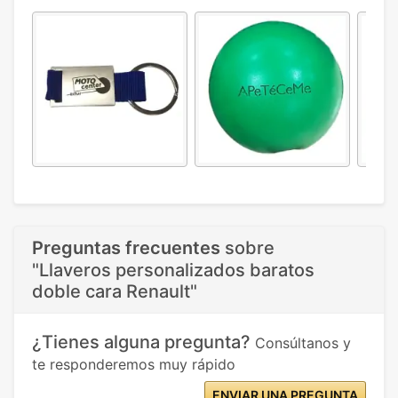
Preguntas frecuentes
sobre
"Llaveros personalizados baratos
doble cara Renault"
¿Tienes alguna pregunta?
Consúltanos y
te responderemos muy rápido
ENVIAR UNA PREGUNTA