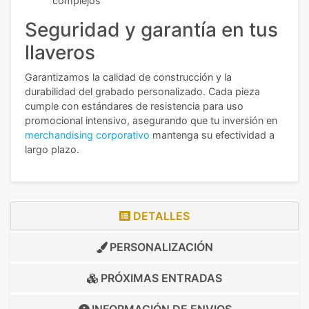
complejos
Seguridad y garantía en tus
llaveros
Garantizamos la calidad de construcción y la
durabilidad del grabado personalizado. Cada pieza
cumple con estándares de resistencia para uso
promocional intensivo, asegurando que tu inversión en
merchandising corporativo
mantenga su efectividad a
largo plazo.
DETALLES
PERSONALIZACIÓN
PRÓXIMAS ENTRADAS