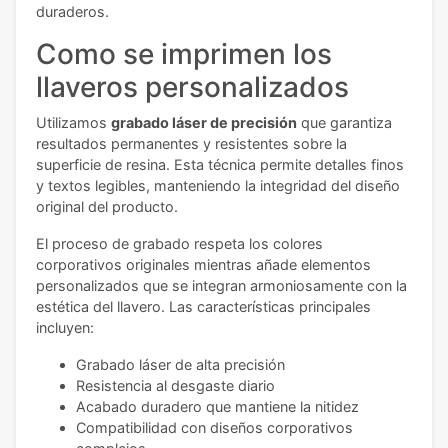
duraderos.
Como se imprimen los
llaveros personalizados
Utilizamos
grabado láser de precisión
que garantiza
resultados permanentes y resistentes sobre la
superficie de resina. Esta técnica permite detalles finos
y textos legibles, manteniendo la integridad del diseño
original del producto.
El proceso de grabado respeta los colores
corporativos originales mientras añade elementos
personalizados que se integran armoniosamente con la
estética del llavero. Las características principales
incluyen:
Grabado láser de alta precisión
Resistencia al desgaste diario
Acabado duradero que mantiene la nitidez
Compatibilidad con diseños corporativos