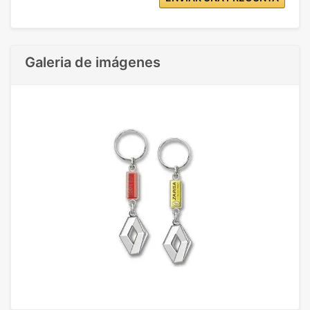
Galeria de imágenes