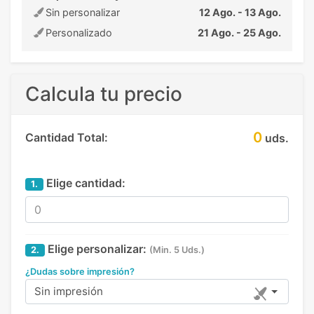
Sin personalizar
12 Ago. - 13 Ago.
Personalizado
21 Ago. - 25 Ago.
Calcula tu precio
0
Cantidad Total:
uds.
Elige cantidad:
1.
Elige personalizar:
2.
(Min. 5 Uds.)
¿Dudas sobre impresión?
Sin impresión