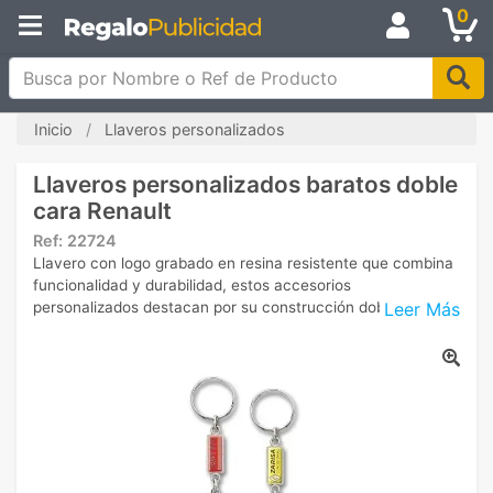
0
Busca por Nombre o Ref de Producto
Inicio
Llaveros personalizados
Llaveros personalizados baratos doble
cara Renault
Ref:
22724
Llavero con logo grabado en resina resistente que combina
funcionalidad y durabilidad, estos accesorios
Leer Más
personalizados destacan por su construcción doble cara.