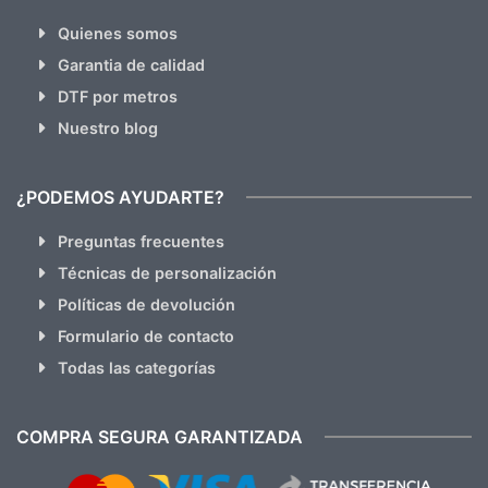
Quienes somos
Garantia de calidad
DTF por metros
Nuestro blog
¿PODEMOS AYUDARTE?
Preguntas frecuentes
Técnicas de personalización
Políticas de devolución
Formulario de contacto
Todas las categorías
COMPRA SEGURA GARANTIZADA