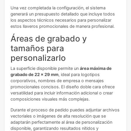
Una vez completada la configuración, el sistema
generará un presupuesto detallado que incluye todos
los aspectos técnicos necesarios para personalizar
estos llaveros promocionales de manera profesional.
Áreas de grabado y
tamaños para
personalizarlo
La superficie disponible permite un
área máxima de
grabado de 22 x 29 mm
, ideal para logotipos
corporativos, nombres de empresa o mensajes
promocionales concisos. El diseño doble cara ofrece
versatilidad para incluir información adicional o crear
composiciones visuales más complejas.
Durante el proceso de pedido puedes adjuntar archivos
vectoriales o imágenes de alta resolución que se
adaptarán perfectamente al área de personalización
disponible, garantizando resultados nítidos y