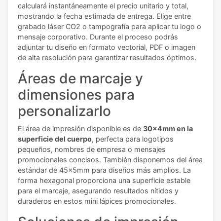
calculará instantáneamente el precio unitario y total,
mostrando la fecha estimada de entrega. Elige entre
grabado láser CO2 o tampografía para aplicar tu logo o
mensaje corporativo. Durante el proceso podrás
adjuntar tu diseño en formato vectorial, PDF o imagen
de alta resolución para garantizar resultados óptimos.
Áreas de marcaje y
dimensiones para
personalizarlo
El área de impresión disponible es de
30x4mm en la
superficie del cuerpo
, perfecta para logotipos
pequeños, nombres de empresa o mensajes
promocionales concisos. También disponemos del área
estándar de 45x5mm para diseños más amplios. La
forma hexagonal proporciona una superficie estable
para el marcaje, asegurando resultados nítidos y
duraderos en estos mini lápices promocionales.