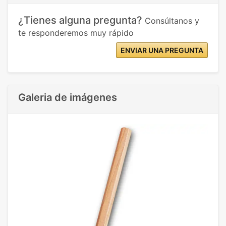
¿Tienes alguna pregunta?
Consúltanos y
te responderemos muy rápido
ENVIAR UNA PREGUNTA
Galeria de imágenes