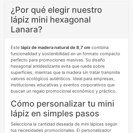
¿Por qué elegir nuestro
lápiz mini hexagonal
Lanara?
Este
lápiz de madera natural de 8,7 cm
combina
funcionalidad y sostenibilidad en un formato compacto
perfecto para promociones masivas. Su diseño
hexagonal antideslizante evita que ruede sobre
superficies, mientras que la madera sin tratar transmite
valores ecológicos auténticos. Ideal para empresas,
instituciones educativas y eventos corporativos que
buscan un regalo promocional económico y práctico.
Cómo personalizar tu mini
lápiz en simples pasos
Selecciona la cantidad deseada de mini lápices según
tus necesidades promocionales. El personalizador