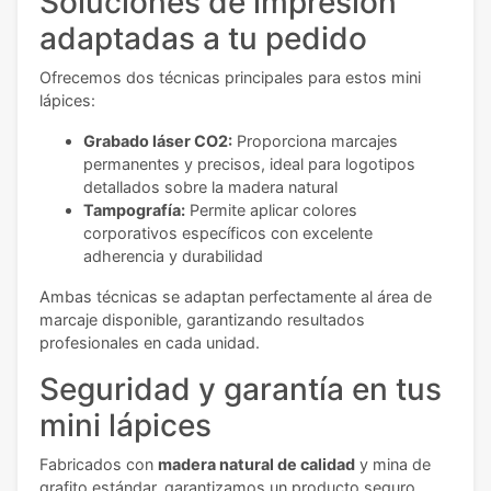
Soluciones de impresión
adaptadas a tu pedido
Ofrecemos dos técnicas principales para estos mini
lápices:
Grabado láser CO2:
Proporciona marcajes
permanentes y precisos, ideal para logotipos
detallados sobre la madera natural
Tampografía:
Permite aplicar colores
corporativos específicos con excelente
adherencia y durabilidad
Ambas técnicas se adaptan perfectamente al área de
marcaje disponible, garantizando resultados
profesionales en cada unidad.
Seguridad y garantía en tus
mini lápices
Fabricados con
madera natural de calidad
y mina de
grafito estándar, garantizamos un producto seguro