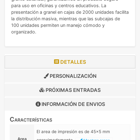
para uso en oficinas y centros educativos. La
presentación a granel en cajas de 2000 unidades facilita
la distribución masiva, mientras que las subcajas de
100 unidades permiten un manejo cómodo y
organizado.
DETALLES
PERSONALIZACIÓN
PRÓXIMAS ENTRADAS
INFORMACIÓN DE
ENVIOS
Características
El area de impresión es de 45x5 mm
Area