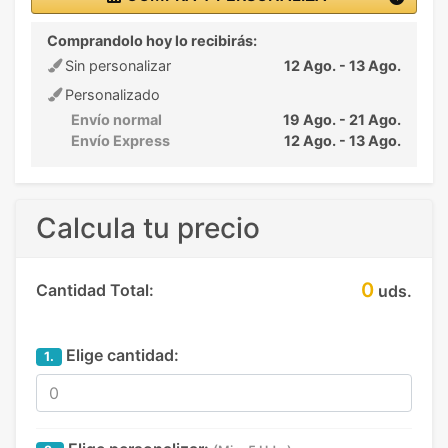
Comprandolo hoy lo recibirás:
Sin personalizar
12 Ago. - 13 Ago.
Personalizado
Envío normal
19 Ago. - 21 Ago.
Envío Express
12 Ago. - 13 Ago.
Calcula tu precio
0
Cantidad Total:
uds.
Elige cantidad:
1.