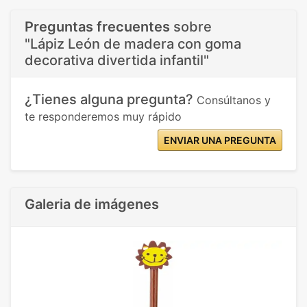
Preguntas frecuentes
sobre
"Lápiz León de madera con goma
decorativa divertida infantil"
¿Tienes alguna pregunta?
Consúltanos y
te responderemos muy rápido
ENVIAR UNA PREGUNTA
Galeria de imágenes