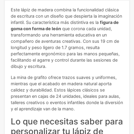
Este lápiz de madera combina la funcionalidad clásica
de escritura con un diseño que despierta la imaginación
infantil. Su característica más distintiva es la
figura de
goma con forma de león
que corona cada unidad,
transformando una herramienta educativa en un
compañero de aventuras creativas. Con sus 19 cm de
longitud y peso ligero de 1.7 gramos, resulta
perfectamente ergonómico para las manos pequeñas,
facilitando el agarre y control durante las sesiones de
dibujo y escritura.
La mina de grafito ofrece trazos suaves y uniformes,
mientras que el acabado en madera natural aporta
calidez y durabilidad. Estos lápices clásicos se
presentan en cajas de 24 unidades, ideales para aulas,
talleres creativos o eventos infantiles donde la diversión
y el aprendizaje van de la mano.
Lo que necesitas saber para
personalizar tu lápiz de