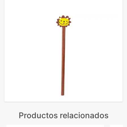
Productos relacionados