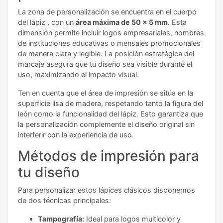
La zona de personalización se encuentra en el cuerpo
del lápiz , con un
área máxima de 50 x 5 mm
. Esta
dimensión permite incluir logos empresariales, nombres
de instituciones educativas o mensajes promocionales
de manera clara y legible. La posición estratégica del
marcaje asegura que tu diseño sea visible durante el
uso, maximizando el impacto visual.
Ten en cuenta que el área de impresión se sitúa en la
superficie lisa de madera, respetando tanto la figura del
león como la funcionalidad del lápiz. Esto garantiza que
la personalización complemente el diseño original sin
interferir con la experiencia de uso.
Métodos de impresión para
tu diseño
Para personalizar estos lápices clásicos disponemos
de dos técnicas principales:
Tampografía:
Ideal para logos multicolor y