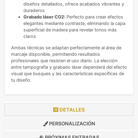
diseños detallados, ofrece acabados vibrantes y
duraderos
Grabado láser CO2:
Perfecto para crear efectos
elegantes mediante contraste, eliminando la capa
superficial de madera para revelar tonos más
claros
Ambas técnicas se adaptan perfectamente al área de
marcaje disponible, permitiendo resultados
profesionales que resisten el uso diario. La elección
entre tampografía y grabado láser dependerá del efecto
visual que busques y las características específicas de
tu diseño.
DETALLES
PERSONALIZACIÓN
PRÓXIMAS ENTRADAS