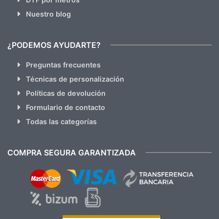
Nuestro blog
¿PODEMOS AYUDARTE?
Preguntas frecuentes
Técnicas de personalización
Políticas de devolución
Formulario de contacto
Todas las categorías
COMPRA SEGURA GARANTIZADA