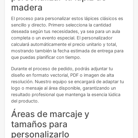
madera
El proceso para personalizar estos lápices clásicos es
sencillo y directo. Primero selecciona la cantidad
deseada según tus necesidades, ya sea para un aula
completa o un evento especial. El personalizador
calculará automáticamente el precio unitario y total,
mostrando también la fecha estimada de entrega para
que puedas planificar con tiempo.
Durante el proceso de pedido, podrás adjuntar tu
diseño en formato vectorial, PDF o imagen de alta
resolución. Nuestro equipo se encargará de adaptar tu
logo o mensaje al área disponible, garantizando un
resultado profesional que mantenga la esencia lúdica
del producto.
Áreas de marcaje y
tamaños para
personalizarlo