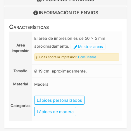
INFORMACIÓN DE
ENVIOS
Características
El area de impresión es de 50 x 5 mm
Area
aproximadamente.
Mostrar areas
impresión
¿Dudas sobre la impresión?
Consúltenos
Tamaño
Ø 19 cm. aproximadamente.
Material
Madera
Lápices personalizados
Categorias
Lápices de madera