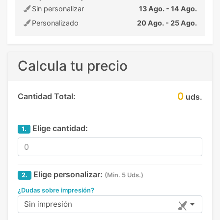
Sin personalizar
13 Ago. - 14 Ago.
Personalizado
20 Ago. - 25 Ago.
Calcula tu precio
0
Cantidad Total:
uds.
Elige cantidad:
1.
Elige personalizar:
2.
(Min. 5 Uds.)
¿Dudas sobre impresión?
Sin impresión