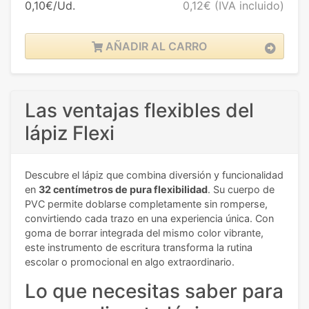
0,10€/Ud.
0,12€
(IVA incluido)
AÑADIR AL CARRO
Las ventajas flexibles del
lápiz Flexi
Descubre el lápiz que combina diversión y funcionalidad
en
32 centímetros de pura flexibilidad
. Su cuerpo de
PVC permite doblarse completamente sin romperse,
convirtiendo cada trazo en una experiencia única. Con
goma de borrar integrada del mismo color vibrante,
este instrumento de escritura transforma la rutina
escolar o promocional en algo extraordinario.
Lo que necesitas saber para