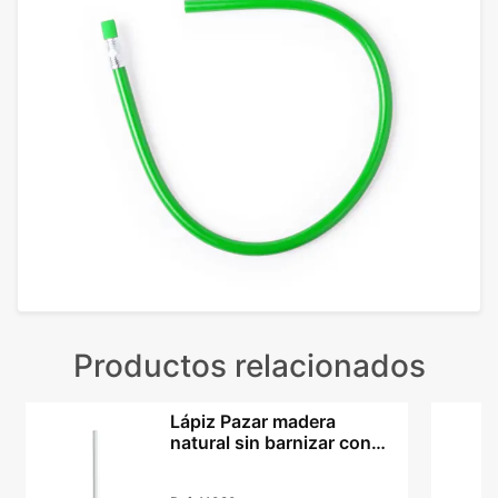
Productos relacionados
Lápiz Pazar madera
natural sin barnizar con
mina de grafito