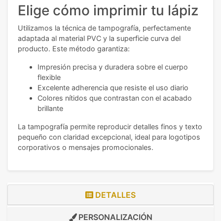
Elige cómo imprimir tu lápiz
Utilizamos la técnica de tampografía, perfectamente
adaptada al material PVC y la superficie curva del
producto. Este método garantiza:
Impresión precisa y duradera sobre el cuerpo
flexible
Excelente adherencia que resiste el uso diario
Colores nítidos que contrastan con el acabado
brillante
La tampografía permite reproducir detalles finos y texto
pequeño con claridad excepcional, ideal para logotipos
corporativos o mensajes promocionales.
DETALLES
PERSONALIZACIÓN