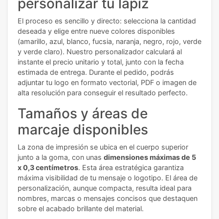
personalizar tu lápiz
El proceso es sencillo y directo: selecciona la cantidad
deseada y elige entre nueve colores disponibles
(amarillo, azul, blanco, fucsia, naranja, negro, rojo, verde
y verde claro). Nuestro personalizador calculará al
instante el precio unitario y total, junto con la fecha
estimada de entrega. Durante el pedido, podrás
adjuntar tu logo en formato vectorial, PDF o imagen de
alta resolución para conseguir el resultado perfecto.
Tamaños y áreas de
marcaje disponibles
La zona de impresión se ubica en el cuerpo superior
junto a la goma, con unas
dimensiones máximas de 5
x 0,3 centímetros
. Esta área estratégica garantiza
máxima visibilidad de tu mensaje o logotipo. El área de
personalización, aunque compacta, resulta ideal para
nombres, marcas o mensajes concisos que destaquen
sobre el acabado brillante del material.