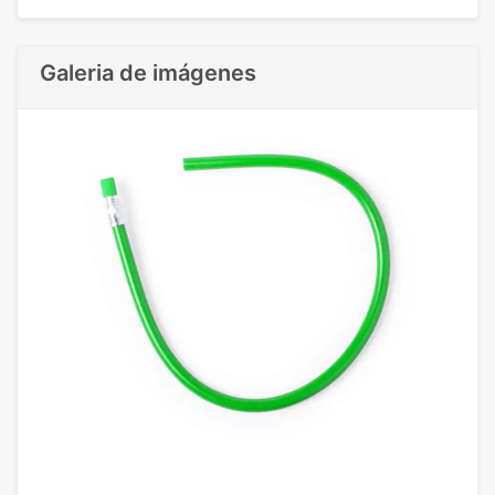
Galeria de imágenes