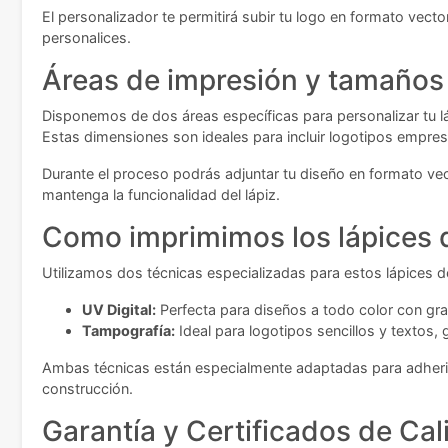
El personalizador te permitirá subir tu logo en formato vect
personalices.
Áreas de impresión y tamaños 
Disponemos de dos áreas específicas para personalizar tu l
Estas dimensiones son ideales para incluir logotipos empre
Durante el proceso podrás adjuntar tu diseño en formato vec
mantenga la funcionalidad del lápiz.
Como imprimimos los lápices 
Utilizamos dos técnicas especializadas para estos lápices d
UV Digital:
Perfecta para diseños a todo color con gran
Tampografía:
Ideal para logotipos sencillos y textos,
Ambas técnicas están especialmente adaptadas para adherirse
construcción.
Garantía y Certificados de Cal