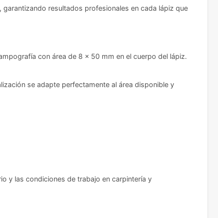
a, garantizando resultados profesionales en cada lápiz que
mpografía con área de 8 x 50 mm en el cuerpo del lápiz.
lización se adapte perfectamente al área disponible y
o y las condiciones de trabajo en carpintería y