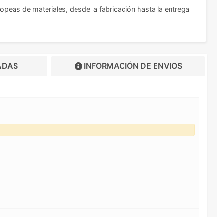
ropeas de materiales, desde la fabricación hasta la entrega
ADAS
INFORMACIÓN DE
ENVIOS