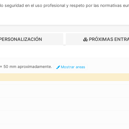
do seguridad en el uso profesional y respeto por las normativas eu
PERSONALIZACIÓN
PRÓXIMAS ENTR
 7 x 50 mm aproximadamente.
Mostrar areas