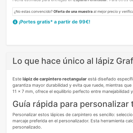
¿No estas convencido?
Oferta de una muestra
al mejor precio y verific
¡Portes gratis* a partir de 99€!
Lo que hace único al lápiz Graf
Este
lápiz de carpintero rectangular
está diseñado específic
garantiza mayor durabilidad y evita que ruede, mientras que
11 x 7 mm, ofrece el equilibrio perfecto entre manejabilidad y
Guía rápida para personalizar t
Personalizar estos lápices de carpintero es sencillo: seleccio
marcaje preferida en el personalizador. Esta herramienta cal
personalizado.