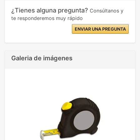
¿Tienes alguna pregunta?
Consúltanos y
te responderemos muy rápido
ENVIAR UNA PREGUNTA
Galeria de imágenes