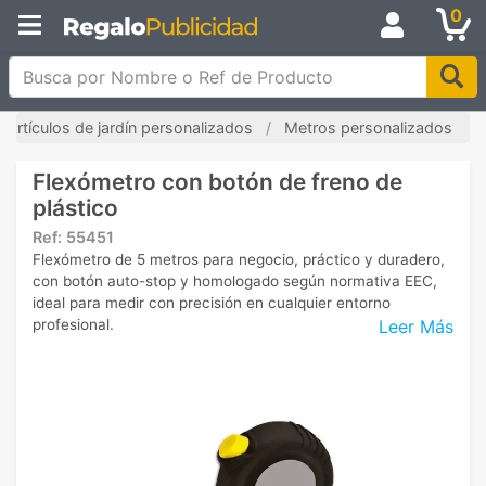
0
Busca por Nombre o Ref de Producto
Artículos de jardín personalizados
Metros personalizados
Flexómetro con botón de freno de
plástico
Ref:
55451
Flexómetro de 5 metros para negocio, práctico y duradero,
con botón auto-stop y homologado según normativa EEC,
ideal para medir con precisión en cualquier entorno
Leer Más
profesional.