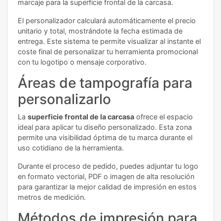
marcaje para la superficie frontal de la carcasa.
El personalizador calculará automáticamente el precio
unitario y total, mostrándote la fecha estimada de
entrega. Este sistema te permite visualizar al instante el
coste final de personalizar tu herramienta promocional
con tu logotipo o mensaje corporativo.
Áreas de tampografía para
personalizarlo
La
superficie frontal de la carcasa
ofrece el espacio
ideal para aplicar tu diseño personalizado. Esta zona
permite una visibilidad óptima de tu marca durante el
uso cotidiano de la herramienta.
Durante el proceso de pedido, puedes adjuntar tu logo
en formato vectorial, PDF o imagen de alta resolución
para garantizar la mejor calidad de impresión en estos
metros de medición.
Métodos de impresión para