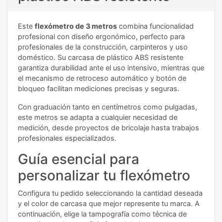
Este
flexómetro de 3 metros
combina funcionalidad
profesional con diseño ergonómico, perfecto para
profesionales de la construcción, carpinteros y uso
doméstico. Su carcasa de plástico ABS resistente
garantiza durabilidad ante el uso intensivo, mientras que
el mecanismo de retroceso automático y botón de
bloqueo facilitan mediciones precisas y seguras.
Con graduación tanto en centímetros como pulgadas,
este metros se adapta a cualquier necesidad de
medición, desde proyectos de bricolaje hasta trabajos
profesionales especializados.
Guía esencial para
personalizar tu flexómetro
Configura tu pedido seleccionando la cantidad deseada
y el color de carcasa que mejor represente tu marca. A
continuación, elige la tampografía como técnica de