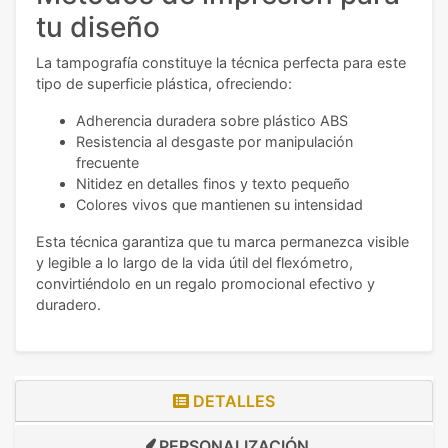
tu diseño
La tampografía constituye la técnica perfecta para este
tipo de superficie plástica, ofreciendo:
Adherencia duradera sobre plástico ABS
Resistencia al desgaste por manipulación
frecuente
Nitidez en detalles finos y texto pequeño
Colores vivos que mantienen su intensidad
Esta técnica garantiza que tu marca permanezca visible
y legible a lo largo de la vida útil del flexómetro,
convirtiéndolo en un regalo promocional efectivo y
duradero.
DETALLES
PERSONALIZACIÓN