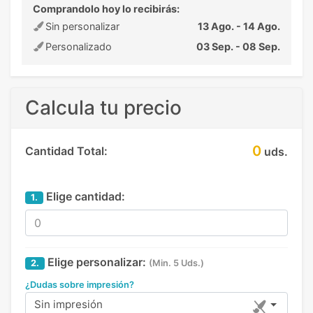
Comprandolo hoy lo recibirás:
Sin personalizar
13 Ago. - 14 Ago.
Personalizado
03 Sep. - 08 Sep.
Calcula tu precio
0
Cantidad Total:
uds.
Elige cantidad:
1.
Elige personalizar:
2.
(Min. 5 Uds.)
¿Dudas sobre impresión?
Sin impresión