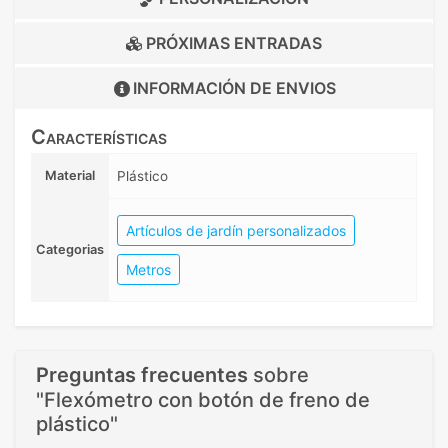
PRÓXIMAS ENTRADAS
INFORMACIÓN DE
ENVIOS
Características
Material
Plástico
Artículos de jardín personalizados
Categorias
Metros
Preguntas frecuentes
sobre
"Flexómetro con botón de freno de
plástico"