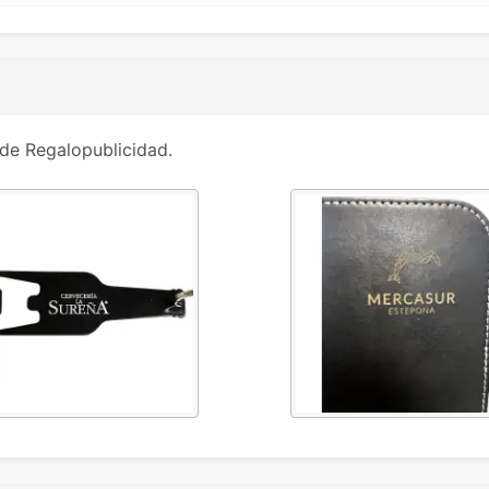
de Regalopublicidad.