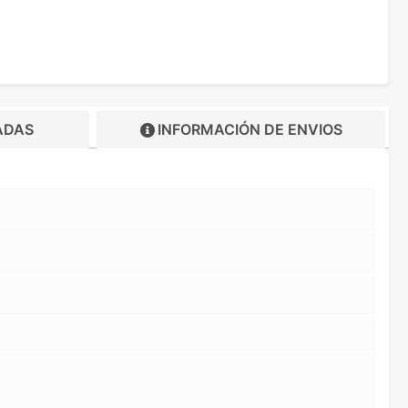
ADAS
INFORMACIÓN DE
ENVIOS