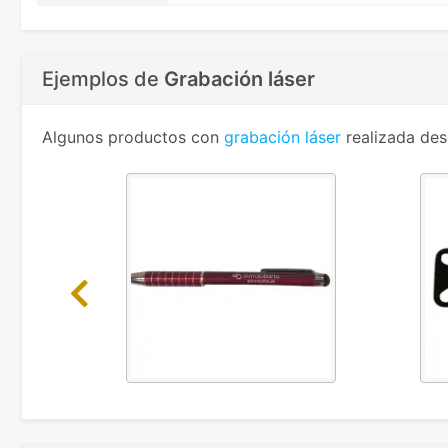
Ejemplos de
Grabación láser
Algunos productos con
grabación láser
realizada des
Previous