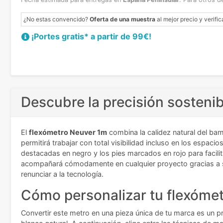
¿No estas convencido?
Oferta de una muestra
al mejor precio y verific
¡Portes gratis* a partir de 99€!
Descubre la precisión sosteni
El
flexómetro Neuver 1m
combina la calidez natural del ba
permitirá trabajar con total visibilidad incluso en los espac
destacadas en negro y los pies marcados en rojo para facili
acompañará cómodamente en cualquier proyecto gracias a su 
renunciar a la tecnología.
Cómo personalizar tu flexómet
Convertir este metro en una pieza única de tu marca es un p