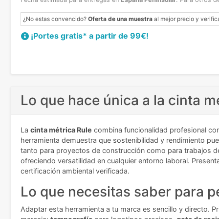
¿No estas convencido?
Oferta de una muestra
al mejor precio y verific
¡Portes gratis* a partir de 99€!
Lo que hace única a la cinta m
La
cinta métrica Rule
combina funcionalidad profesional co
herramienta demuestra que sostenibilidad y rendimiento pue
tanto para proyectos de construcción como para trabajos de 
ofreciendo versatilidad en cualquier entorno laboral. Prese
certificación ambiental verificada.
Lo que necesitas saber para pe
Adaptar esta herramienta a tu marca es sencillo y directo. Pr