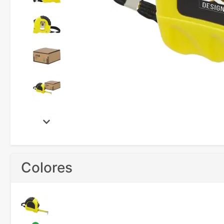
Colores