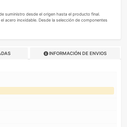
 de suministro desde el origen hasta el producto final.
y el acero inoxidable. Desde la selección de componentes
ADAS
INFORMACIÓN DE
ENVIOS