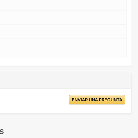
ENVIAR UNA PREGUNTA
s