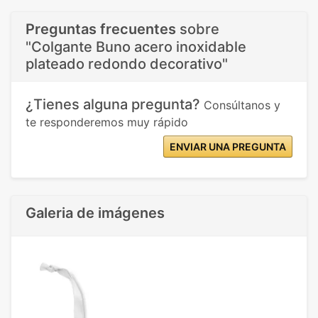
Preguntas frecuentes
sobre
"Colgante Buno acero inoxidable
plateado redondo decorativo"
¿Tienes alguna pregunta?
Consúltanos y
te responderemos muy rápido
ENVIAR UNA PREGUNTA
Galeria de imágenes