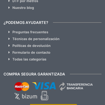
DTF por metros
Nuestro blog
¿PODEMOS AYUDARTE?
Preguntas frecuentes
Técnicas de personalización
Políticas de devolución
Formulario de contacto
Todas las categorías
COMPRA SEGURA GARANTIZADA