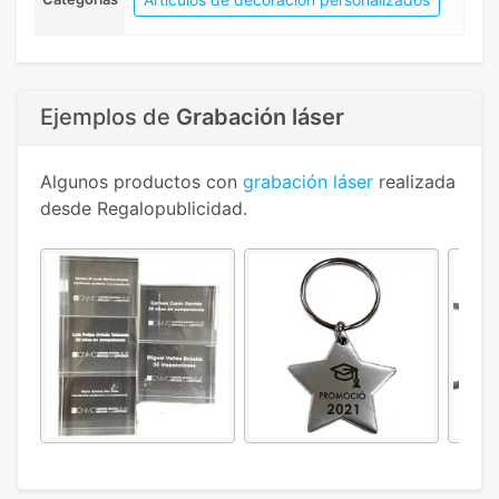
Ejemplos de
Grabación láser
Algunos productos con
grabación láser
realizada
desde Regalopublicidad.