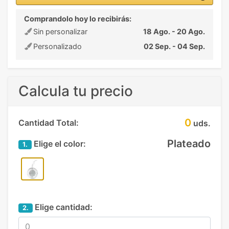
Comprandolo hoy lo recibirás:
Sin personalizar
18 Ago. - 20 Ago.
Personalizado
02 Sep. - 04 Sep.
Calcula tu precio
0
Cantidad Total:
uds.
Plateado
Elige el color:
1.
Elige cantidad:
2.