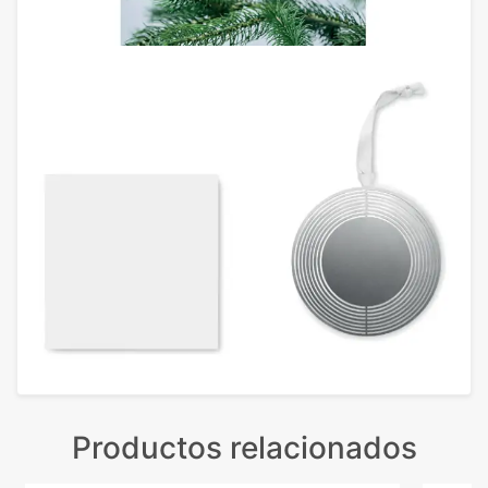
Productos relacionados