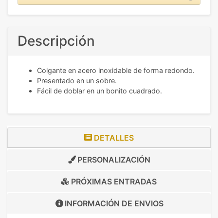
Descripción
Colgante en acero inoxidable de forma redondo.
Presentado en un sobre.
Fácil de doblar en un bonito cuadrado.
DETALLES
PERSONALIZACIÓN
PRÓXIMAS ENTRADAS
INFORMACIÓN DE
ENVIOS