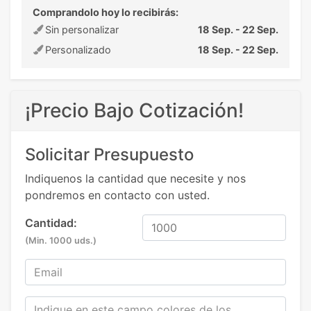
Comprandolo hoy lo recibirás:
Sin personalizar
18 Sep. - 22 Sep.
Personalizado
18 Sep. - 22 Sep.
¡Precio Bajo Cotización!
Solicitar Presupuesto
Indiquenos la cantidad que necesite y nos
pondremos en contacto con usted.
Cantidad:
(Min. 1000 uds.)