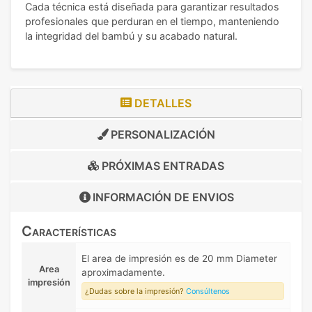
Cada técnica está diseñada para garantizar resultados
profesionales que perduran en el tiempo, manteniendo
la integridad del bambú y su acabado natural.
DETALLES
PERSONALIZACIÓN
PRÓXIMAS ENTRADAS
INFORMACIÓN DE
ENVIOS
Características
El area de impresión es de 20 mm Diameter
Area
aproximadamente.
impresión
¿Dudas sobre la impresión?
Consúltenos