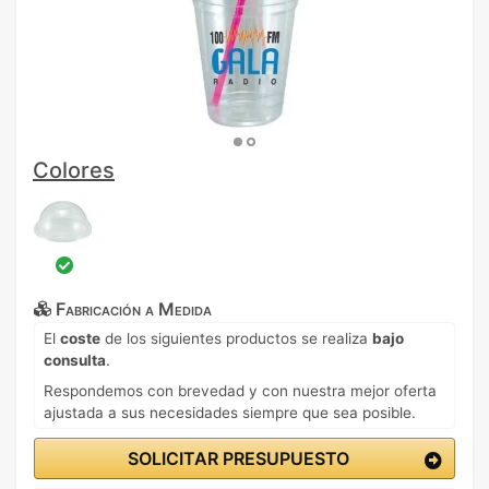
Colores
Fabricación a Medida
El
coste
de los siguientes productos se realiza
bajo
consulta
.
Respondemos con brevedad y con nuestra mejor oferta
ajustada a sus necesidades siempre que sea posible.
SOLICITAR PRESUPUESTO