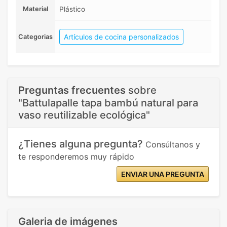
Material
Plástico
Artículos de cocina personalizados
Categorias
Preguntas frecuentes
sobre
"Battulapalle tapa bambú natural para
vaso reutilizable ecológica"
¿Tienes alguna pregunta?
Consúltanos y
te responderemos muy rápido
ENVIAR UNA PREGUNTA
Galeria de imágenes