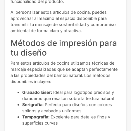
funcionalidad del producto.
Al personalizar estos artículos de cocina, puedes
aprovechar al máximo el espacio disponible para
transmitir tu mensaje de sostenibilidad y compromiso
ambiental de forma clara y atractiva.
Métodos de impresión para
tu diseño
Para estos artículos de cocina utilizamos técnicas de
marcaje especializadas que se adaptan perfectamente
a las propiedades del bambú natural. Los métodos
disponibles incluyen:
Grabado láser:
Ideal para logotipos precisos y
duraderos que resaltan sobre la textura natural
Serigrafía:
Perfecta para diseños con colores
sólidos y acabados uniformes
Tampografía:
Excelente para detalles finos y
superficies curvas