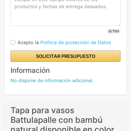
0/750
Acepto la
Política de protección de Datos
SOLICITAR PRESUPUESTO
Información
No dispone de información adicional.
Tapa para vasos
Battulapalle con bambú
natural disponible en color