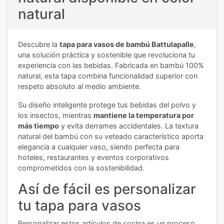
natural
Descubre la
tapa para vasos de bambú Battulapalle
,
una solución práctica y sostenible que revoluciona tu
experiencia con las bebidas. Fabricada en bambú 100%
natural, esta tapa combina funcionalidad superior con
respeto absoluto al medio ambiente.
Su diseño inteligente protege tus bebidas del polvo y
los insectos, mientras
mantiene la temperatura por
más tiempo
y evita derrames accidentales. La textura
natural del bambú con su veteado característico aporta
elegancia a cualquier vaso, siendo perfecta para
hoteles, restaurantes y eventos corporativos
comprometidos con la sostenibilidad.
Así de fácil es personalizar
tu tapa para vasos
Personalizar estos artículos de cocina es un proceso