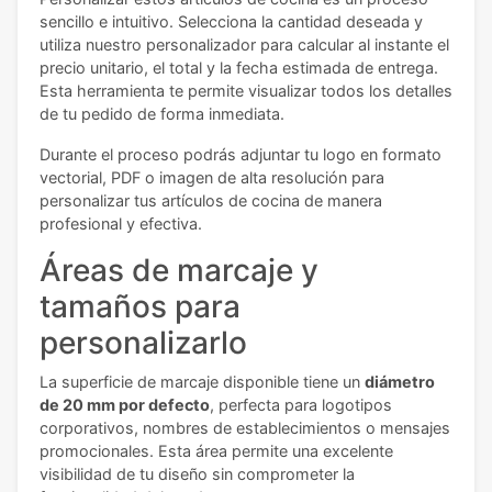
sencillo e intuitivo. Selecciona la cantidad deseada y
utiliza nuestro personalizador para calcular al instante el
precio unitario, el total y la fecha estimada de entrega.
Esta herramienta te permite visualizar todos los detalles
de tu pedido de forma inmediata.
Durante el proceso podrás adjuntar tu logo en formato
vectorial, PDF o imagen de alta resolución para
personalizar tus artículos de cocina de manera
profesional y efectiva.
Áreas de marcaje y
tamaños para
personalizarlo
La superficie de marcaje disponible tiene un
diámetro
de 20 mm por defecto
, perfecta para logotipos
corporativos, nombres de establecimientos o mensajes
promocionales. Esta área permite una excelente
visibilidad de tu diseño sin comprometer la