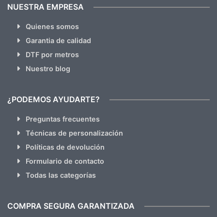
NUESTRA EMPRESA
Quienes somos
Garantia de calidad
DTF por metros
Nuestro blog
¿PODEMOS AYUDARTE?
Preguntas frecuentes
Técnicas de personalización
Políticas de devolución
Formulario de contacto
Todas las categorías
COMPRA SEGURA GARANTIZADA