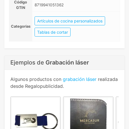
Código
8719941051362
GTIN
Artículos de cocina personalizados
Categorias
Tablas de cortar
Ejemplos de
Grabación láser
Algunos productos con
grabación láser
realizada
desde Regalopublicidad.