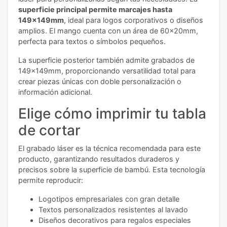
superficie principal permite marcajes hasta
149x149mm
, ideal para logos corporativos o diseños
amplios. El mango cuenta con un área de 60x20mm,
perfecta para textos o símbolos pequeños.
La superficie posterior también admite grabados de
149x149mm, proporcionando versatilidad total para
crear piezas únicas con doble personalización o
información adicional.
Elige cómo imprimir tu tabla
de cortar
El grabado láser es la técnica recomendada para este
producto, garantizando resultados duraderos y
precisos sobre la superficie de bambú. Esta tecnología
permite reproducir:
Logotipos empresariales con gran detalle
Textos personalizados resistentes al lavado
Diseños decorativos para regalos especiales