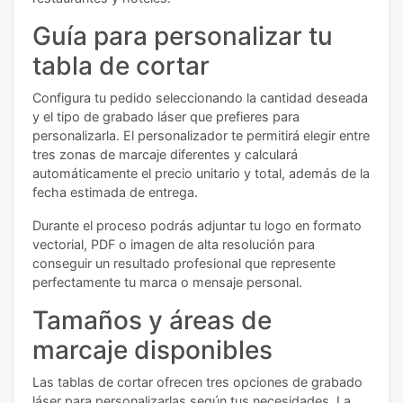
Guía para personalizar tu
tabla de cortar
Configura tu pedido seleccionando la cantidad deseada
y el tipo de grabado láser que prefieres para
personalizarla. El personalizador te permitirá elegir entre
tres zonas de marcaje diferentes y calculará
automáticamente el precio unitario y total, además de la
fecha estimada de entrega.
Durante el proceso podrás adjuntar tu logo en formato
vectorial, PDF o imagen de alta resolución para
conseguir un resultado profesional que represente
perfectamente tu marca o mensaje personal.
Tamaños y áreas de
marcaje disponibles
Las tablas de cortar ofrecen tres opciones de grabado
láser para personalizarlas según tus necesidades. La