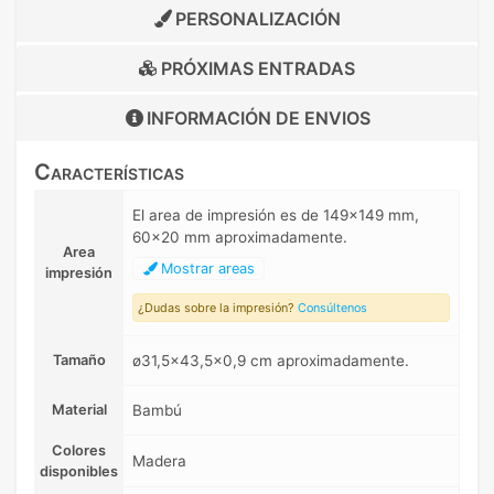
PERSONALIZACIÓN
PRÓXIMAS ENTRADAS
INFORMACIÓN DE
ENVIOS
Características
El area de impresión es de 149x149 mm,
60x20 mm aproximadamente.
Area
Mostrar areas
impresión
¿Dudas sobre la impresión?
Consúltenos
Tamaño
ø31,5x43,5x0,9 cm aproximadamente.
Material
Bambú
Colores
Madera
disponibles