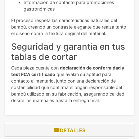
Información de contacto para promociones
gastronómicas
El proceso respeta las características naturales del
bambú, creando un contraste elegante que realza tanto
el diseño como la textura original del material.
Seguridad y garantía en tus
tablas de cortar
Cada pieza cuenta con
declaración de conformidad y
test FCA certificado
que avalan su aptitud para
contacto alimentario, junto con una declaración de
sostenibilidad que confirma el origen responsable del
bambú utilizado en su fabricación, asegurando calidad
desde los materiales hasta la entrega final.
DETALLES