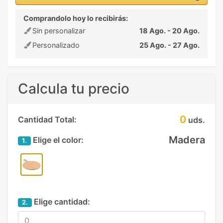
Comprandolo hoy lo recibirás:
Sin personalizar
18 Ago. - 20 Ago.
Personalizado
25 Ago. - 27 Ago.
Calcula tu precio
0
Cantidad Total:
uds.
Madera
Elige el color:
1.
Elige cantidad:
2.