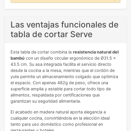
Las ventajas funcionales de
tabla de cortar Serve
Esta tabla de cortar combina la
resistencia natural del
bambú
con un diseño circular ergonómico de Ø31.5 x
43.5 cm. Su asa integrada facilita el servicio directo
desde la cocina a la mesa, mientras que el cordón de
yute permite un almacenamiento colgado que optimiza
el espacio. Con apenas 482g de peso, ofrece una
superficie amplia y estable para cortar todo tipo de
alimentos, respaldada por certificaciones que
garantizan su seguridad alimentaria.
El acabado en madera natural aporta elegancia a
cualquier cocina, convirtiéndola en la elección ideal
tanto para uso doméstico como profesional en
restaurantes y hoteles.