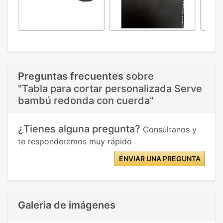
Preguntas frecuentes
sobre
"Tabla para cortar personalizada Serve
bambú redonda con cuerda"
¿Tienes alguna pregunta?
Consúltanos y
te responderemos muy rápido
ENVIAR UNA PREGUNTA
Galeria de imágenes