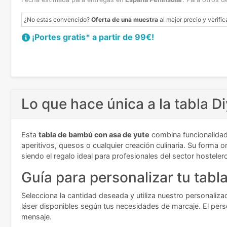
¿No estas convencido?
Oferta de una muestra
al mejor precio y verific
¡Portes gratis* a partir de 99€!
Lo que hace única a la tabla D
Esta
tabla de bambú con asa de yute
combina funcionalidad 
aperitivos, quesos o cualquier creación culinaria. Su forma 
siendo el regalo ideal para profesionales del sector hosteler
Guía para personalizar tu tabla
Selecciona la cantidad deseada y utiliza nuestro personalizado
láser disponibles según tus necesidades de marcaje. El perso
mensaje.