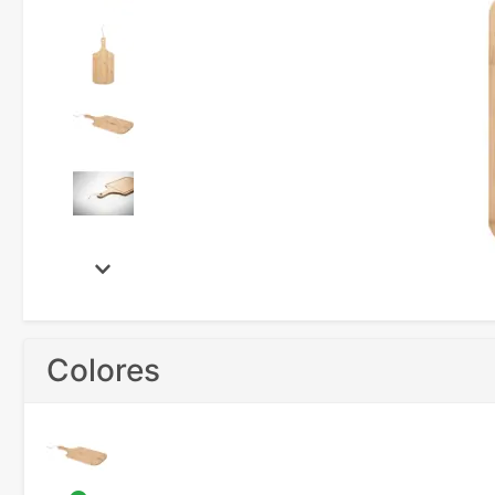
Colores