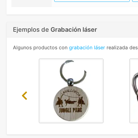
Ejemplos de
Grabación láser
Algunos productos con
grabación láser
realizada des
Previous