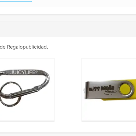
de Regalopublicidad.