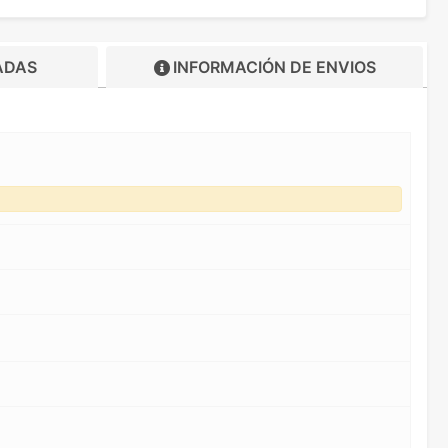
ADAS
INFORMACIÓN DE
ENVIOS