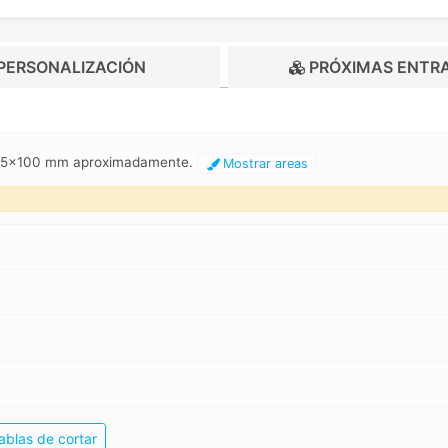
PERSONALIZACIÓN
PRÓXIMAS ENTR
, 25x100 mm aproximadamente.
Mostrar areas
ablas de cortar