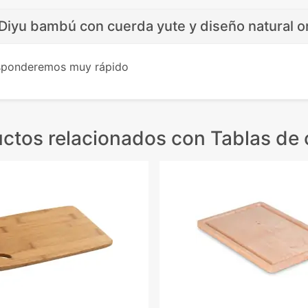
 Diyu bambú con cuerda yute y diseño natural o
esponderemos muy rápido
ctos relacionados
con Tablas de 