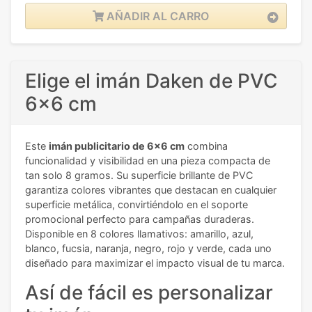
AÑADIR AL CARRO
Elige el imán Daken de PVC
6x6 cm
Este
imán publicitario de 6x6 cm
combina
funcionalidad y visibilidad en una pieza compacta de
tan solo 8 gramos. Su superficie brillante de PVC
garantiza colores vibrantes que destacan en cualquier
superficie metálica, convirtiéndolo en el soporte
promocional perfecto para campañas duraderas.
Disponible en 8 colores llamativos: amarillo, azul,
blanco, fucsia, naranja, negro, rojo y verde, cada uno
diseñado para maximizar el impacto visual de tu marca.
Así de fácil es personalizar