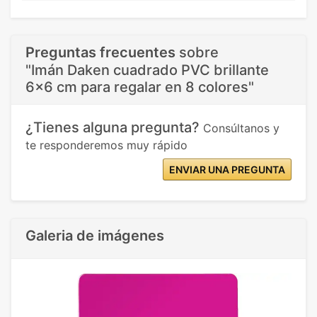
Preguntas frecuentes
sobre
"Imán Daken cuadrado PVC brillante
6x6 cm para regalar en 8 colores"
¿Tienes alguna pregunta?
Consúltanos y
te responderemos muy rápido
ENVIAR UNA PREGUNTA
Galeria de imágenes