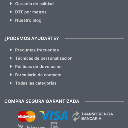
Garantia de calidad
DTF por metros
Nuestro blog
¿PODEMOS AYUDARTE?
Preguntas frecuentes
Técnicas de personalización
Políticas de devolución
Formulario de contacto
Todas las categorías
COMPRA SEGURA GARANTIZADA