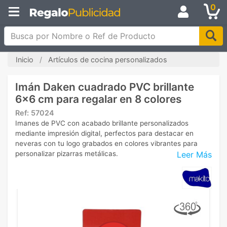
0
Busca por Nombre o Ref de Producto
Inicio
Artículos de cocina personalizados
Imán Daken cuadrado PVC brillante
6x6 cm para regalar en 8 colores
Ref:
57024
Imanes de PVC con acabado brillante personalizados
mediante impresión digital, perfectos para destacar en
neveras con tu logo grabados en colores vibrantes para
Leer Más
personalizar pizarras metálicas.