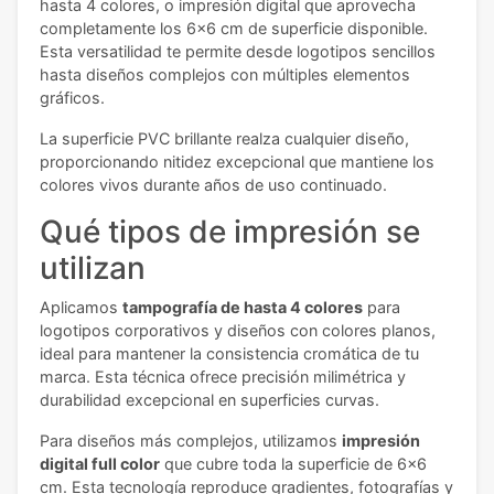
hasta 4 colores, o impresión digital que aprovecha
completamente los 6x6 cm de superficie disponible.
Esta versatilidad te permite desde logotipos sencillos
hasta diseños complejos con múltiples elementos
gráficos.
La superficie PVC brillante realza cualquier diseño,
proporcionando nitidez excepcional que mantiene los
colores vivos durante años de uso continuado.
Qué tipos de impresión se
utilizan
Aplicamos
tampografía de hasta 4 colores
para
logotipos corporativos y diseños con colores planos,
ideal para mantener la consistencia cromática de tu
marca. Esta técnica ofrece precisión milimétrica y
durabilidad excepcional en superficies curvas.
Para diseños más complejos, utilizamos
impresión
digital full color
que cubre toda la superficie de 6x6
cm. Esta tecnología reproduce gradientes, fotografías y