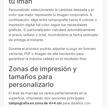
tu imán
Personalízalo seleccionando la cantidad deseada y el
color que mejor represente tu imagen corporativa. A
continuación, elige entre tampografía hasta 4 colores o
impresión digital full color según tus necesidades
gráficas. El personalizador calculará automáticamente
el precio unitario y total, mostrándote la fecha estimada
de entrega al instante.
Durante el proceso podrás adjuntar tu logo en formato
vectorial, PDF o imagen de alta resolución para
garantizar la máxima calidad en el resultado final.
Zonas de impresión y
tamaños para
personalizarlo
El área de marcaje se centra perfectamente en la
superficie, ofreciendo dos opciones principales:
tampografía en zona de 4x4 cm
para diseños con