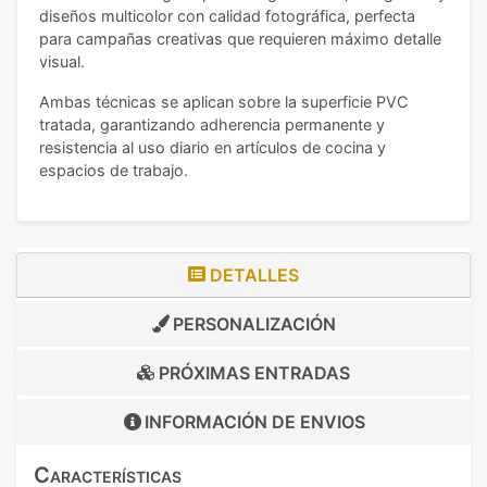
diseños multicolor con calidad fotográfica, perfecta
para campañas creativas que requieren máximo detalle
visual.
Ambas técnicas se aplican sobre la superficie PVC
tratada, garantizando adherencia permanente y
resistencia al uso diario en artículos de cocina y
espacios de trabajo.
DETALLES
PERSONALIZACIÓN
PRÓXIMAS ENTRADAS
INFORMACIÓN DE
ENVIOS
Características